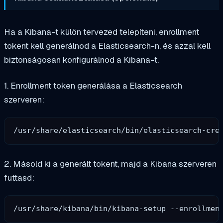
Ha a Kibana-t külön tervezed telepíteni, enrollment
tokent kell generálnod a Elasticsearch-n, és azzal kell
biztonságosan konfigurálnod a Kibana-t.
1. Enrollment token generálása a Elasticsearch
szerveren:
2. Másold ki a generált tokent, majd a Kibana szerveren
futtasd: