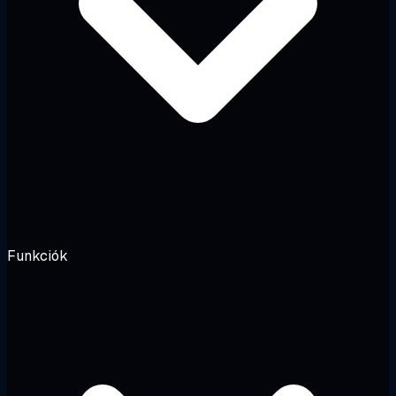
Funkciók