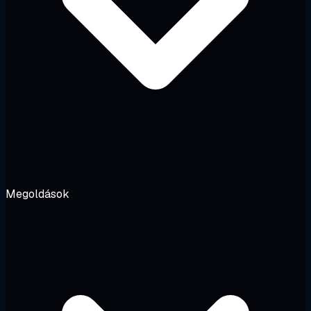
Megoldások