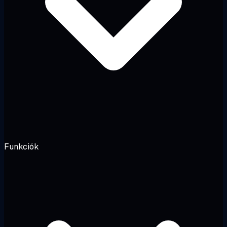
Funkciók