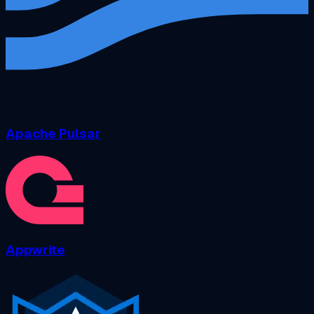
Apache Pulsar
Appwrite