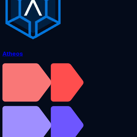
Atheos