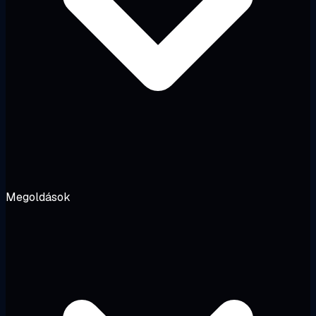
Megoldások