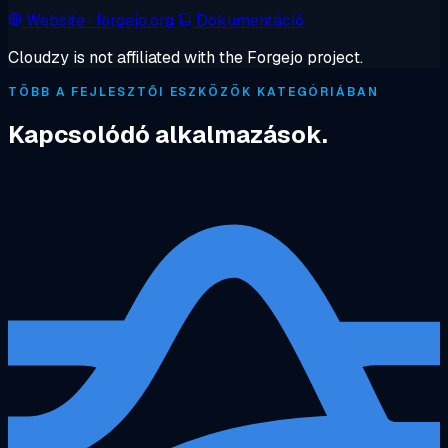
Website
· forgejo.org
Dokumentáció
Cloudzy is not affiliated with the Forgejo project.
TÖBB A FEJLESZTŐI ESZKÖZÖK KATEGÓRIÁBAN
Kapcsolódó alkalmazások.