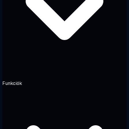
Funkciók