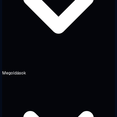
Megoldások