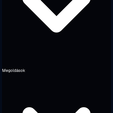
Megoldások