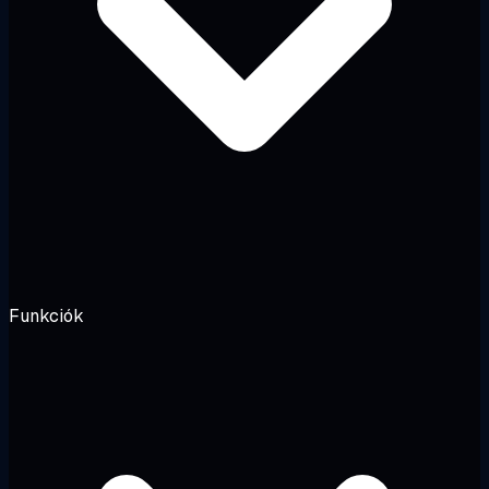
Funkciók