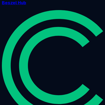
Beszel Hub