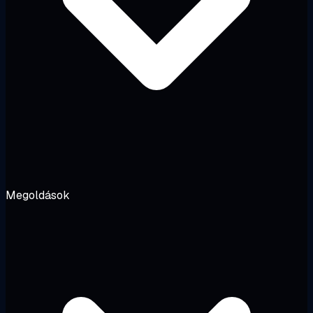
Megoldások