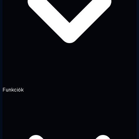
Funkciók