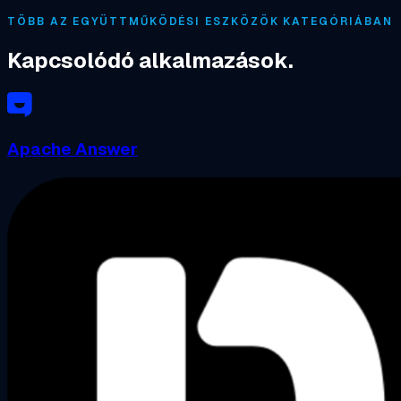
TÖBB AZ EGYÜTTMŰKÖDÉSI ESZKÖZÖK KATEGÓRIÁBAN
Kapcsolódó alkalmazások.
Apache Answer