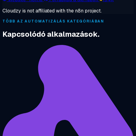
Cloudzy is not affiliated with the n8n project.
TÖBB AZ AUTOMATIZÁLÁS KATEGÓRIÁBAN
Kapcsolódó alkalmazások.