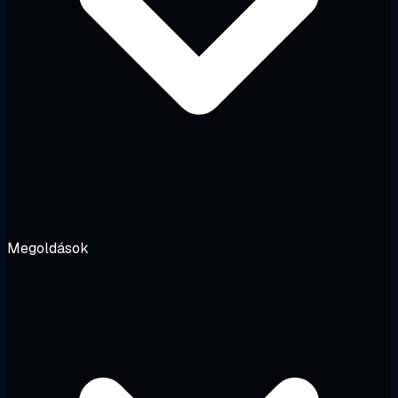
Megoldások