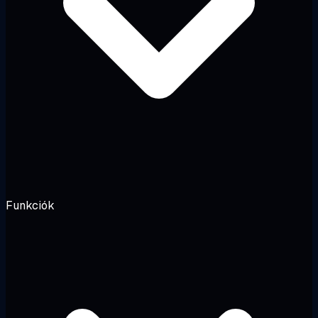
Funkciók