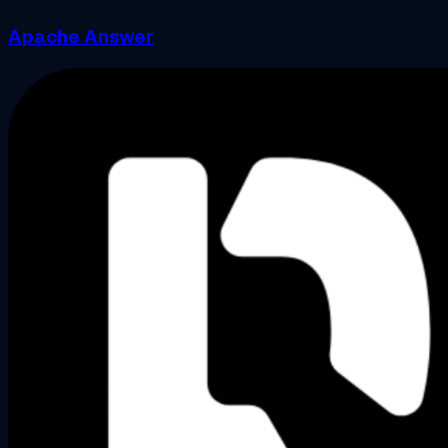
Apache Answer