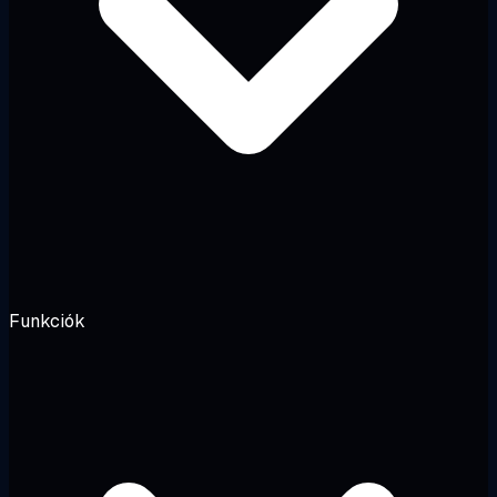
Funkciók