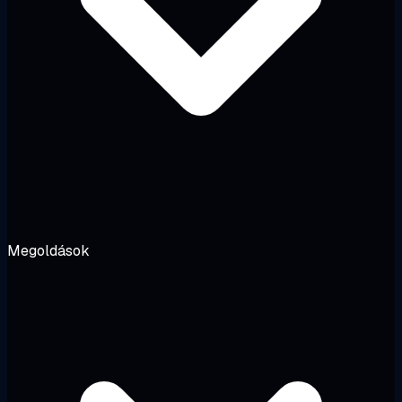
Megoldások