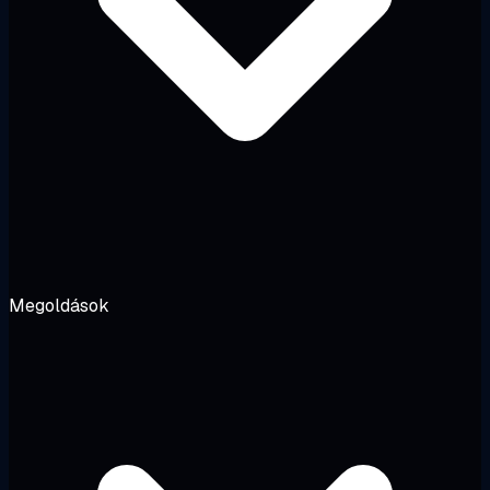
Megoldások