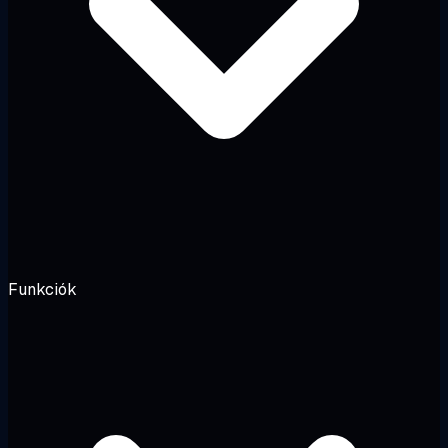
Funkciók