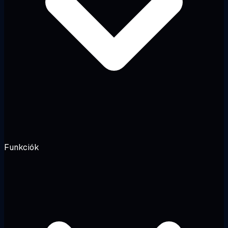
Funkciók