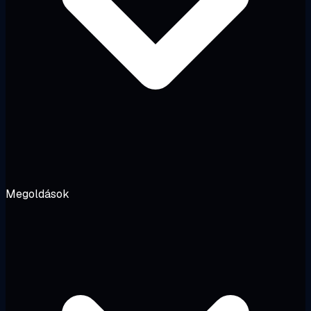
Megoldások