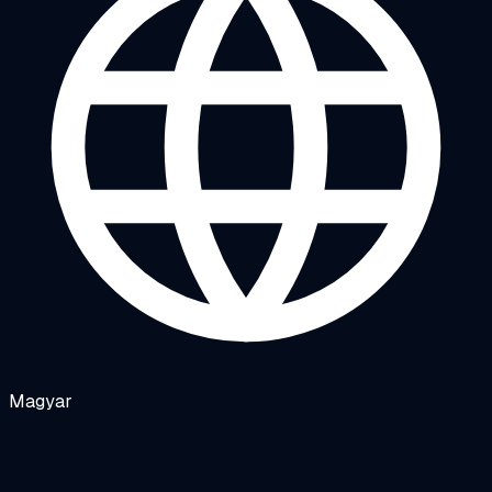
Magyar