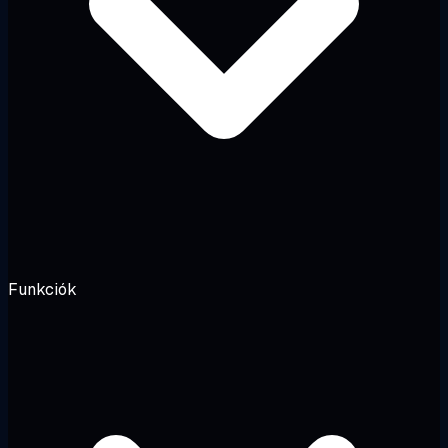
Funkciók