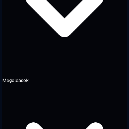
Megoldások