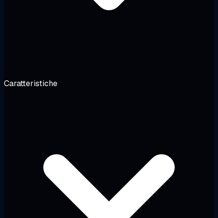
Caratteristiche