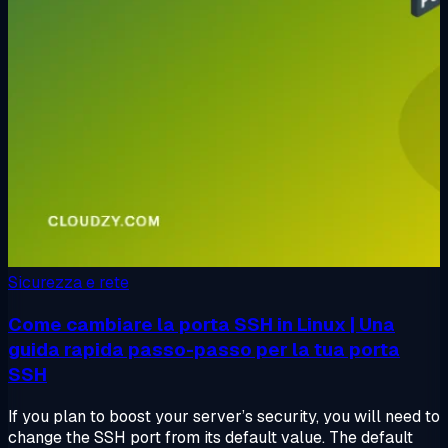
Sicurezza e rete
Come cambiare la porta SSH in Linux | Una
guida rapida passo-passo per la tua porta
SSH
If you plan to boost your server’s security, you will need to
change the SSH port from its default value. The default