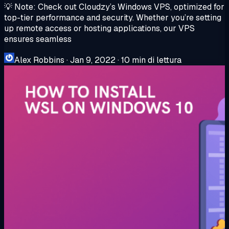
💡 Note: Check out Cloudzy’s Windows VPS, optimized for
top-tier performance and security. Whether you’re setting
up remote access or hosting applications, our VPS
ensures seamless
Alex Robbins
·
Jan 9, 2022
·
10 min di lettura