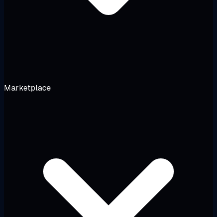
Marketplace