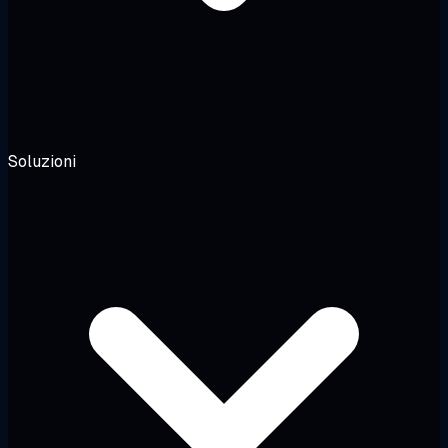
Soluzioni