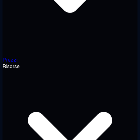
Prezzi
Risorse