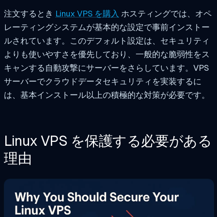
注文するとき
Linux VPS を購入
ホスティングでは、オペ
レーティングシステムが基本的な設定で事前インストー
ルされています。このデフォルト設定は、セキュリティ
よりも使いやすさを優先しており、一般的な脆弱性をス
キャンする自動攻撃にサーバーをさらしています。VPS
サーバーでクラウドデータセキュリティを実装するに
は、基本インストール以上の積極的な対策が必要です。
Linux VPS を保護する必要がある
理由