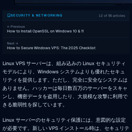
12 of 95 articles
SECURITY & NETWORKING
←
Previous
How to Install OpenSSL on Windows 10 & 11
Next
→
How to Secure Windows VPS: The 2025 Checklist
Linux VPS サーバーは、組み込みの Linux セキュリティ
モデルにより、Windows システムよりも優れたセキュ
リティを提供します。ただし、完全に安全なシステムは
ありません。ハッカーは毎日数百万のサーバーをスキャ
ンし、機密データを盗用したり、大規模な攻撃に利用で
きる脆弱性を探しています。
Linux サーバーのセキュリティ保護には、意図的な設定
が必要です。新しい VPS インストール時は、セキュリテ