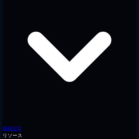
価格設定
リソース