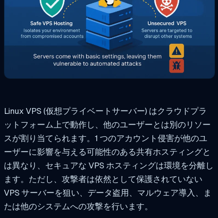
Linux VPS (仮想プライベートサーバー) はクラウドプラ
ットフォーム上で動作し、他のユーザーとは別のリソー
スが割り当てられます。1 つのアカウント侵害が他のユ
ーザーに影響を与える可能性のある共有ホスティングと
は異なり、セキュアな VPS ホスティングは環境を分離し
ます。ただし、攻撃者は依然として保護されていない
VPS サーバーを狙い、データ盗用、マルウェア導入、ま
たは他のシステムへの攻撃を行います。