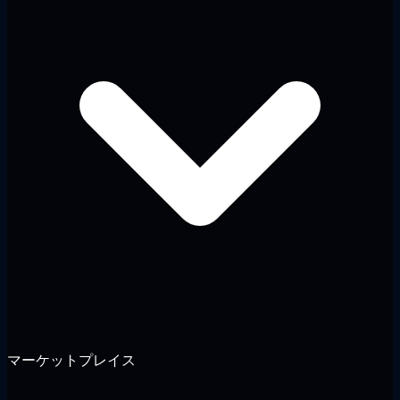
マーケットプレイス