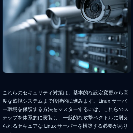
これらのセキュリティ対策は、基本的な設定変更から高
度な監視システムまで段階的に進みます。Linux サーバ
ー環境を保護する方法をマスターするには、これらのス
テップを体系的に実装し、一般的な攻撃ベクトルに耐え
られるセキュアな Linux サーバーを構築する必要があり