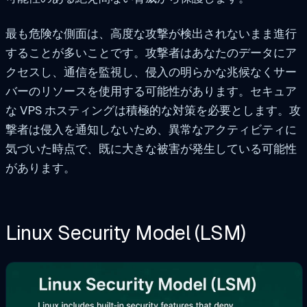
最も危険な側面は、高度な攻撃が検出されないまま進行
することが多いことです。攻撃者はあなたのデータにア
クセスし、通信を監視し、侵入の明らかな兆候なくサー
バーのリソースを使用する可能性があります。セキュア
な VPS ホスティングは積極的な対策を必要とします。攻
撃者は侵入を通知しないため、異常なアクティビティに
気づいた時点で、既に大きな被害が発生している可能性
があります。
Linux Security Model (LSM)