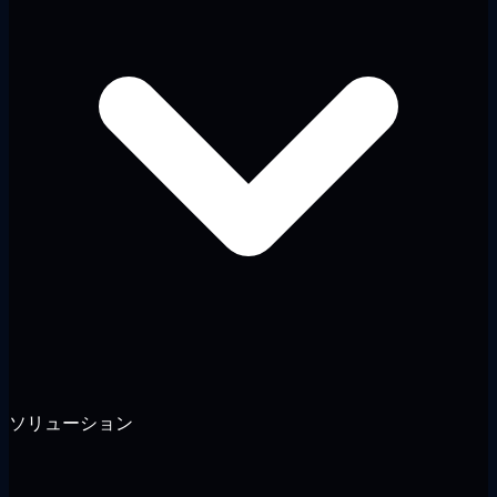
ソリューション