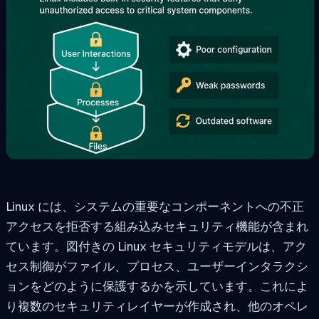
Linux には、システムの重要なコンポーネントへの不正
アクセスを拒否する組み込みセキュリティ機能が含まれ
ています。図付きの Linux セキュリティモデルは、アク
セス制御がファイル、プロセス、ユーザーインタラクシ
ョンをどのように保護するかを示しています。これによ
り複数のセキュリティレイヤーが作成され、他のオペレ