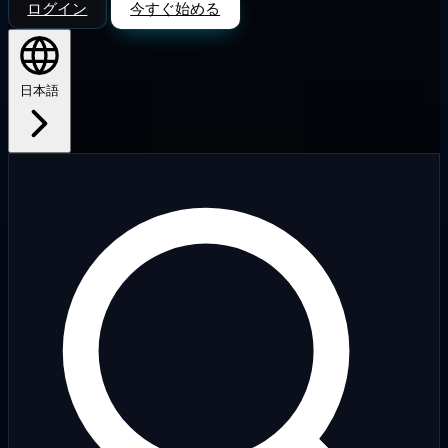
ログイン
今すぐ始める
日本語