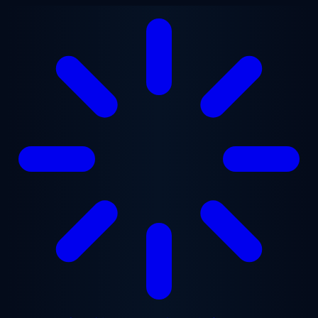
メインコンテンツへスキップ