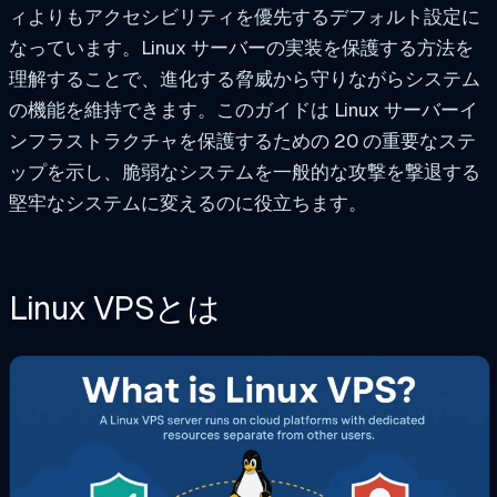
ィよりもアクセシビリティを優先するデフォルト設定に
なっています。Linux サーバーの実装を保護する方法を
理解することで、進化する脅威から守りながらシステム
の機能を維持できます。このガイドは Linux サーバーイ
ンフラストラクチャを保護するための 20 の重要なステ
ップを示し、脆弱なシステムを一般的な攻撃を撃退する
堅牢なシステムに変えるのに役立ちます。
Linux VPSとは