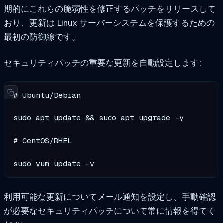
期的にこれらの脆弱性を修正するパッチをリリースして
おり、更新は Linux サーバーシステムを保護するための
最初の防御線です。
セキュリティパッチの重要な更新を自動設定します:
# Ubuntu/Debian

sudo apt update && sudo apt upgrade -y

# CentOS/RHEL  

sudo yum update -y
利用可能な更新についてメール通知を設定し、手動確認
が必要なセキュリティパッチについて常に情報を得てく