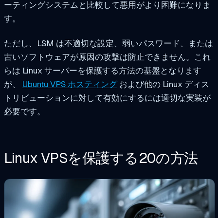
ーティングシステムと比較して悪用がより困難になりま
す。
ただし、LSM は不適切な設定、弱いパスワード、または
古いソフトウェアが原因の攻撃は防止できません。これ
らは Linux サーバーを保護する方法の基盤となります
が、
Ubuntu VPS ホスティング
および他の Linux ディス
トリビューションに対して有効にするには適切な実装が
必要です。
Linux VPSを保護する20の方法