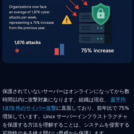
保護されていないサーバーはオンラインになってから数
時間以内に攻撃対象になります。組織は現在、
週平均
1,876 件のサイバー攻撃
に直面しており、前年比で 75%
増加しています。Linux サーバーインフラストラクチャ
を保護する方法を理解することは、システムを侵害する
可能性のある絶え間ない脅威から保護します。