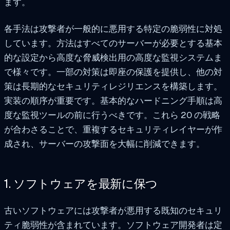
ます。
各手法は攻撃者が一般的に悪用する特定の脆弱性に対処
しています。方法はすべてのサーバーが必要とする基本
的な設定から高度な脅威検出用の高度な監視システムま
で様々です。一部の対策は即座の保護を提供し、他の対
策は長期的なセキュリティレジリエンスを構築します。
実装の順序が重要です。基本的なハードニング手順は高
度な監視ツールの前に行うべきです。これら 20 の戦略
が合わさることで、重複するセキュリティレイヤーが作
成され、サーバーの攻撃面を大幅に削減できます。
1. ソフトウェアを最新に保つ
古いソフトウェアには攻撃者が悪用する既知のセキュリ
ティ脆弱性が含まれています。ソフトウェア開発者は定