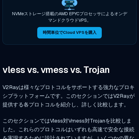
NVMeストレージ搭載のAMD EPYCプロセッサによるオンデ
マンドクラウドVPS。
時間単位でCloud VPSを購入
vless vs. vmess vs. Trojan
V2Rayは様々なプロトコルをサポートする強力なプロキ
シプラットフォームです。このセクションではV2Rayが
提供する各プロトコルを紹介し、詳しく比較します。
このセクションではVless対Vmess対Trojanを比較しま
した。これらのプロトコルはいずれも高速で安全な接続
を実現するために設計されていますが、いくつかの異な