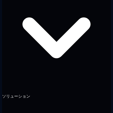
ソリューション