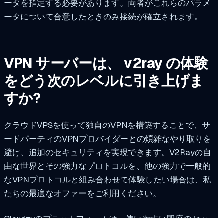
ータを指定する必要があります。両者がこれらのパラメ
ータについて合意したときのみ接続が確立されます。
VPN サーバーは、 v2ray の体験
をどう次のレベルに引き上げま
すか?
クラウドVPSを使って独自のVPNを構築することで、サ
ードパーティのVPNプロバイダーとの煩雑なやり取りを
避け、追加のセキュリティを実現できます。V2Rayの自
由な世界とその強力なプロトコルを、他の強力で一般的
なVPNプロトコルと組み合わせて体験したい場合は、私
たちの最適なオファーをご利用ください。