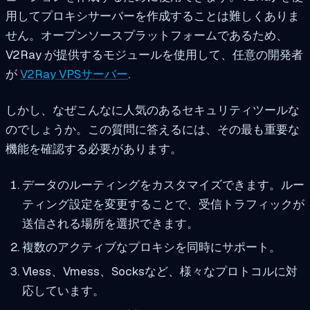
用してプロキシサーバーを作成することは難しくありま
せん。オープンソースプラットフォームであるため、
V2Ray が提供するモジュールを使用して、任意の開発者
が
V2Ray VPSサーバー
.
しかし、なぜこんなに人気のあるセキュリティツールな
のでしょうか。この質問に答えるには、その最も重要な
機能を確認する必要があります。
データのルーティングをカスタマイズできます。ルー
ティング設定を変更することで、受信トラフィックが
送信される場所を選択できます。
複数のアクティブなプロキシを同時にサポート。
Vless、Vmess、Socksなど、様々なプロトコルに対
応しています。