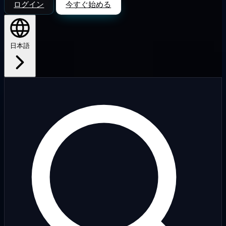
ログイン
今すぐ始める
日本語