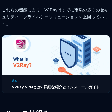
これらの機能により、V2Rayはすでに市場の多くのセキ
ュリティ・プライバシーソリューションを上回っていま
す。
読む
V2Ray VPNとは? 詳細な紹介とインストールガイド