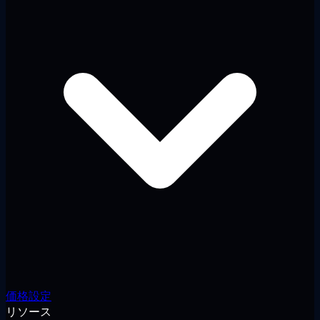
価格設定
リソース