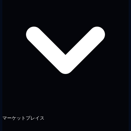
マーケットプレイス