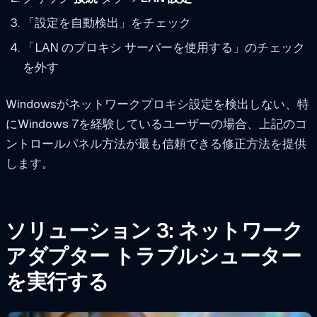
「設定を自動検出」をチェック
「LAN のプロキシ サーバーを使用する」のチェック
を外す
Windowsがネットワークプロキシ設定を検出しない、特
にWindows 7を経験しているユーザーの場合、上記のコ
ントロールパネル方法が最も信頼できる修正方法を提供
します。
ソリューション 3: ネットワーク
アダプター トラブルシューター
を実行する