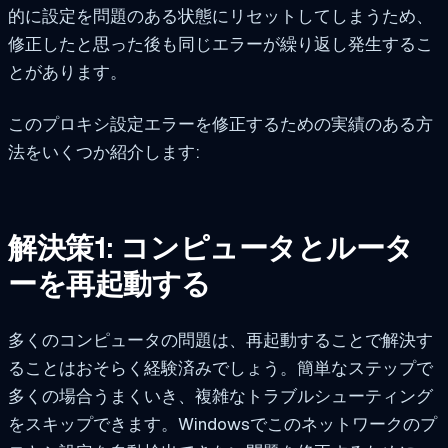
的に設定を問題のある状態にリセットしてしまうため、
修正したと思った後も同じエラーが繰り返し発生するこ
とがあります。
このプロキシ設定エラーを修正するための実績のある方
法をいくつか紹介します:
解決策1: コンピュータとルータ
ーを再起動する
多くのコンピュータの問題は、再起動することで解決す
ることはおそらく経験済みでしょう。簡単なステップで
多くの場合うまくいき、複雑なトラブルシューティング
をスキップできます。Windowsでこのネットワークのプ