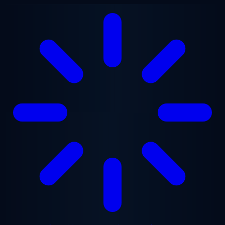
メインコンテンツへスキップ