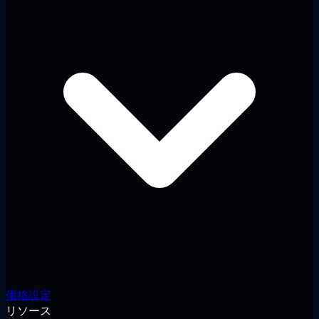
価格設定
リソース