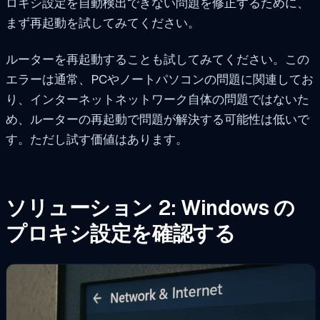
ロキシ設定を自動検出できない問題を修正するために、
まず再起動を試してみてください。
ルーターを再起動することも試してみてください。この
エラーは通常、PCやノートパソコンの問題に関連してお
り、インターネットネットワーク自体の問題ではないた
め、ルーターの再起動で問題が解決する可能性は低いで
す。ただし試す価値はあります。
ソリューション 2: Windows の
プロキシ設定を確認する