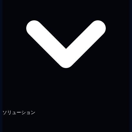
ソリューション