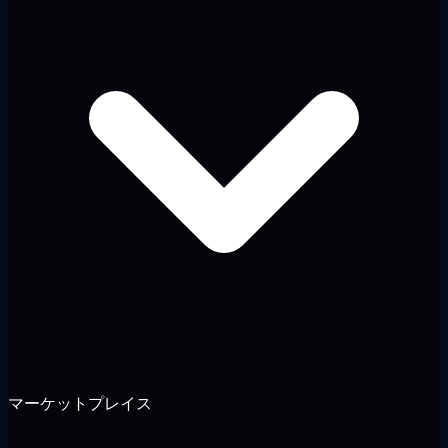
マーケットプレイス