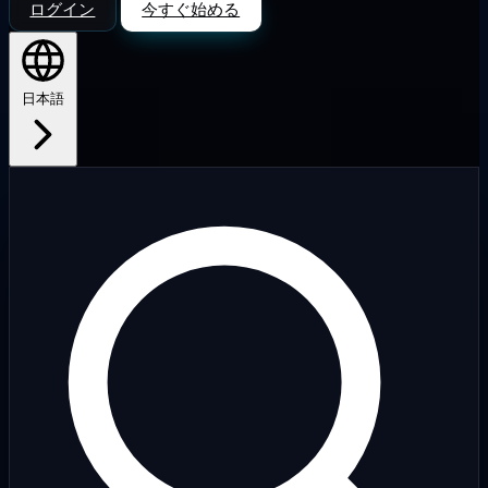
ログイン
今すぐ始める
日本語