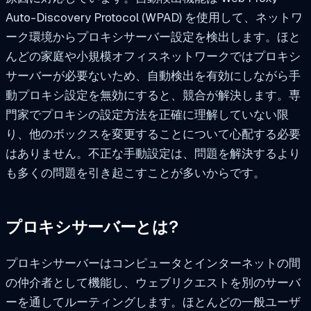
Auto-Discovery Protocol (WPAD) を使用して、ネットワ
ーク環境からプロキシサーバー設定を検出します。ほと
んどの家庭や小規模オフィスネットワークではプロキシ
サーバーが必要ないため、自動検出を有効にしながら手
動プロキシ設定を無効にすると、競合が解決します。専
門家でプロキシの設定方法を正確に理解していない限
り、他のボックスを変更することについて心配する必要
はありません。不正な手動設定は、問題を解決するより
も多くの問題を引き起こすことが多いからです。
プロキシサーバーとは?
プロキシサーバーはコンピュータとインターネットの間
の仲介者として機能し、ウェブリクエストを別のサーバ
ーを通してルーティングします。ほとんどの一般ユーザ