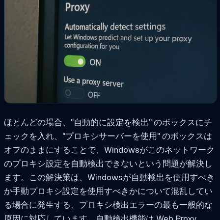
ほとんどの場合、"自動的に設定を検出" のボックスにチ
ェックを入れ、"プロキシサーバーを使用" のボックスは
オフのままにすることで、Windowsがこのネットワーク
のプロキシ設定を自動検出できないという問題が解決し
ます。この解決策は、Windowsが自動検出を使用すべき
か手動プロキシ設定を使用すべきかについて混乱してい
る場合に発生する、プロキシ検出エラーの最も一般的な
原因に対応しています。自動検出機能は Web Proxy