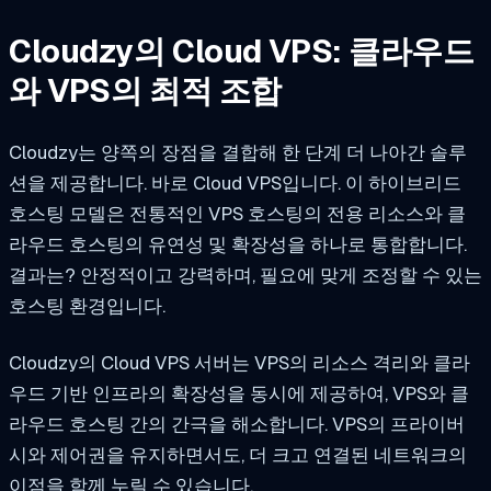
Cloudzy의 Cloud VPS: 클라우드
와 VPS의 최적 조합
Cloudzy는 양쪽의 장점을 결합해 한 단계 더 나아간 솔루
션을 제공합니다. 바로 Cloud VPS입니다. 이 하이브리드
호스팅 모델은 전통적인 VPS 호스팅의 전용 리소스와 클
라우드 호스팅의 유연성 및 확장성을 하나로 통합합니다.
결과는? 안정적이고 강력하며, 필요에 맞게 조정할 수 있는
호스팅 환경입니다.
Cloudzy의 Cloud VPS 서버는 VPS의 리소스 격리와 클라
우드 기반 인프라의 확장성을 동시에 제공하여, VPS와 클
라우드 호스팅 간의 간극을 해소합니다. VPS의 프라이버
시와 제어권을 유지하면서도, 더 크고 연결된 네트워크의
이점을 함께 누릴 수 있습니다.