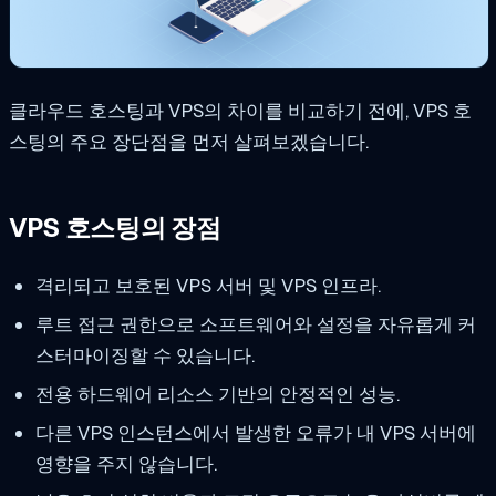
클라우드 호스팅과 VPS의 차이를 비교하기 전에, VPS 호
스팅의 주요 장단점을 먼저 살펴보겠습니다.
VPS 호스팅의 장점
격리되고 보호된 VPS 서버 및 VPS 인프라.
루트 접근 권한으로 소프트웨어와 설정을 자유롭게 커
스터마이징할 수 있습니다.
전용 하드웨어 리소스 기반의 안정적인 성능.
다른 VPS 인스턴스에서 발생한 오류가 내 VPS 서버에
영향을 주지 않습니다.