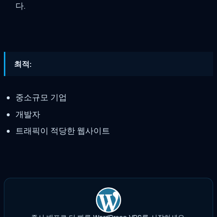
다.
최적:
중소규모 기업
개발자
트래픽이 적당한 웹사이트