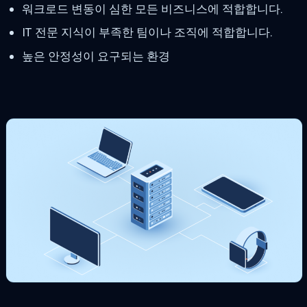
워크로드 변동이 심한 모든 비즈니스에 적합합니다.
IT 전문 지식이 부족한 팀이나 조직에 적합합니다.
높은 안정성이 요구되는 환경