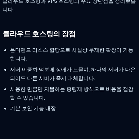
클라우드 호스팅과 VPS 호스팅의 주요 장단점을 정리했습
니다:
클라우드 호스팅의 장점
온디맨드 리소스 할당으로 사실상 무제한 확장이 가능
합니다.
서버 이중화 덕분에 장애가 드물며, 하나의 서버가 다운
되어도 다른 서버가 즉시 대체합니다.
사용한 만큼만 지불하는 종량제 방식으로 비용을 절감
할 수 있습니다.
기본 보안 기능 내장