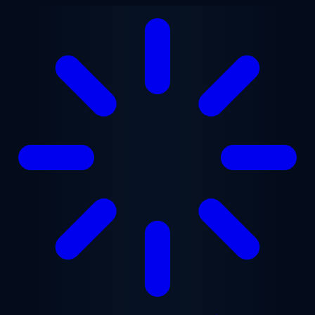
본문으로 건너뛰기