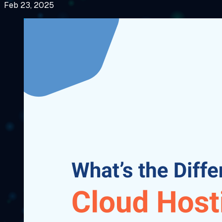
Feb 23, 2025