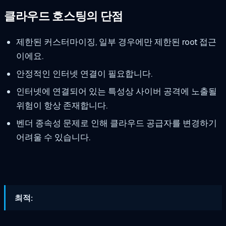
클라우드 호스팅의 단점
제한된 커스터마이징, 일부 경우에만 제한된 root 접근
이에요.
안정적인 인터넷 연결이 필요합니다.
인터넷에 연결되어 있는 특성상 사이버 공격에 노출될
위험이 항상 존재합니다.
벤더 종속성 문제로 인해 클라우드 공급자를 변경하기
어려울 수 있습니다.
최적: