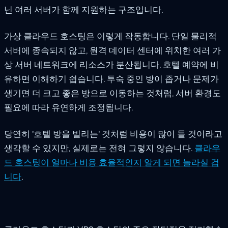
닌 여러 서버가 함께 지원하는 구조입니다.
가상 클라우드 호스팅은 이렇게 작동합니다. 단일 물리적
서버에 종속되지 않고, 원격 데이터 센터에 위치한 여러 가
상 서버 네트워크에 리소스가 분산됩니다. 호텔 예약에 비
유하면 이해하기 쉽습니다. 투숙 중인 방이 좁거나 문제가
생기면 더 크고 좋은 방으로 이동하는 것처럼, 서버 환경도
필요에 따라 유연하게 조정됩니다.
당연히 '호텔 방을 빌리는' 것처럼 비용이 많이 들 것이라고
생각할 수 있지만, 실제로는 전혀 그렇지 않습니다.
클라우
드 호스팅이 얼마나 비용 효율적인지 알게 되면 놀라실 겁
니다
.