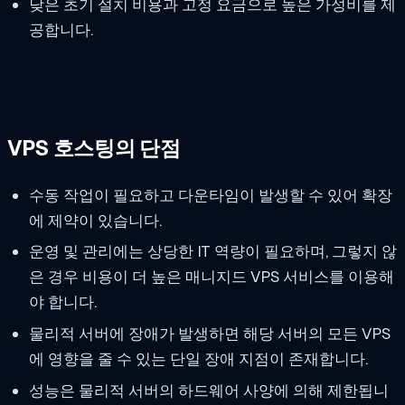
낮은 초기 설치 비용과 고정 요금으로 높은 가성비를 제
공합니다.
VPS 호스팅의 단점
수동 작업이 필요하고 다운타임이 발생할 수 있어 확장
에 제약이 있습니다.
운영 및 관리에는 상당한 IT 역량이 필요하며, 그렇지 않
은 경우 비용이 더 높은 매니지드 VPS 서비스를 이용해
야 합니다.
물리적 서버에 장애가 발생하면 해당 서버의 모든 VPS
에 영향을 줄 수 있는 단일 장애 지점이 존재합니다.
성능은 물리적 서버의 하드웨어 사양에 의해 제한됩니