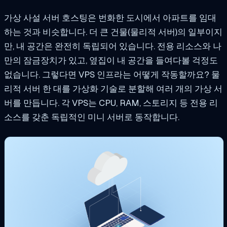
가상 사설 서버 호스팅은 번화한 도시에서 아파트를 임대
하는 것과 비슷합니다. 더 큰 건물(물리적 서버)의 일부이지
만, 내 공간은 완전히 독립되어 있습니다. 전용 리소스와 나
만의 잠금장치가 있고, 옆집이 내 공간을 들여다볼 걱정도
없습니다. 그렇다면 VPS 인프라는 어떻게 작동할까요? 물
리적 서버 한 대를 가상화 기술로 분할해 여러 개의 가상 서
버를 만듭니다. 각 VPS는 CPU, RAM, 스토리지 등 전용 리
소스를 갖춘 독립적인 미니 서버로 동작합니다.