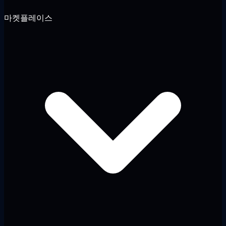
마켓플레이스