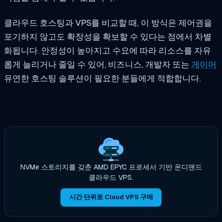
클라우드 호스팅과 VPS를 비교할 때, 이 방식은 제어권을
포기하지 않고도 확장성을 확보할 수 있다는 점에서 차별
화됩니다. 안정성이 높아지고 수요에 따라 리소스를 자유
롭게 늘리거나 줄일 수 있어, 비즈니스, 개발자 또는
게이머
유연한 호스팅 솔루션이 필요한 분들에게 적합합니다.
NVMe 스토리지를 갖춘 AMD EPYC 프로세서 기반 온디맨드
클라우드 VPS.
시간 단위로 Cloud VPS 구매