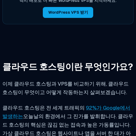
즉시 배포로 더 빠른 WordPress VPS를 시작하세요.
WordPress VPS 받기
클라우드 호스팅이란 무엇인가요?
이제 클라우드 호스팅과 VPS를 비교하기 위해, 클라우드
호스팅이 무엇이고 어떻게 작동하는지 살펴보겠습니다.
클라우드 호스팅은 전 세계 트래픽의
92%가 Google에서
발생하는
오늘날의 환경에서 그 진가를 발휘합니다. 클라우
드 호스팅의 핵심은 끊김 없는 접속과 높은 가동률입니다.
가상 클라우드 호스팅은 웹사이트나 앱을 서버 한 대가 아