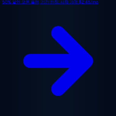
50% 할인
모든 플랜, 기간 한정. 시작 가격
$2.48/mo