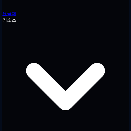
요금제
리소스