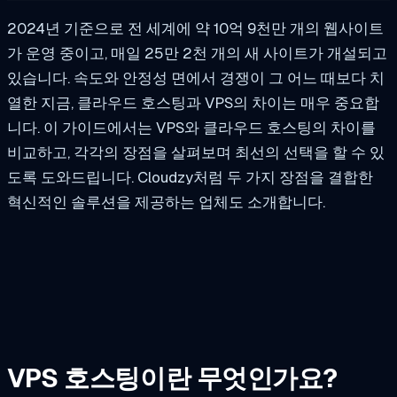
2024년 기준으로 전 세계에 약 10억 9천만 개의 웹사이트
가 운영 중이고, 매일 25만 2천 개의 새 사이트가 개설되고
있습니다. 속도와 안정성 면에서 경쟁이 그 어느 때보다 치
열한 지금, 클라우드 호스팅과 VPS의 차이는 매우 중요합
니다. 이 가이드에서는 VPS와 클라우드 호스팅의 차이를
비교하고, 각각의 장점을 살펴보며 최선의 선택을 할 수 있
도록 도와드립니다. Cloudzy처럼 두 가지 장점을 결합한
혁신적인 솔루션을 제공하는 업체도 소개합니다.
VPS 호스팅이란 무엇인가요?