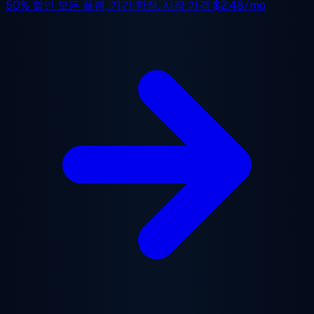
50% 할인
모든 플랜, 기간 한정. 시작 가격
$2.48/mo