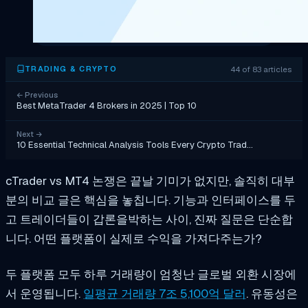
44 of 83 articles
TRADING & CRYPTO
←
Previous
Best MetaTrader 4 Brokers in 2025 | Top 10
Next
→
10 Essential Technical Analysis Tools Every Crypto Trad…
cTrader vs MT4 논쟁은 끝날 기미가 없지만, 솔직히 대부
분의 비교 글은 핵심을 놓칩니다. 기능과 인터페이스를 두
고 트레이더들이 갑론을박하는 사이, 진짜 질문은 단순합
니다. 어떤 플랫폼이 실제로 수익을 가져다주는가?
두 플랫폼 모두 하루 거래량이 엄청난 글로벌 외환 시장에
서 운영됩니다.
일평균 거래량 7조 5,100억 달러
. 유동성은