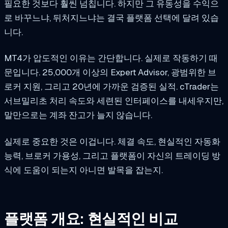
필요한 것보다 훨씬 넘칩니다. 하지만 그 유동성을 수익으
로 바꾸느냐, 뒤처지느냐는 결국 플랫폼 선택에 달려 있습
니다.
MT4가 압도적인 이유는 간단합니다. 실제로 작동하기 때
문입니다. 25,000개 이상의 Expert Advisor, 광범위한 브
로커 지원, 그리고 20년에 가까운 검증된 실적. cTrader는
서브밀리초 처리 속도와 세련된 인터페이스를 내세우지만,
말만으로는 계좌 잔고가 늘지 않습니다.
실제로 중요한 것은 이겁니다. 체결 속도, 현실적인 자동화
능력, 브로커 가용성, 그리고 플랫폼이 자신의 트레이딩 방
식에 도움이 되는지 아니면 발목을 잡는지.
플랫폼 개요: 현실적인 비교