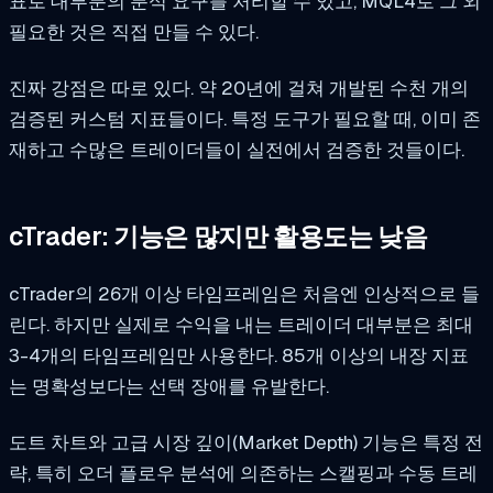
표로 대부분의 분석 요구를 처리할 수 있고, MQL4로 그 외
필요한 것은 직접 만들 수 있다.
진짜 강점은 따로 있다. 약 20년에 걸쳐 개발된 수천 개의
검증된 커스텀 지표들이다. 특정 도구가 필요할 때, 이미 존
재하고 수많은 트레이더들이 실전에서 검증한 것들이다.
cTrader: 기능은 많지만 활용도는 낮음
cTrader의 26개 이상 타임프레임은 처음엔 인상적으로 들
린다. 하지만 실제로 수익을 내는 트레이더 대부분은 최대
3-4개의 타임프레임만 사용한다. 85개 이상의 내장 지표
는 명확성보다는 선택 장애를 유발한다.
도트 차트와 고급 시장 깊이(Market Depth) 기능은 특정 전
략, 특히 오더 플로우 분석에 의존하는 스캘핑과 수동 트레