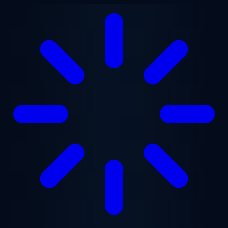
본문으로 건너뛰기