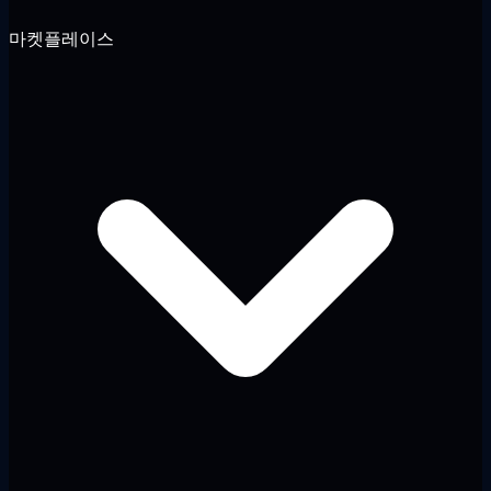
마켓플레이스