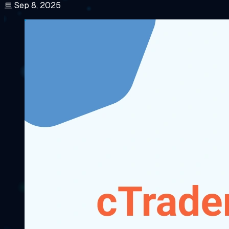
트 Sep 8, 2025