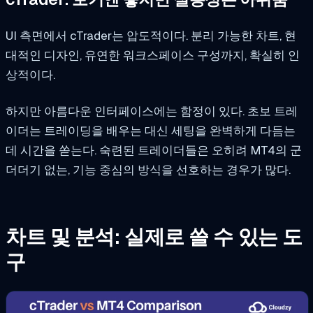
UI 측면에서 cTrader는 압도적이다. 분리 가능한 차트, 현
대적인 디자인, 유연한 워크스페이스 구성까지, 확실히 인
상적이다.
하지만 아름다운 인터페이스에는 함정이 있다. 초보 트레
이더는 트레이딩을 배우는 대신 세팅을 완벽하게 다듬는
데 시간을 쏟는다. 숙련된 트레이더들은 오히려 MT4의 군
더더기 없는, 기능 중심의 방식을 선호하는 경우가 많다.
차트 및 분석: 실제로 쓸 수 있는 도
구