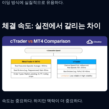
이딩 방식에 실질적으로 유용하다.
체결 속도: 실전에서 갈리는 차이
속도는 중요하다. 하지만 맥락이 더 중요하다.