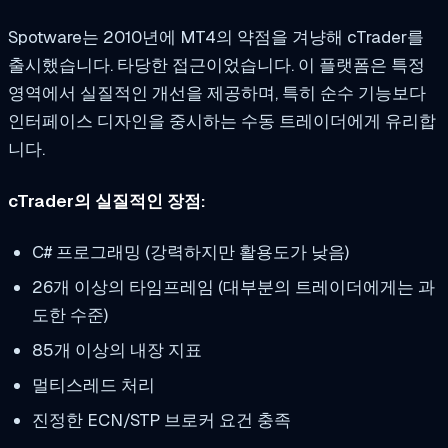
Spotware는 2010년에 MT4의 약점을 겨냥해 cTrader를
출시했습니다. 타당한 접근이었습니다. 이 플랫폼은 특정
영역에서 실질적인 개선을 제공하며, 특히 순수 기능보다
인터페이스 디자인을 중시하는 수동 트레이더에게 유리합
니다.
cTrader의 실질적인 장점:
C# 프로그래밍 (강력하지만 활용도가 낮음)
26개 이상의 타임프레임 (대부분의 트레이더에게는 과
도한 수준)
85개 이상의 내장 지표
멀티스레드 처리
진정한 ECN/STP 브로커 요건 충족