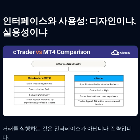
인터페이스와 사용성: 디자인이냐,
실용성이냐
거래를 실행하는 것은 인터페이스가 아닙니다. 전략입니
다.