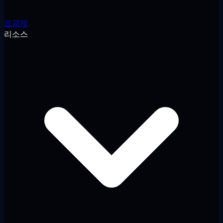
요금제
리소스