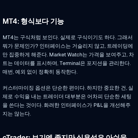
MT4: 형식보다 기능
MT4는 구식처럼 보인다. 실제로 구식이기도 하다. 그래서
뭐가 문제인가? 인터페이스는 거슬리지 않고, 트레이딩에
만 집중하게 해준다. Market Watch는 가격을 보여주고, 차
트는 데이터를 표시하며, Terminal은 포지션을 관리한다.
매번, 예외 없이 정확히 동작한다.
커스터마이징 옵션은 단순한 편이다. 하지만 중요한 건, 실
제로 수익을 내는 트레이더 대부분은 어차피 단순한 세팅
을 쓴다는 것이다. 화려한 인터페이스가 P&L을 개선해주
지는 않는다.
cTrader: 보기엔 좋지만 실용성은 아쉬움