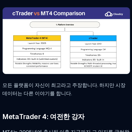
모든 플랫폼이 자신이 최고라고 주장합니다. 하지만 시장
데이터는 다른 이야기를 합니다.
MetaTrader 4: 여전한 강자
MT4는 2005년에 출시된 이후 지금까지 그 입지를 굳혀왔