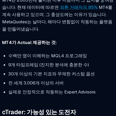
습니다. 현재 데이터에 따르면
외환 거래자의 85%
MT4를
계속 사용하고 있으며, 그 충성도에는 이유가 있습니다.
MetaQuotes는 날마다, 해마다 변함없이 작동하는 플랫폼
을 만들어냈습니다.
MT4가 Actual 제공하는 것:
수백만 명이 이해하는 MQL4 프로그래밍
9개 타임프레임 (진지한 분석에 충분한 수)
30개 이상의 기본 지표와 무제한 커스텀 옵션
전 세계 3,006개 이상의 서버
실제로 안정적으로 작동하는 Expert Advisors
cTrader: 가능성 있는 도전자