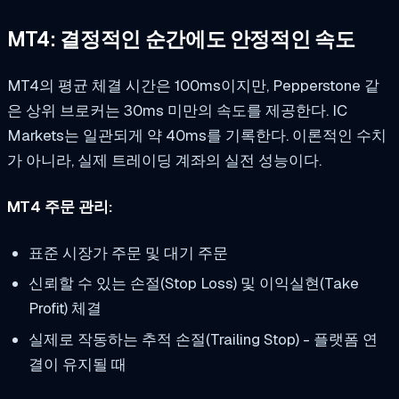
MT4: 결정적인 순간에도 안정적인 속도
MT4의 평균 체결 시간은 100ms이지만, Pepperstone 같
은 상위 브로커는 30ms 미만의 속도를 제공한다. IC
Markets는 일관되게 약 40ms를 기록한다. 이론적인 수치
가 아니라, 실제 트레이딩 계좌의 실전 성능이다.
MT4 주문 관리:
표준 시장가 주문 및 대기 주문
신뢰할 수 있는 손절(Stop Loss) 및 이익실현(Take
Profit) 체결
실제로 작동하는 추적 손절(Trailing Stop) - 플랫폼 연
결이 유지될 때