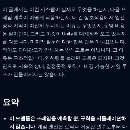
이 글에서는 이런 시스템이 실제로 무엇을 하는지, 다음 프
레임 예측이 어떻게 작동하는지, 더 긴 상호작용에서 일관
성과 기억이 여전히 무너지는 이유는 무엇인지, 운영 비용
은 얼마인지, 그리고 이것이 Unity를 대체하러 오고 있는지
를 다룹니다. 마지막 질문에 대한 짧은 답은 아니요입니다.
적어도 과대광고가 암시하는 방식으로는 아닙니다. 그 이
유는 구조적입니다. 연산량을 늘리면 도움은 되지만, 그것
만으로 지속적 상태, 결정론적 로직, 디버깅 가능한 게임 루
프가 만들어지지는 않습니다.
요약
이 모델들은 프레임을 예측할 뿐, 규칙을 시뮬레이션하
지 않습니다.
게임 엔진은 로직과 저장된 변수로부터 다