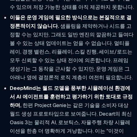
수 있으며 저장 가능한 상태를 아직 제공하지 못합니다.
이들은 운영 게임에 필요한 방식으로는 본질적으로 결
정론적이지 않습니다.
샘플링을 제약하거나 시드를 고
정할 수는 있지만, 그래도 일반 엔진의 깔끔하고 들여다
볼 수 있는 상태 업데이트는 얻을 수 없습니다. 멀티플
레이, 경쟁 밸런스, 리플레이, 스킬 진행, 세이브/로드는
모두 신뢰할 수 있는 상태 전이에 의존합니다. 프레임
생성기는 그 동작을 근사할 수 있지만, 운영 게임은 그
아래나 옆에 결정론적 로직 계층이 여전히 필요합니다.
DeepMind는 월드 모델을 풍부한 시뮬레이션 환경에
서 AI 에이전트를 훈련하고 평가하기 위한 토대로 규정
하며,
한편 Project Genie는 같은 기술을 소비자 대상
월드 생성 프로토타입으로 보여줍니다. Decart의 최신
Oasis 3는 물리적 AI, 로보틱스, 자율주행 차량 시뮬레
이션을 한층 더 명확하게 겨냥합니다. 이는 "이것이