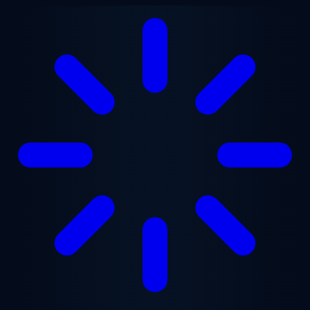
본문으로 건너뛰기