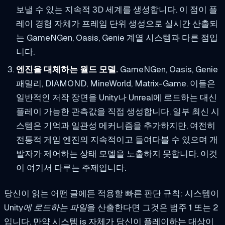
보낼 수 있는 지속적 3D 세계를 생성합니다. 이 점이 플
레이 경험 자체가 프레임 단위 생성으로 실시간 산출되
는 GameNGen, Oasis, Genie 계열 시스템과 다른 점입
니다.
엔진을 대체하는 월드 모델.
GameNGen, Oasis, Genie
패밀리, DIAMOND, MineWorld, Matrix-Game. 이들은
일반적인 저작 장면을 Unity나 Unreal에 로드하는 대신
플레이 가능한 관측값을 직접 생성합니다. 일부 최신 시
스템은 기억과 일관성 메커니즘을 추가하지만, 여전히
전통적 게임 엔진의 지속적이고 들여다볼 수 있으며 개
발자가 제어하는 상태 모델을 노출하지 못합니다. 이것
이 여기서 다루는 주제입니다.
당신이 읽는 어떤 글에든 적용할 빠른 판단 규칙: 시스템이
Unity에 로드하는 파일
을 산출한다면 그것은 범주 1 또는 2
입니다. 만약 시스템
is
자체가 당신이 플레이하는 대상이