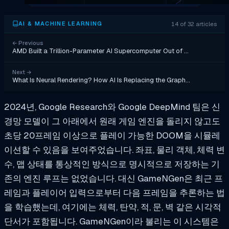
14 of 32 articles
AI & MACHINE LEARNING
←
Previous
AMD Built a Trillion-Parameter AI Supercomputer Out of …
Next
→
What Is Neural Rendering? How AI Is Replacing the Graph…
2024년, Google Research와 Google DeepMind 팀은 신
경망 모델이 그 아래에서 원래 게임 엔진을 돌리지 않고도
초당 20프레임 이상으로 플레이 가능한 DOOM을 시뮬레
이션할 수 있음을 보여주었습니다. 좌표, 물리 객체, 체력 변
수, 맵 상태를 통상적인 방식으로 명시적으로 저장하는 기
존의 엔진 루프는 없었습니다. 대신 GameNGen은 최근 프
레임과 플레이어 입력으로부터 다음 프레임을 추론하는 법
을 학습했는데, 여기에는 체력, 탄약, 적, 문, 벽 같은 시각적
단서가 포함됩니다. GameNGen이라 불리는 이 시스템은