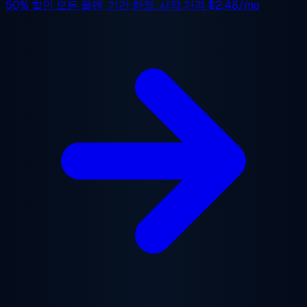
50% 할인
모든 플랜, 기간 한정. 시작 가격
$2.48/mo