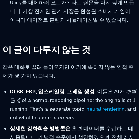
Unity를 대체하러 오는가?"라는 질문을 다시 짚게 만듭
니다. 가장 진지한 단기 시장은 완성된 소비자 게임이
아니라 에이전트 훈련과 시뮬레이션일 수 있습니다.
이 글이 다루지 않는 것
같은 대화로 끌려 들어오지만 여기에 속하지 않는 인접 주
제가 몇 가지 있습니다:
DLSS, FSR, 업스케일링, 프레임 생성.
이들은 AI가
개별
단계
of a normal rendering pipeline; the engine is still
running. That's a separate topic,
neural rendering
, and
not what this article covers.
상세한 강화학습 방법론은
훈련 데이터를 수집하는 데
사용됩니다. 개념적 수준에서 설명하겠으며, 전체 레시