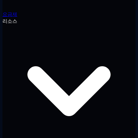
요금제
리소스