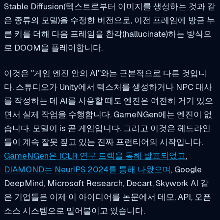
Stable Diffusion(텍스트로부터 이미지를 생성하는 것과 같
은 종류의 모델)을 수정한 버전으로, 이전 프레임에 방금 누
른 키를 더해 다음 프레임을 환각(hallucinate)하는 방식으
로 DOOM을 플레이합니다.
이것은 "게임 엔진 안의 AI"와는 근본적으로 다른 것입니
다. 스튜디오가 Unity에서 텍스처를 생성하거나 NPC 대사
를 작성하는 데 AI를 사용할 때도 엔진은 여전히 거기 있으
면서 실제 작업을 수행합니다. GameNGen에는 엔진이 없
습니다. 모델이
is
곧 게임입니다. 그리고 이것은 헤드라인
들이 계속 잘못 짚고 있는 진짜 프런티어의 시작입니다.
GameNGen은 ICLR 연구 트랙을 통해 발표되었고
,
DIAMOND는 NeurIPS 2024를 통해 나왔으며
, Google
DeepMind, Microsoft Research, Decart, Skywork AI 같
은 기업들은 이제 이 아이디어를 논문에서 데모, API, 오픈
소스 시스템으로 밀어붙이고 있습니다.