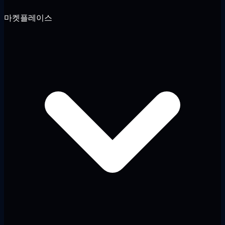
마켓플레이스