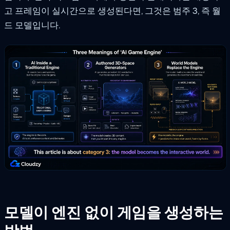
고 프레임이 실시간으로 생성된다면, 그것은 범주 3, 즉 월
드 모델입니다.
모델이 엔진 없이 게임을 생성하는