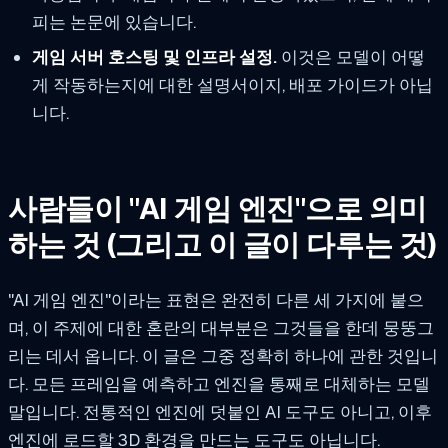
피는 논문에 있습니다.
게임 서버 호스팅 및 인프라 설정.
이것은 모델이 어떻
게 작동하는지에 대한 설명서이지, 배포 가이드가 아닙
니다.
사람들이 "AI 게임 엔진"으로 의미
하는 것 (그리고 이 글이 다루는 것)
"AI 게임 엔진"이라는 표현은 완전히 다른 세 가지에 붙으
며, 이 주제에 대한 혼란의 대부분은 그것들을 한데 뭉뚱그
리는 데서 옵니다. 이 글은 그중 정확히 하나에 관한 것입니
다. 모든 프레임을 예측하고 엔진을 통째로 대체하는 모델
말입니다. 전통적인 엔진에 덧붙인 AI 도구도 아니고, 이후
엔진에 로드할 3D 환경을 만드는 도구도 아닙니다.