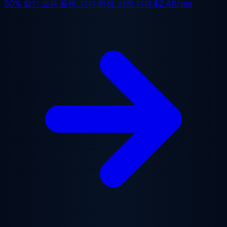
50% 할인
모든 플랜, 기간 한정. 시작 가격
$2.48/mo