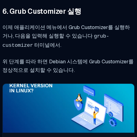
6. Grub Customizer 실행
이제 애플리케이션 메뉴에서 Grub Customizer를 실행하
거나, 다음을 입력해 실행할 수 있습니다
grub-
터미널에서.
customizer
위 단계를 따라 하면 Debian 시스템에 Grub Customizer를
정상적으로 설치할 수 있습니다.