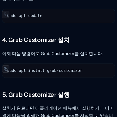
sudo apt update
4. Grub Customizer 설치
이제 다음 명령어로 Grub Customizer를 설치합니다.
sudo apt install grub-customizer
5. Grub Customizer 실행
설치가 완료되면 애플리케이션 메뉴에서 실행하거나 터미
널에 다음을 입력해 Grub Customizer를 시작할 수 있습니