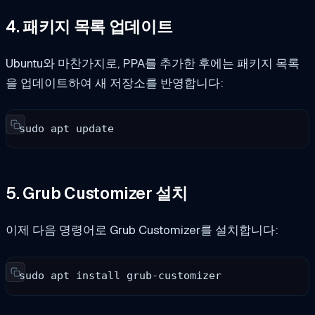
4. 패키지 목록 업데이트
Ubuntu와 마찬가지로, PPA를 추가한 후에는 패키지 목록
을 업데이트하여 새 저장소를 반영합니다:
sudo apt update
5. Grub Customizer 설치
이제 다음 명령어로 Grub Customizer를 설치합니다:
sudo apt install grub-customizer