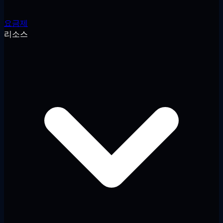
요금제
리소스