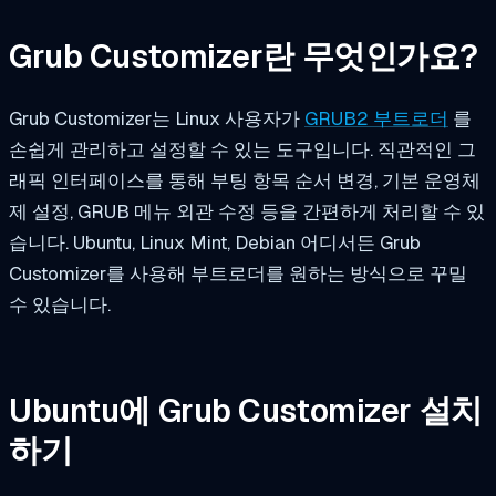
Grub Customizer란 무엇인가요?
Grub Customizer는 Linux 사용자가
GRUB2 부트로더
를
손쉽게 관리하고 설정할 수 있는 도구입니다. 직관적인 그
래픽 인터페이스를 통해 부팅 항목 순서 변경, 기본 운영체
제 설정, GRUB 메뉴 외관 수정 등을 간편하게 처리할 수 있
습니다. Ubuntu, Linux Mint, Debian 어디서든 Grub
Customizer를 사용해 부트로더를 원하는 방식으로 꾸밀
수 있습니다.
Ubuntu에 Grub Customizer 설치
하기