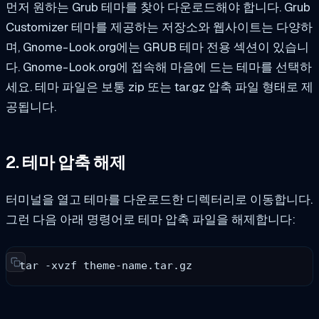
먼저 원하는 Grub 테마를 찾아 다운로드해야 합니다. Grub
Customizer 테마를 제공하는 저장소와 웹사이트는 다양하
며, Gnome-Look.org에는 GRUB 테마 전용 섹션이 있습니
다. Gnome-Look.org에 접속해 마음에 드는 테마를 선택하
세요. 테마 파일은 보통 zip 또는 tar.gz 압축 파일 형태로 제
공됩니다.
2. 테마 압축 해제
터미널을 열고 테마를 다운로드한 디렉터리로 이동합니다.
그런 다음 아래 명령어로 테마 압축 파일을 해제합니다:
tar -xvzf theme-name.tar.gz