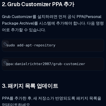
2. Grub Customizer PPA 추가
Grub Customizer를 설치하려면 먼저 공식 PPA(Personal
Package Archive)를 시스템에 추가해야 합니다. 다음 명령
어로 추가할 수 있습니다.
sudo add-apt-repository
ppa:danielrichter2007/grub-customizer
3. 패키지 목록 업데이트
PPA를 추가한 후, 새 저장소가 반영되도록 패키지 목록을
업데이트하세요.