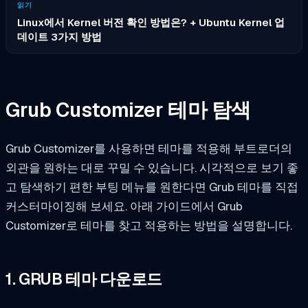
읽기
Linux에서 Kernel 버전 확인 방법은? + Ubuntu Kernel 업
데이트 3가지 방법
Grub Customizer 테마 탐색
Grub Customizer를 사용하면 테마를 적용해 부트로더의
외관을 원하는 대로 꾸밀 수 있습니다. 시각적으로 보기 좋
고 탐색하기 편한 부팅 메뉴를 원한다면 Grub 테마를 직접
커스터마이징해 보세요. 아래 가이드에서 Grub
Customizer로 테마를 찾고 적용하는 방법을 설명합니다.
1. GRUB 테마 다운로드