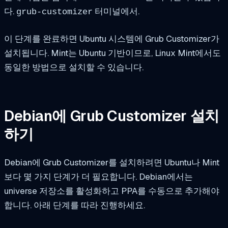
다.
터미널에서.
grub-customizer
이 단계를 완료하면 Ubuntu 시스템에 Grub Customizer가
설치됩니다. Mint는 Ubuntu 기반이므로, Linux Mint에서도
동일한 방법으로 설치할 수 있습니다.
Debian에 Grub Customizer 설치
하기
Debian에 Grub Customizer를 설치하려면 Ubuntu나 Mint
보다 몇 가지 단계가 더 필요합니다. Debian에서는
universe 저장소를 활성화하고 PPA를 수동으로 추가해야
합니다. 아래 단계를 따라 진행하세요.