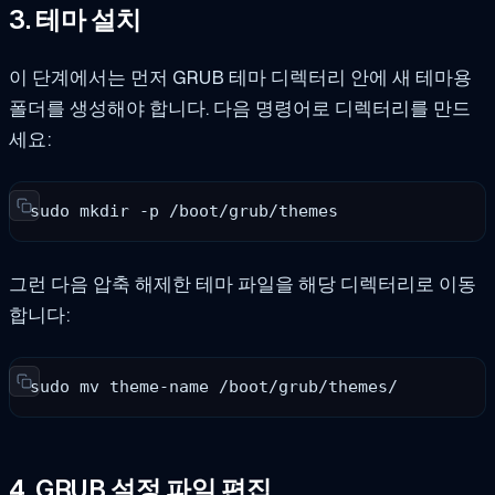
3. 테마 설치
이 단계에서는 먼저 GRUB 테마 디렉터리 안에 새 테마용
폴더를 생성해야 합니다. 다음 명령어로 디렉터리를 만드
세요:
sudo mkdir -p /boot/grub/themes
그런 다음 압축 해제한 테마 파일을 해당 디렉터리로 이동
합니다:
sudo mv theme-name /boot/grub/themes/
4. GRUB 설정 파일 편집