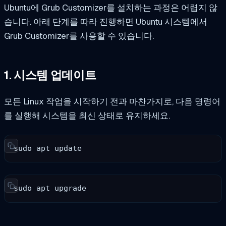
Ubuntu에 Grub Customizer를 설치하는 과정은 어렵지 않
습니다. 아래 단계를 따라 진행하면 Ubuntu 시스템에서
Grub Customizer를 사용할 수 있습니다.
1. 시스템 업데이트
모든 Linux 작업을 시작하기 전과 마찬가지로, 다음 명령어
를 실행해 시스템을 최신 상태로 유지하세요.
sudo apt update
sudo apt upgrade