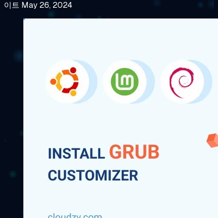
이트 May 26, 2024