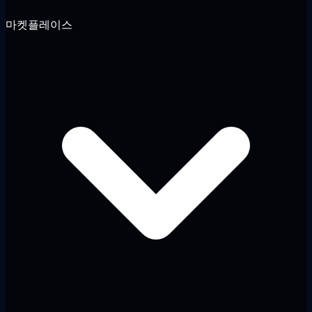
마켓플레이스