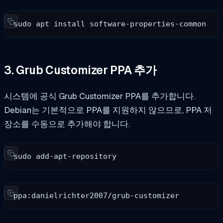
sudo apt install software-properties-common
3. Grub Customizer PPA 추가
시스템에 공식 Grub Customizer PPA를 추가합니다.
Debian는 기본적으로 PPA를 지원하지 않으므로, PPA 저
장소를 수동으로 추가해야 합니다.
sudo add-apt-repository
ppa:danielrichter2007/grub-customizer