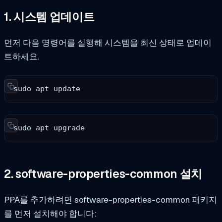
1. 시스템 업데이트
먼저 다음 명령어를 실행해 시스템을 최신 상태로 업데이
트하세요.
sudo apt update
sudo apt upgrade
2. software-properties-common 설치
PPA를 추가하려면 software-properties-common 패키지
를 먼저 설치해야 합니다: