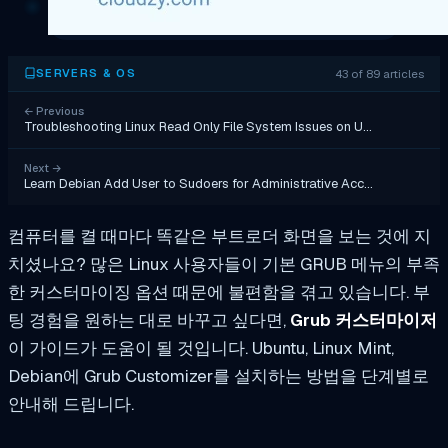
43 of 89 articles
SERVERS & OS
←
Previous
Troubleshooting Linux Read Only File System Issues on U…
Next
→
Learn Debian Add User to Sudoers for Administrative Acc…
컴퓨터를 켤 때마다 똑같은 부트로더 화면을 보는 것에 지
치셨나요? 많은 Linux 사용자들이 기본 GRUB 메뉴의 부족
한 커스터마이징 옵션 때문에 불편함을 겪고 있습니다. 부
팅 경험을 원하는 대로 바꾸고 싶다면,
Grub 커스터마이저
이 가이드가 도움이 될 것입니다. Ubuntu, Linux Mint,
Debian에 Grub Customizer를 설치하는 방법을 단계별로
안내해 드립니다.