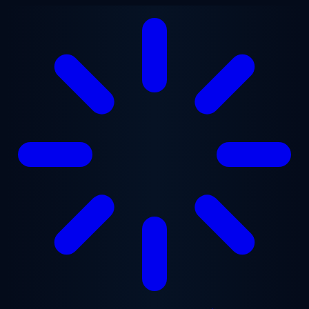
본문으로 건너뛰기