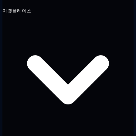
마켓플레이스