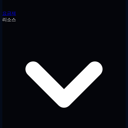
요금제
리소스