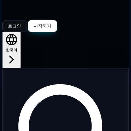
로그인
시작하기
한국어