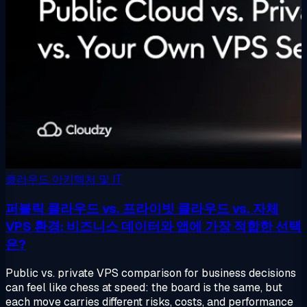
클라우드 아키텍처 및 IT
퍼블릭 클라우드 vs. 프라이빗 클라우드 vs. 자체
VPS 환경: 비즈니스 데이터와 앱에 가장 적합한 선택
은?
Public vs. private VPS comparison for business decisions
can feel like chess at speed: the board is the same, but
each move carries different risks, costs, and performance