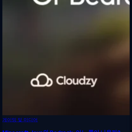
게이밍 및 미디어