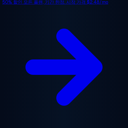
50% 할인
모든 플랜, 기간 한정. 시작 가격
$2.48/mo