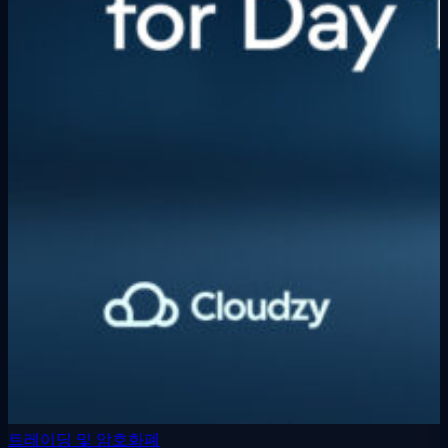
트레이딩 및 암호화폐