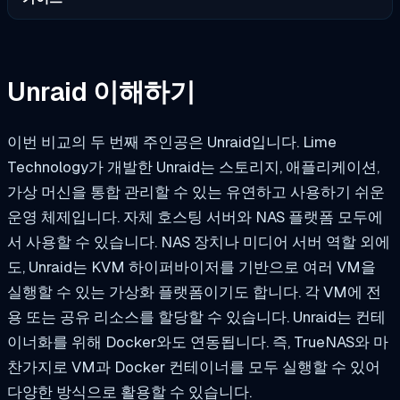
Unraid 이해하기
이번 비교의 두 번째 주인공은 Unraid입니다. Lime
Technology가 개발한 Unraid는 스토리지, 애플리케이션,
가상 머신을 통합 관리할 수 있는 유연하고 사용하기 쉬운
운영 체제입니다. 자체 호스팅 서버와 NAS 플랫폼 모두에
서 사용할 수 있습니다. NAS 장치나 미디어 서버 역할 외에
도, Unraid는 KVM 하이퍼바이저를 기반으로 여러 VM을
실행할 수 있는 가상화 플랫폼이기도 합니다. 각 VM에 전
용 또는 공유 리소스를 할당할 수 있습니다. Unraid는 컨테
이너화를 위해 Docker와도 연동됩니다. 즉, TrueNAS와 마
찬가지로 VM과 Docker 컨테이너를 모두 실행할 수 있어
다양한 방식으로 활용할 수 있습니다.