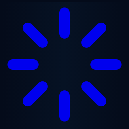
본문으로 건너뛰기