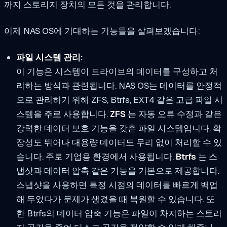
까지 스토리지 장치의 모든 것을 관리합니다.
이제 NAS OS에 기대하는 기능들을 살펴보겠습니다:
파일 시스템 관리:
이 기능은 시스템이 드라이브의 데이터를 구성하고 처
리하는 방식과 관련됩니다. NAS OS는 데이터를 안정적
으로 관리하기 위해 ZFS, Btrfs, EXT4 같은 고급 파일 시
스템을 주로 사용합니다.
ZFS
는 자동 오류 수정과 같은
강력한 데이터 보호 기능을 갖춘 파일 시스템입니다. 확
장성도 뛰어나 대용량 데이터도 무리 없이 처리할 수 있
습니다. 주로 기업용 환경에서 사용됩니다.
Btrfs
는 스
냅샷과 데이터 압축 같은 기능을 기본으로 제공합니다.
스냅샷을 사용하면 특정 시점의 데이터를 빠르게 백업
해 두었다가 문제가 생겼을 때 복원할 수 있습니다. 또
한 Btrfs의 데이터 압축 기능은 파일이 차지하는 스토리