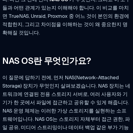
들과 어떤 관계가 있는지 이해해야 합니다. 이 비교를 마치
면 TrueNAS, Unraid, Proxmox 중 어느 것이 본인의 환경에
적합한지, 그리고 차이점을 이해하는 것이 왜 중요한지 명
확해질 것입니다.
NAS OS란 무엇인가요?
이 질문에 답하기 전에, 먼저 NAS(Network-Attached
Storage) 장치가 무엇인지 살펴보겠습니다. NAS 장치는 네
트워크에 연결된 전용 스토리지 서버로, 여러 사용자와 기
기가 한 곳에서 파일에 접근하고 공유할 수 있게 해줍니다.
NAS 운영 체제는 이러한 가상 스토리지를 실현하는 소프
트웨어입니다. NAS OS는 스토리지 자체부터 접근 권한, 파
일 공유, 미디어 스트리밍이나 데이터 백업 같은 부가 기능