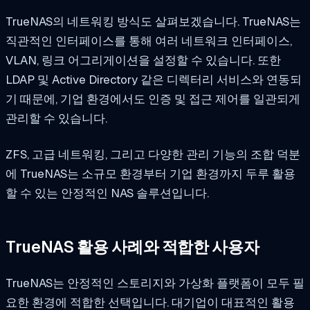
TrueNAS의 네트워킹 방식도 살펴보겠습니다. TrueNAS는
직관적인 인터페이스를 통해 여러 네트워크 인터페이스,
VLAN, 링크 어그리게이션을 설정할 수 있습니다. 또한
LDAP 및 Active Directory 같은 디렉터리 서비스와 연동되
기 때문에, 기업 환경에서도 인증 및 접근 제어를 일관되게
관리할 수 있습니다.
ZFS, 고급 네트워킹, 그리고 다양한 관리 기능의 조합 덕분
에 TrueNAS는 소규모 환경부터 기업 환경까지 두루 활용
할 수 있는 안정적인 NAS 솔루션입니다.
TrueNAS 활용 사례와 적합한 사용자
TrueNAS는 안정적인 스토리지와 가상화 플랫폼이 모두 필
요한 환경에 적합한 선택입니다. 대기업이 대표적인 활용