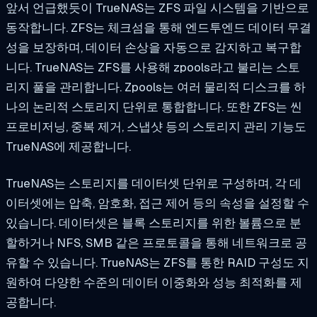
앞서 언급했듯이 TrueNAS는 ZFS 파일 시스템을 기반으로
동작합니다. ZFS는 체크섬을 통해 엔드투엔드 데이터 무결
성을 보장하며, 데이터 손상을 자동으로 감지하고 복구합
니다. TrueNAS는 ZFS를 사용해 zpools라고 불리는 스토
리지 풀을 관리합니다. Zpools는 여러 물리적 디스크를 하
나의 논리적 스토리지 단위로 통합합니다. 또한 ZFS는 씬
프로비저닝, 중복 제거, 스냅샷 등의 스토리지 관리 기능도
TrueNAS에 제공합니다.
TrueNAS는 스토리지를 데이터셋 단위로 구성하며, 각 데
이터셋에는 압축, 암호화, 접근 제어 등의 속성을 설정할 수
있습니다. 데이터셋은 블록 스토리지를 위한 볼륨으로 분
할하거나 NFS, SMB 같은 프로토콜을 통해 네트워크로 공
유할 수 있습니다. TrueNAS는 ZFS를 통한 RAID 구성도 지
원하여 다양한 수준의 데이터 이중화와 성능 최적화를 제
공합니다.