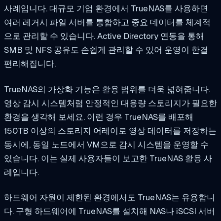
사례입니다. 대규모 기업 환경에서 TrueNAS를 사용하면
여러 레거시 파일 서버를 통합하고 중요 데이터를 체계적
으로 관리할 수 있습니다. Active Directory 연동을 통해
SMB 및 NFS 공유도 손쉽게 관리할 수 있어 운영이 한결
편리해집니다.
TrueNAS의 가상화 기능은 활용 범위를 더욱 넓혀줍니다.
영상 감시 시스템처럼 안정적인 대용량 스토리지가 필요한
환경을 생각해 보세요. 이런 경우 TrueNAS를 배포해
150TB 이상의 스토리지 어레이로 영상 데이터를 저장하는
동시에, 동일 노드에서 VM으로 감시 시스템을 운영할 수
있습니다. 이는 실제 사용자들이 보고한 TrueNAS 활용 사
례입니다.
하드웨어 자원이 제한된 환경에서도 TrueNAS는 유용합니
다. 구형 하드웨어에 TrueNAS를 설치해 NAS나 iSCSI 서버