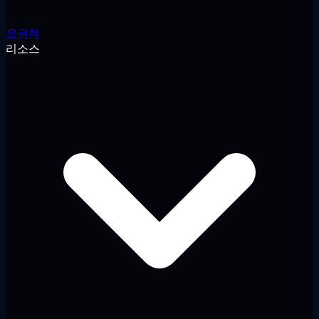
요금제
리소스