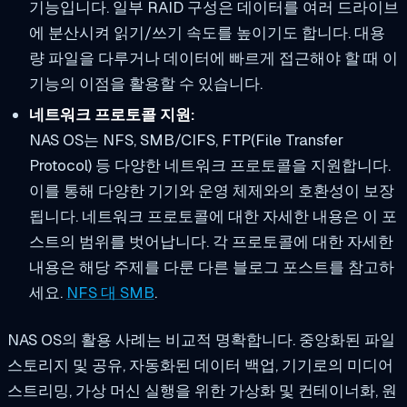
기능입니다. 일부 RAID 구성은 데이터를 여러 드라이브
에 분산시켜 읽기/쓰기 속도를 높이기도 합니다. 대용
량 파일을 다루거나 데이터에 빠르게 접근해야 할 때 이
기능의 이점을 활용할 수 있습니다.
네트워크 프로토콜 지원:
NAS OS는 NFS, SMB/CIFS, FTP(File Transfer
Protocol) 등 다양한 네트워크 프로토콜을 지원합니다.
이를 통해 다양한 기기와 운영 체제와의 호환성이 보장
됩니다. 네트워크 프로토콜에 대한 자세한 내용은 이 포
스트의 범위를 벗어납니다. 각 프로토콜에 대한 자세한
내용은 해당 주제를 다룬 다른 블로그 포스트를 참고하
세요.
NFS 대 SMB
.
NAS OS의 활용 사례는 비교적 명확합니다. 중앙화된 파일
스토리지 및 공유, 자동화된 데이터 백업, 기기로의 미디어
스트리밍, 가상 머신 실행을 위한 가상화 및 컨테이너화, 원