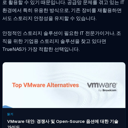
로 활용할 수 있기 때문입니다. 공급망 문제를 겪고 있는 IT
환경에서 특히 유용한 방식으로, 기존 장비를 재활용하면
서도 스토리지 안정성을 유지할 수 있습니다.
안정적인 스토리지 솔루션이 필요한 IT 전문가이거나, 조
직을 위한 기업용 스토리지 솔루션을 찾고 있다면
TrueNAS가 가장 적합한 선택입니다.
읽기
VMware 대안: 경쟁사 및 Open-Source 옵션에 대한 기술
가이드