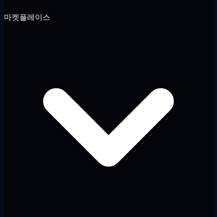
마켓플레이스