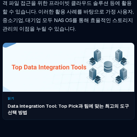
격 파일 접근을 위한 프라이빗 클라우드 솔루션 등에 활용
할 수 있습니다. 이러한 활용 사례를 바탕으로 가정 사용자,
중소기업, 대기업 모두 NAS OS를 통해 효율적인 스토리지
관리의 이점을 누릴 수 있습니다.
읽기
Data Integration Tool: Top Pick과 팀에 맞는 최고의 도구
선택 방법