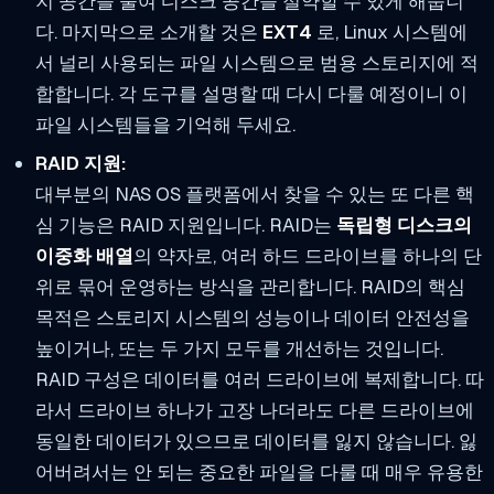
지 공간을 줄여 디스크 공간을 절약할 수 있게 해줍니
다. 마지막으로 소개할 것은
EXT4
로, Linux 시스템에
서 널리 사용되는 파일 시스템으로 범용 스토리지에 적
합합니다. 각 도구를 설명할 때 다시 다룰 예정이니 이
파일 시스템들을 기억해 두세요.
RAID 지원:
대부분의 NAS OS 플랫폼에서 찾을 수 있는 또 다른 핵
심 기능은 RAID 지원입니다. RAID는
독립형 디스크의
이중화 배열
의 약자로, 여러 하드 드라이브를 하나의 단
위로 묶어 운영하는 방식을 관리합니다. RAID의 핵심
목적은 스토리지 시스템의 성능이나 데이터 안전성을
높이거나, 또는 두 가지 모두를 개선하는 것입니다.
RAID 구성은 데이터를 여러 드라이브에 복제합니다. 따
라서 드라이브 하나가 고장 나더라도 다른 드라이브에
동일한 데이터가 있으므로 데이터를 잃지 않습니다. 잃
어버려서는 안 되는 중요한 파일을 다룰 때 매우 유용한