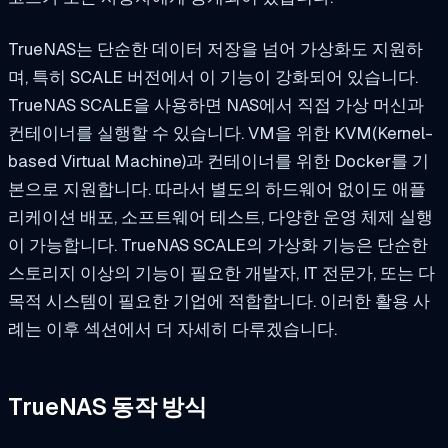
TrueNAS는 단순한 데이터 저장을 넘어 가상화도 지원하
며, 특히 SCALE 버전에서 이 기능이 강화되어 있습니다.
TrueNAS SCALE을 사용하면 NAS에서 직접 가상 머신과
컨테이너를 실행할 수 있습니다. VM을 위한 KVM(Kernel-
based Virtual Machine)과 컨테이너를 위한 Docker를 기
본으로 지원합니다. 따라서 별도의 하드웨어 없이도 애플
리케이션 배포, 소프트웨어 테스트, 다양한 운영 체제 실행
이 가능합니다. TrueNAS SCALE의 가상화 기능은 단순한
스토리지 이상의 기능이 필요한 개발자, IT 전문가, 또는 다
목적 시스템이 필요한 기업에 적합합니다. 이러한 활용 사
례는 이후 섹션에서 더 자세히 다루겠습니다.
TrueNAS 동작 방식