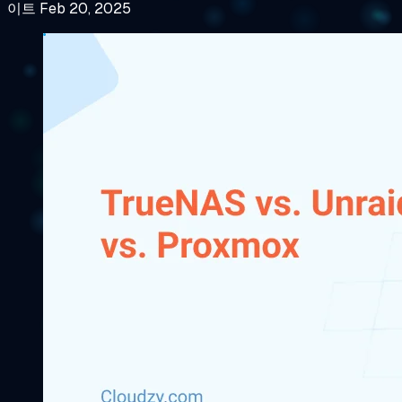
이트 Feb 20, 2025