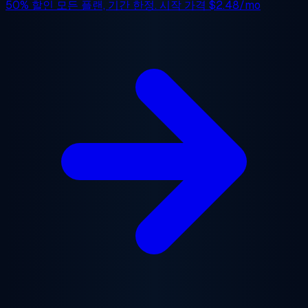
50% 할인
모든 플랜, 기간 한정. 시작 가격
$2.48/mo