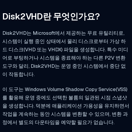
Disk2VHD란 무엇인가요?
Disk2VHD는 Microsoft에서 제공하는 무료 유틸리티로,
시스템이 실행 중인 상태에서 물리 디스크로부터 가상 하
드 디스크(VHD 또는 VHDX) 파일을 생성합니다. 특수 미디
어로 부팅하거나 시스템을 종료해야 하는 다른 P2V 변환
도구와 달리, Disk2VHD는 운영 중인 시스템에서 중단 없
이 작동합니다.
이 도구는 Windows Volume Shadow Copy Service(VSS)
를 활용해 운영 중에도 선택한 볼륨의 일관된 시점 스냅샷
을 생성합니다. 덕분에 애플리케이션 가용성을 유지하면서
작업을 계속하는 동안 시스템을 변환할 수 있으며, 변환 과
정에서 별도의 다운타임을 예약할 필요가 없습니다.