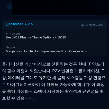
21 of 89 articles
SERVERS & OS
←
Previous
Best KDE Plasma Theme Options in 2025
Next
→
Manjaro vs Ubuntu: A Comprehensive 2025 Comparison
물리 머신을 가상 머신으로 전환하는 것은 현대 IT 인프라
의 필수 과정이 되었습니다. P2V 변환은 애플리케이션, 구
성, 데이터를 그대로 유지한 채 물리 시스템을 가상 환경으
로 마이그레이션하여 이 전환을 가능하게 합니다. 이 과정
을 통해 가상화 시스템이 제공하는 확장성과 유연성을 확
보할 수 있습니다.