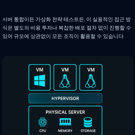
서버 통합이든 가상화 전략 테스트든, 이 실용적인 접근 방
식은 별도의 비용 투자나 복잡한 배포 절차 없이 진행할 수
있어 규모에 상관없이 모든 조직이 활용할 수 있습니다.