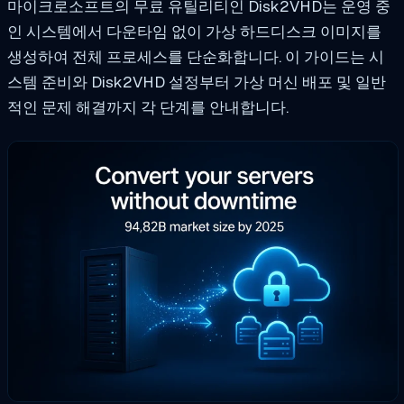
마이크로소프트의 무료 유틸리티인 Disk2VHD는 운영 중
인 시스템에서 다운타임 없이 가상 하드디스크 이미지를
생성하여 전체 프로세스를 단순화합니다. 이 가이드는 시
스템 준비와 Disk2VHD 설정부터 가상 머신 배포 및 일반
적인 문제 해결까지 각 단계를 안내합니다.