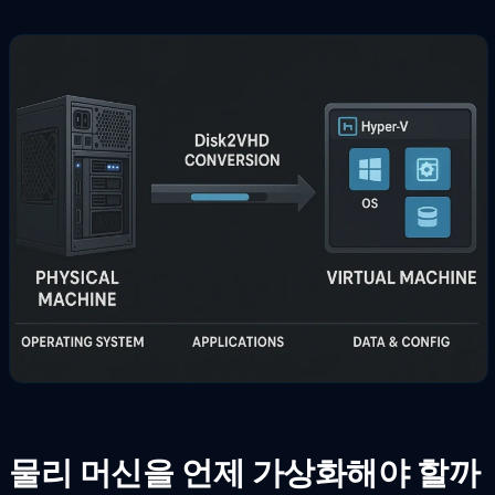
물리 머신을 언제 가상화해야 할까