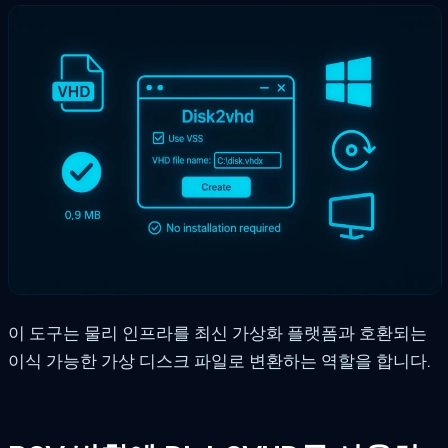
이 도구는 물리 인프라를 최신 가상화 플랫폼과 호환되는
이식 가능한 가상 디스크 파일로 변환하는 역할을 합니다.