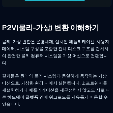
P2V(물리-가상) 변환 이해하기
물리-가상 변환은 운영체제, 설치된 애플리케이션, 사용자
데이터, 시스템 구성을 포함한 전체 디스크 구조를 캡처하
여 완전한 물리 컴퓨터 시스템을 가상 머신으로 전환합니
다.
결과물은 원래의 물리 시스템과 동일하게 동작하는 가상
머신으로, 가상화 환경 내에서 실행됩니다. 소프트웨어를
재설치하거나 애플리케이션을 재구성하지 않고도 서로 다
른 하드웨어 플랫폼 간에 워크로드를 자유롭게 이동할 수
있습니다.