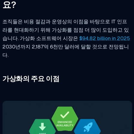
요?
조직들은 비용 절감과 운영상의 이점을 바탕으로 IT 인프
라를 현대화하기 위해 가상화를 점점 더 많이 도입하고 있
습니다. 가상화 소프트웨어 시장은
$94.82 billion in 2025
2030년까지 2,187억 6천만 달러에 달할 것으로 전망됩니
다.
가상화의 주요 이점