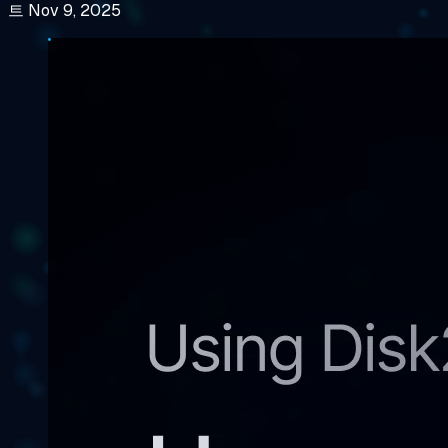
트 Nov 9, 2025