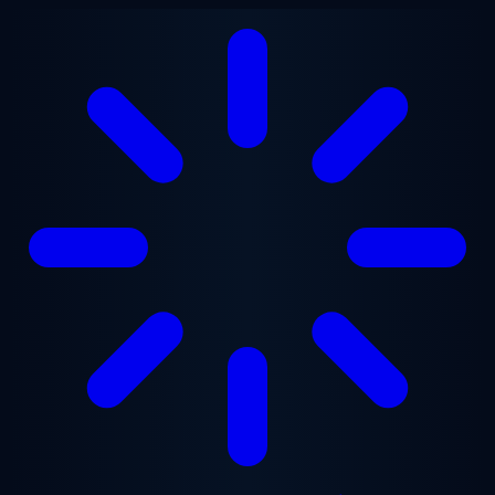
본문으로 건너뛰기