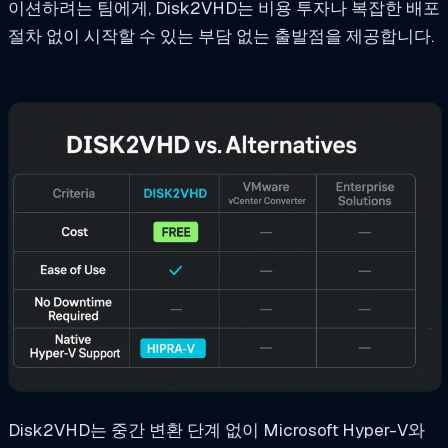
이션하려는 팀에게, Disk2VHD는 비용 투자나 복잡한 배포
절차 없이 시작할 수 있는 부담 없는 출발점을 제공합니다.
Disk2VHD는 중간 변환 단계 없이 Microsoft Hyper-V와