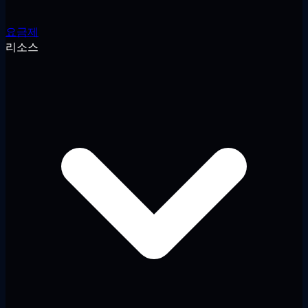
요금제
리소스