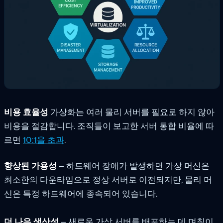
비용 효율성
가상화는 여러 물리 서버를 필요로 하지 않아
비용을 절감합니다. 조직들이 보고한 서버 통합 비율에 따
르면
10:1을 초과
.
향상된 가용성
– 하드웨어 장애가 발생하면 가상 머신은
최소한의 다운타임으로 정상 서버로 이전되지만, 물리 머
신은 특정 하드웨어에 종속되어 있습니다.
더 나은 생산성
– 새로운 가상 서버를 배포하는 데 며칠이