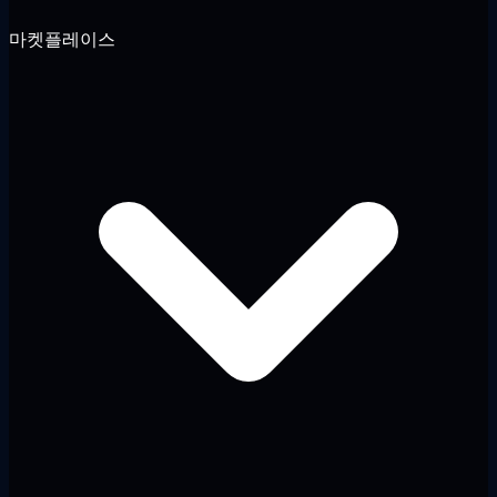
마켓플레이스