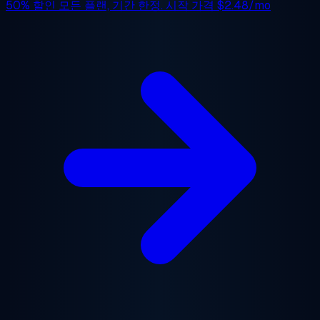
50% 할인
모든 플랜, 기간 한정. 시작 가격
$2.48/mo