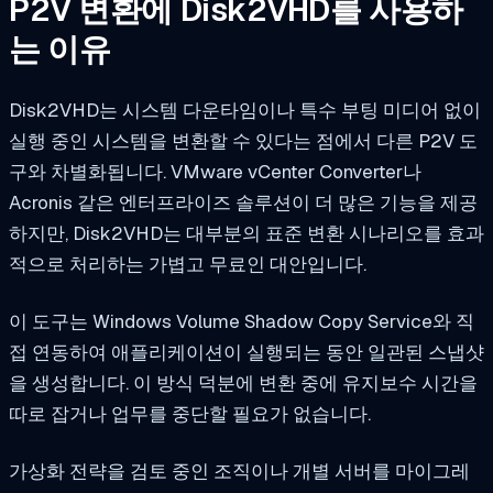
P2V 변환에 Disk2VHD를 사용하
는 이유
Disk2VHD는 시스템 다운타임이나 특수 부팅 미디어 없이
실행 중인 시스템을 변환할 수 있다는 점에서 다른 P2V 도
구와 차별화됩니다. VMware vCenter Converter나
Acronis 같은 엔터프라이즈 솔루션이 더 많은 기능을 제공
하지만, Disk2VHD는 대부분의 표준 변환 시나리오를 효과
적으로 처리하는 가볍고 무료인 대안입니다.
이 도구는 Windows Volume Shadow Copy Service와 직
접 연동하여 애플리케이션이 실행되는 동안 일관된 스냅샷
을 생성합니다. 이 방식 덕분에 변환 중에 유지보수 시간을
따로 잡거나 업무를 중단할 필요가 없습니다.
가상화 전략을 검토 중인 조직이나 개별 서버를 마이그레