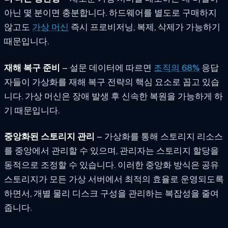
아닌 몇 분이면 충분합니다. 하드웨어를 별도로 구매하지
않고도
가상 머신
즉시 프로비저닝, 복제, 삭제가 가능하기
때문입니다.
재해 복구 준비
– 설문 데이터에 따르면
조직의 68%
응답
자들이 가상화를 재해 복구 전략의 핵심 요소로 꼽고 있습
니다. 가상 머신은 장애 발생 후 신속한 복원을 가능하게 하
기 때문입니다.
중앙화된 스토리지 관리
– 가상화를 통해 스토리지 리소스
를 중앙에서 관리할 수 있으며, 관리자는 스토리지 할당을
동적으로 조정할 수 있습니다. 이러한 중앙화 방식은 공유
스토리지가 모든 가상 서버에서 최적의 효율로 운영되도록
하면서, 개별 물리 디스크 구성을 관리하는 복잡성을 줄여
줍니다.