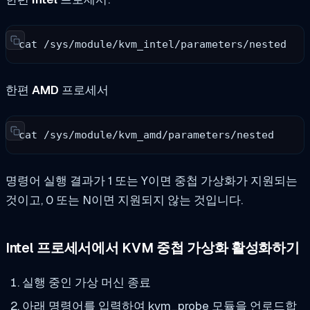
cat /sys/module/kvm_intel/parameters/nested
한편
AMD
프로세서
cat /sys/module/kvm_amd/parameters/nested
명령어 실행 결과가 1 또는 Y이면 중첩 가상화가 지원되는
것이고, 0 또는 N이면 지원되지 않는 것입니다.
Intel 프로세서에서 KVM 중첩 가상화 활성화하기
실행 중인 가상 머신 종료
아래 명령어를 입력하여 kvm_probe 모듈을 언로드합