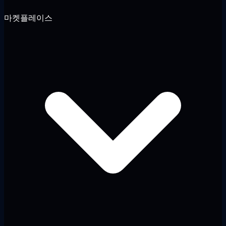
마켓플레이스