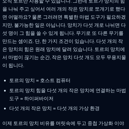
오직 토르만 사용할 수 있습니다. 그런데 토르가 망치의 힘
을 나눠 주고 싶어서 여러 개의 작은 망치로 쪼개기로 했다
면 어떨까요? 물론 그러려면 특별한 마법 도구가 필요하겠
지만, 불가능한 일은 아닙니다. 망치가 다섯 개로 나뉘면 다
섯 명이 그 힘을 쓸 수 있게 됩니다. 무기로 또 다른 무기를
만드는 셈이죠. 단, 한 가지 조건이 있습니다. 다섯 개의 작
은 망치의 힘은 원래 망치에 달려 있습니다. 토르의 망치에
서 마법이 끊기는 순간, 작은 망치 다섯 개도 모두 무용지물
이 됩니다.
토르의 망치 = 호스트 컴퓨터
토르의 망치 힘을 다섯 개의 작은 망치에 연결하는 마법
도구 = 하이퍼바이저
다섯 개의 작은 망치 = 다섯 개의 가상 환경
이제 토르의 망치 비유를 머릿속에 두고 중첩 가상화 이야