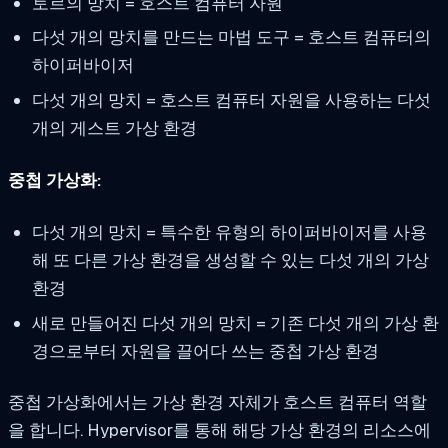
토르의 망치 = 호스트 컴퓨터 자원
다섯 개의 망치를 만드는 마법 도구 = 호스트 컴퓨터의
하이퍼바이저
다섯 개의 망치 = 호스트 컴퓨터 자원을 사용하는 다섯
개의 게스트 가상 환경
중첩 가상화:
다섯 개의 망치 = 특수한 유형의 하이퍼바이저를 사용
해 또 다른 가상 환경을 생성할 수 있는 다섯 개의 가상
환경
새로 만들어진 다섯 개의 망치 = 기존 다섯 개의 가상 환
경으로부터 자원을 끌어다 쓰는 중첩 가상 환경
중첩 가상화에서는 가상 환경 자체가 호스트 컴퓨터 역할
을 합니다. Hypervisor를 통해 해당 가상 환경의 리소스에