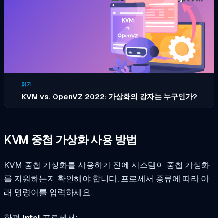
읽기
KVM vs. OpenVZ 2022: 가상화의 강자는 누구인가?
KVM 중첩 가상화 사용 방법
KVM 중첩 가상화를 사용하기 전에 시스템이 중첩 가상화
를 지원하는지 확인해야 합니다. 프로세서 종류에 따라 아
래 명령어를 입력하세요.
한편
Intel
프로세서: