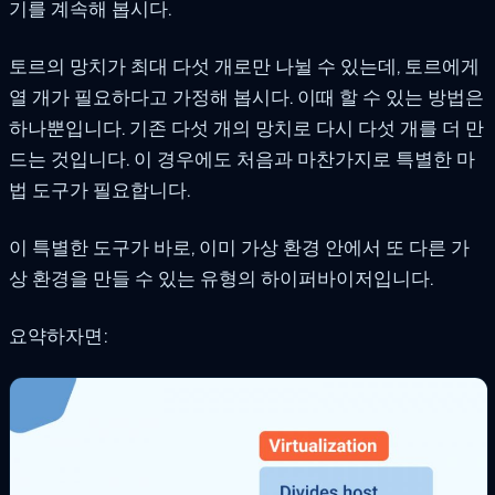
기를 계속해 봅시다.
토르의 망치가 최대 다섯 개로만 나뉠 수 있는데, 토르에게
열 개가 필요하다고 가정해 봅시다. 이때 할 수 있는 방법은
하나뿐입니다. 기존 다섯 개의 망치로 다시 다섯 개를 더 만
드는 것입니다. 이 경우에도 처음과 마찬가지로 특별한 마
법 도구가 필요합니다.
이 특별한 도구가 바로, 이미 가상 환경 안에서 또 다른 가
상 환경을 만들 수 있는 유형의 하이퍼바이저입니다.
요약하자면: