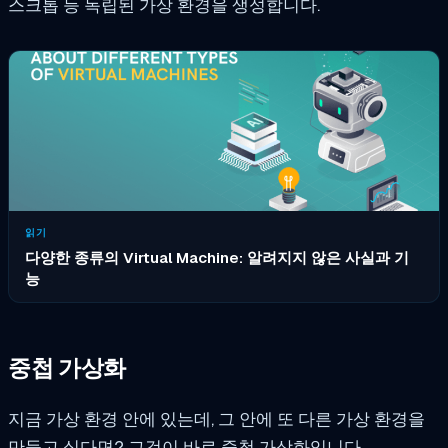
스크톱 등 독립된 가상 환경을 생성합니다.
읽기
다양한 종류의 Virtual Machine: 알려지지 않은 사실과 기
능
중첩 가상화
지금 가상 환경 안에 있는데, 그 안에 또 다른 가상 환경을
만들고 싶다면? 그것이 바로 중첩 가상화입니다.