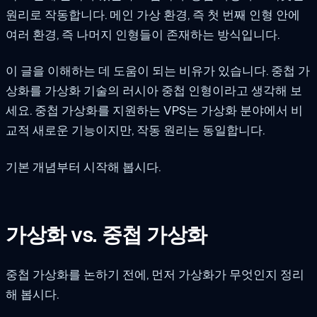
원리로 작동합니다. 메인 가상 환경, 즉 첫 번째 인형 안에
여러 환경, 즉 나머지 인형들이 존재하는 방식입니다.
이 글을 이해하는 데 도움이 되는 비유가 있습니다. 중첩 가
상화를 가상화 기술의 러시아 중첩 인형이라고 생각해 보
세요. 중첩 가상화를 지원하는 VPS는 가상화 분야에서 비
교적 새로운 기능이지만, 작동 원리는 동일합니다.
기본 개념부터 시작해 봅시다.
가상화 vs. 중첩 가상화
중첩 가상화를 논하기 전에, 먼저 가상화가 무엇인지 정리
해 봅시다.