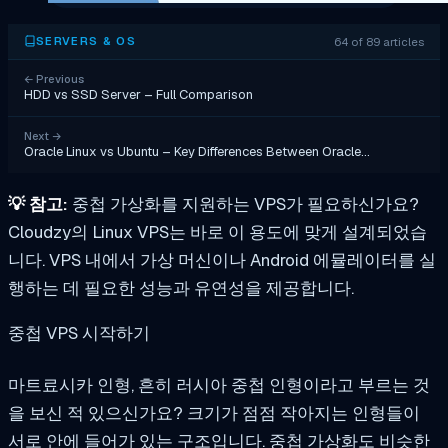
64 of 89 articles
SERVERS & OS
←
Previous
HDD vs SSD Server – Full Comparison
Next
→
Oracle Linux vs Ubuntu – Key Differences Between Oracle…
💡
참고:
중첩 가상화를 지원하는 VPS가 필요하신가요?
Cloudzy의 Linux VPS는 바로 이 용도에 맞게 설계되었습
니다. VPS 내에서 가상 머신이나 Android 에뮬레이터를 실
행하는 데 필요한 성능과 유연성을 제공합니다.
중첩 VPS 시작하기
마트료시카 인형, 흔히 러시아 중첩 인형이라고 부르는 것
을 보신 적 있으신가요? 크기가 점점 작아지는 인형들이
서로 안에 들어가 있는 구조입니다. 중첩 가상화도 비슷한