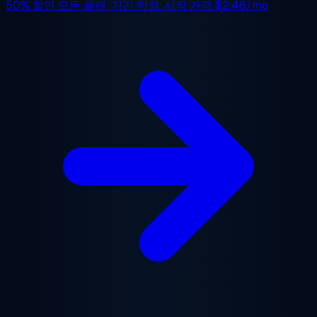
50% 할인
모든 플랜, 기간 한정. 시작 가격
$2.48/mo