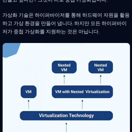
가상화 기술은 하이퍼바이저를 통해 하드웨어 자원을 활용
하고 가상 환경을 만들어 냅니다. 하지만 모든 하이퍼바이
저가 중첩 가상화를 지원하는 것은 아닙니다.