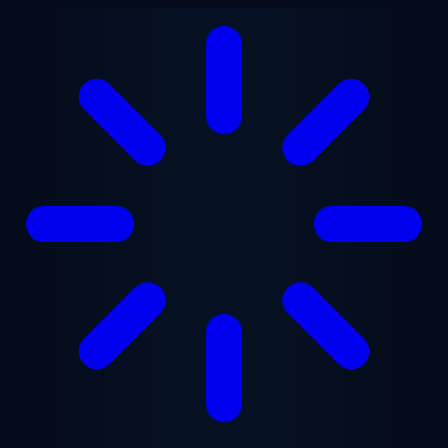
본문으로 건너뛰기