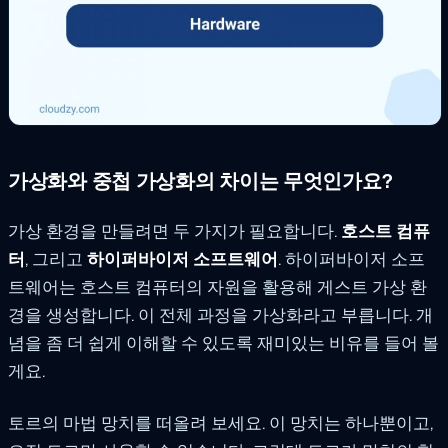
가상화와 중첩 가상화의 차이는 무엇인가요?
가상 환경을 만들려면 두 가지가 필요합니다.
호스트 컴퓨
터
, 그리고
하이퍼바이저 소프트웨어
. 하이퍼바이저 소프
트웨어는 호스트 컴퓨터의 자원을 활용해 게스트 가상 환
경을 생성합니다. 이 전체 과정을 가상화라고 부릅니다. 개
념을 좀 더 쉽게 이해할 수 있도록 재미있는 비유를 들어 볼
게요.
토르의 마법 망치를 떠올려 보세요. 이 망치는 하나뿐이고,