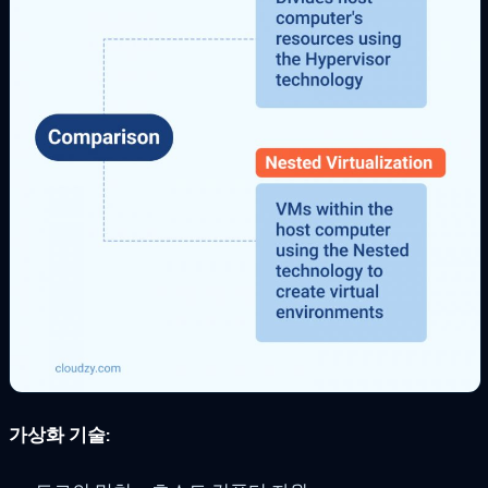
가상화 기술: