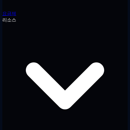
요금제
리소스