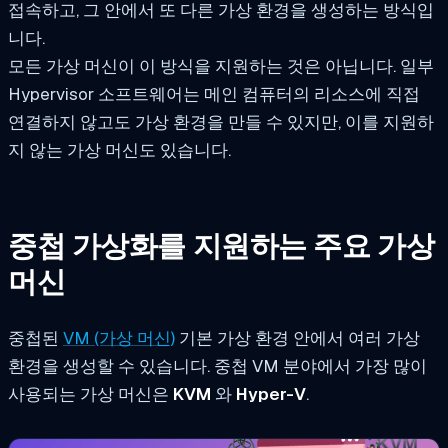
접속하고, 그 안에서 또 다른 가상 환경을 생성하는 방식입
니다.
모든 가상 머신이 이 방식을 지원하는 것은 아닙니다. 일부
Hypervisor 소프트웨어는 메인 컴퓨터의 리소스에 직접
연결하지 않고도 가상 환경을 만들 수 있지만, 이를 지원하
지 않는 가상 머신도 있습니다.
중첩 가상화를 지원하는 주요 가상
머신
중첩된
VM (가상 머신)
기본 가상 환경 안에서 여러 가상
환경을 생성할 수 있습니다. 중첩 VM 분야에서 가장 많이
사용되는 가상 머신은
KVM
와
Hyper-V
.