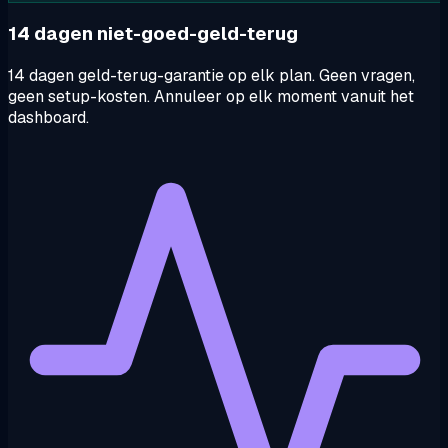
14 dagen niet-goed-geld-terug
14 dagen geld-terug-garantie op elk plan. Geen vragen,
geen setup-kosten. Annuleer op elk moment vanuit het
dashboard.