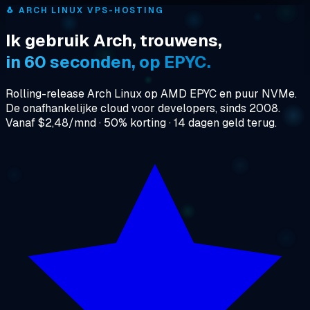
🐧
ARCH LINUX VPS-HOSTING
Ik gebruik Arch, trouwens,
in 60 seconden, op EPYC.
Rolling-release Arch Linux op AMD EPYC en puur NVMe.
De onafhankelijke cloud voor developers, sinds 2008.
Vanaf $2,48/mnd · 50% korting · 14 dagen geld terug.