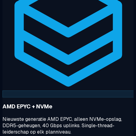
AMD EPYC + NVMe
Nieuwste generatie AMD EPYC, alleen NVMe-opslag,
DDR5-geheugen, 40 Gbps uplinks. Single-thread-
leiderschap op elk planniveau.