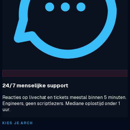
24/7 menselijke support
Reacties op livechat en tickets meestal binnen 5 minuten.
Engineers, geen scriptlezers. Mediane oplostijd onder 1
uur.
KIES JE ARCH