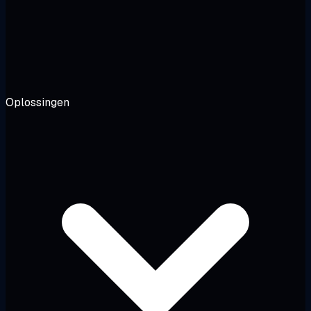
Oplossingen