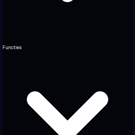
Functies