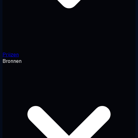
Prijzen
Bronnen