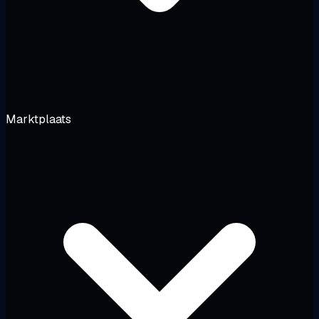
Marktplaats