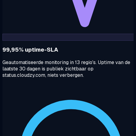
99,95% uptime-SLA
Geautomatiseerde monitoring in 13 regio's. Uptime van de
laatste 30 dagen is publiek zichtbaar op
status.cloudzy.com, niets verbergen.