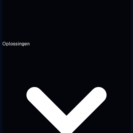
Oplossingen