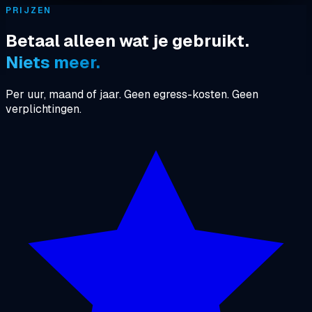
PRIJZEN
Betaal alleen wat je gebruikt.
Niets meer.
Per uur, maand of jaar. Geen egress-kosten. Geen
verplichtingen.