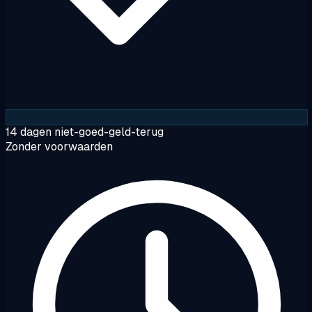
14 dagen niet-goed-geld-terug
Zonder voorwaarden