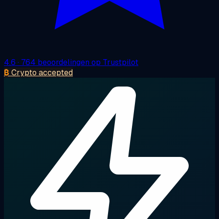
4.6
· 764 beoordelingen op Trustpilot
₿
Crypto accepted