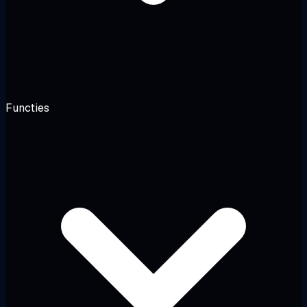
Functies