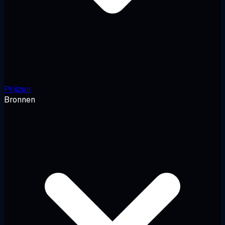
Prijzen
Bronnen