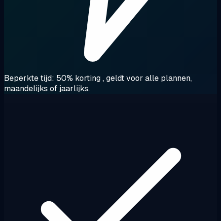
Beperkte tijd: 50% korting
, geldt voor alle plannen,
maandelijks of jaarlijks.