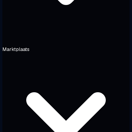
Marktplaats