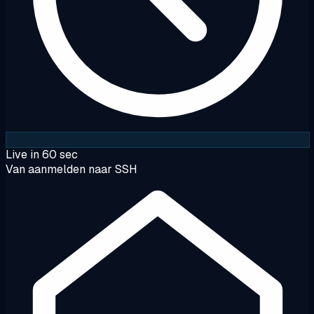
Live in 60 sec
Van aanmelden naar SSH