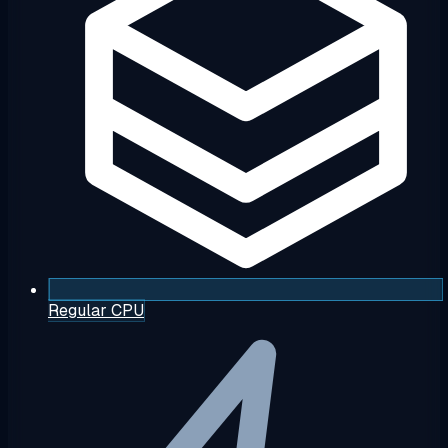
Regular CPU