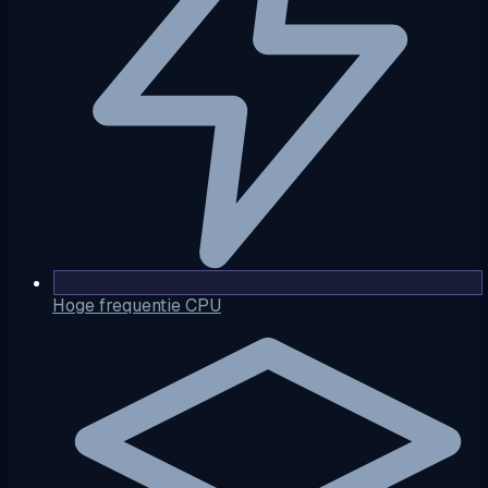
Hoge frequentie CPU