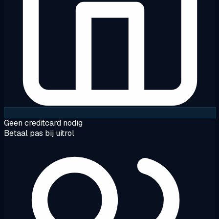
Geen creditcard nodig
Betaal pas bij uitrol