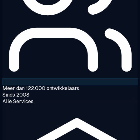
Meer dan 122.000 ontwikkelaars
Sinds 2008
Alle Services