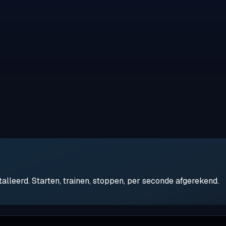
leerd. Starten, trainen, stoppen, per seconde afgerekend.