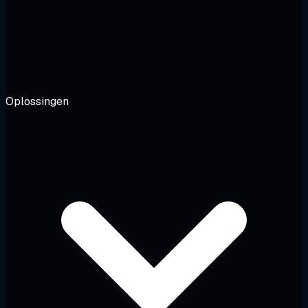
Oplossingen