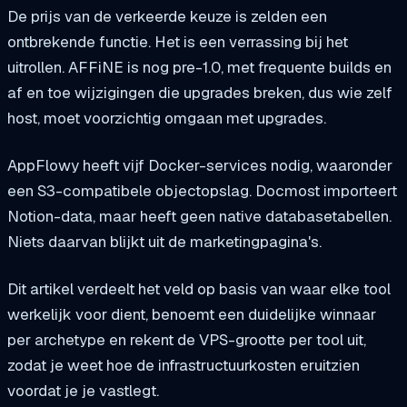
De prijs van de verkeerde keuze is zelden een
ontbrekende functie. Het is een verrassing bij het
uitrollen. AFFiNE is nog pre-1.0, met frequente builds en
af en toe wijzigingen die upgrades breken, dus wie zelf
host, moet voorzichtig omgaan met upgrades.
AppFlowy heeft vijf Docker-services nodig, waaronder
een S3-compatibele objectopslag. Docmost importeert
Notion-data, maar heeft geen native databasetabellen.
Niets daarvan blijkt uit de marketingpagina's.
Dit artikel verdeelt het veld op basis van waar elke tool
werkelijk voor dient, benoemt een duidelijke winnaar
per archetype en rekent de VPS-grootte per tool uit,
zodat je weet hoe de infrastructuurkosten eruitzien
voordat je je vastlegt.