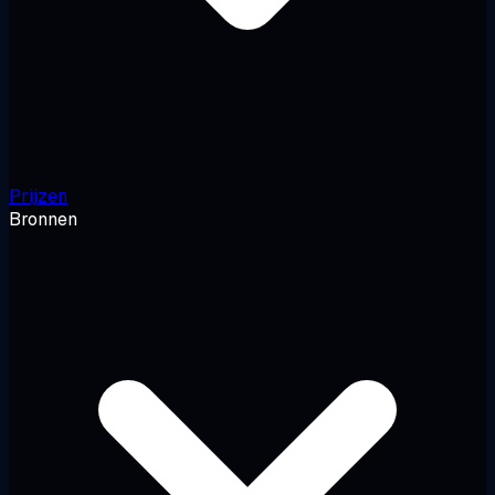
Prijzen
Bronnen