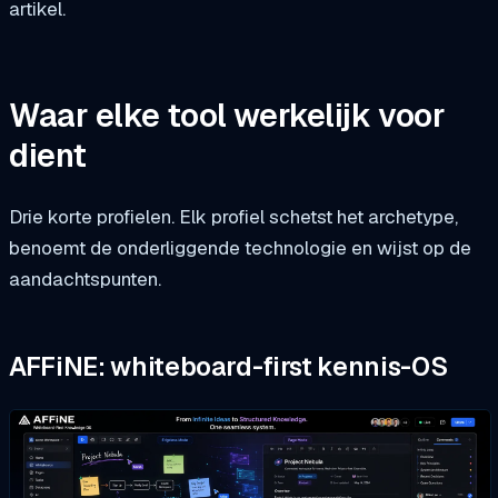
artikel.
Waar elke tool werkelijk voor
dient
Drie korte profielen. Elk profiel schetst het archetype,
benoemt de onderliggende technologie en wijst op de
aandachtspunten.
AFFiNE: whiteboard-first kennis-OS