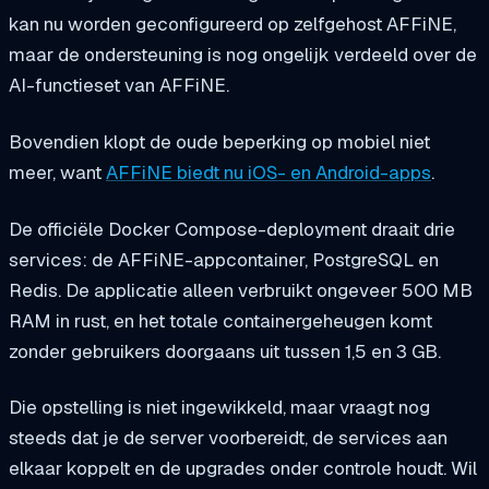
kan nu worden geconfigureerd op zelfgehost AFFiNE,
maar de ondersteuning is nog ongelijk verdeeld over de
AI-functieset van AFFiNE.
Bovendien klopt de oude beperking op mobiel niet
meer, want
AFFiNE biedt nu iOS- en Android-apps
.
De officiële Docker Compose-deployment draait drie
services: de AFFiNE-appcontainer, PostgreSQL en
Redis. De applicatie alleen verbruikt ongeveer 500 MB
RAM in rust, en het totale containergeheugen komt
zonder gebruikers doorgaans uit tussen 1,5 en 3 GB.
Die opstelling is niet ingewikkeld, maar vraagt nog
steeds dat je de server voorbereidt, de services aan
elkaar koppelt en de upgrades onder controle houdt. Wil