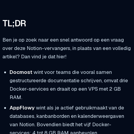
TL;DR
Ben je op zoek naar een snel antwoord op een vraag
over deze Notion-vervangers, in plaats van een volledig
artikel? Dan vind je dat hier!
Docmost
wint voor teams die vooral samen
gestructureerde documentatie schrijven, omvat drie
Docker-services en draait op een VPS met 2 GB
RAM.
AppFlowy
wint als je actief gebruikmaakt van de
databases, kanbanborden en kalenderweergaven
van Notion. Bovendien biedt het vijf Docker-
services; 4 tot 8 GB RAM aanbevolen.