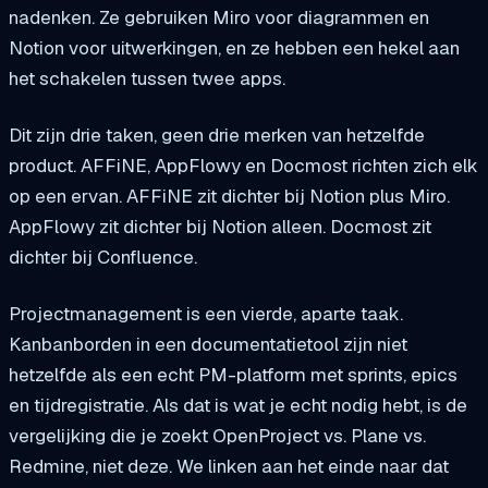
nadenken. Ze gebruiken Miro voor diagrammen en
Notion voor uitwerkingen, en ze hebben een hekel aan
het schakelen tussen twee apps.
Dit zijn drie taken, geen drie merken van hetzelfde
product. AFFiNE, AppFlowy en Docmost richten zich elk
op een ervan. AFFiNE zit dichter bij Notion plus Miro.
AppFlowy zit dichter bij Notion alleen. Docmost zit
dichter bij Confluence.
Projectmanagement is een vierde, aparte taak.
Kanbanborden in een documentatietool zijn niet
hetzelfde als een echt PM-platform met sprints, epics
en tijdregistratie. Als dat is wat je echt nodig hebt, is de
vergelijking die je zoekt OpenProject vs. Plane vs.
Redmine, niet deze. We linken aan het einde naar dat