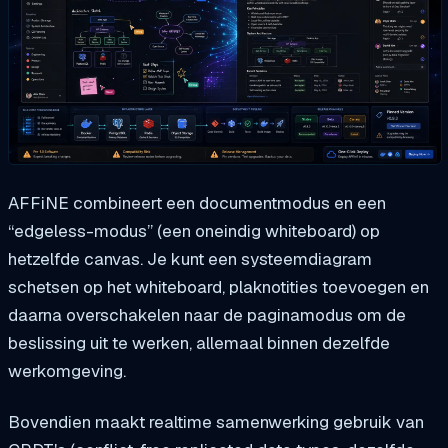
AFFiNE combineert een documentmodus en een
“edgeless-modus” (een oneindig whiteboard) op
hetzelfde canvas. Je kunt een systeemdiagram
schetsen op het whiteboard, plaknotities toevoegen en
daarna overschakelen naar de paginamodus om de
beslissing uit te werken, allemaal binnen dezelfde
werkomgeving.
Bovendien maakt realtime samenwerking gebruik van