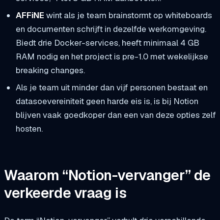
AFFiNE
wint als je team brainstormt op whiteboards
en documenten schrijft in dezelfde werkomgeving.
Biedt drie Docker-services, heeft minimaal 4 GB
RAM nodig en het project is pre-1.0 met wekelijkse
breaking changes.
Als je team uit minder dan vijf personen bestaat en
datasoevereiniteit geen harde eis is, is bij Notion
blijven vaak goedkoper dan een van deze opties zelf
hosten.
Waarom “Notion-vervanger” de
verkeerde vraag is