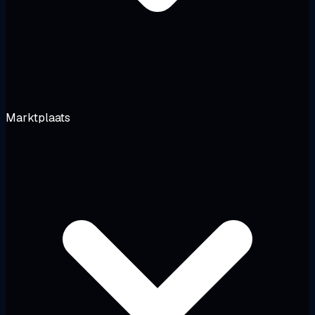
Marktplaats