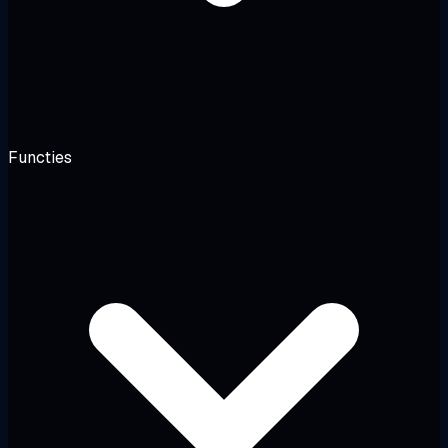
Functies