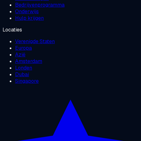
Bedrijvenprogramma
Onderwijs
Hulp krijgen
Locaties
Verenigde Staten
Europa
Azië
Amsterdam
Londen
Dubai
Singapore