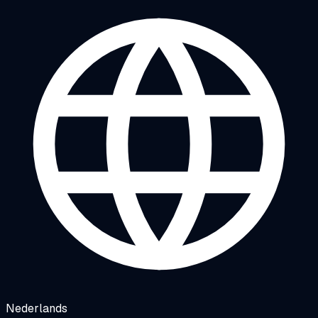
Nederlands