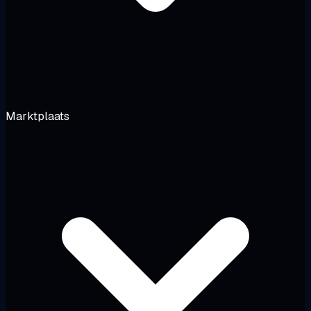
Marktplaats