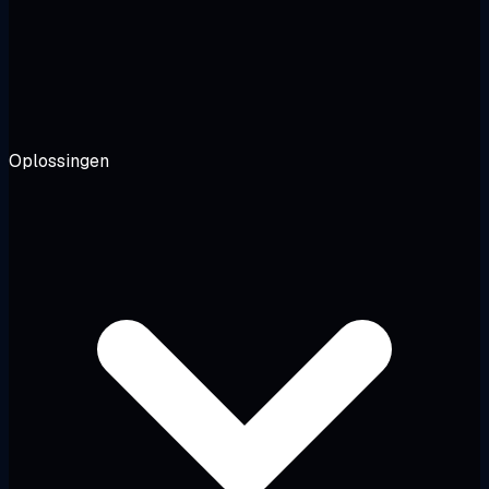
Oplossingen