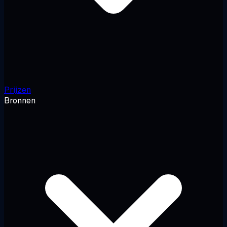
Prijzen
Bronnen