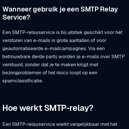
Wanneer gebruik je een SMTP Relay
Service?
Een SMTP-relayservice is bij uitstek geschikt voor het
versturen van e-mails in grote aantallen of voor
geautomatiseerde e-mailcampagnes. Via een
betrouwbare derde partij worden je e-mails over SMTP
verstuurd, zonder dat je te maken krijgt met
bezorgproblemen of het risico loopt op een
spamclassificatie.
Hoe werkt SMTP-relay?
Een SMTP-relayservice werkt vergelijkbaar met het