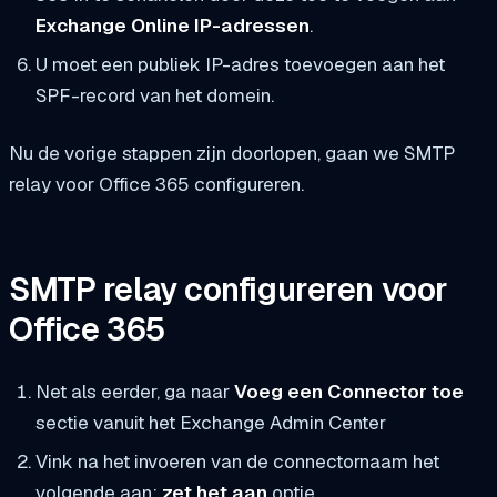
Exchange Online IP-adressen
.
U moet een publiek IP-adres toevoegen aan het
SPF-record van het domein.
Nu de vorige stappen zijn doorlopen, gaan we SMTP
relay voor Office 365 configureren.
SMTP relay configureren voor
Office 365
Net als eerder, ga naar
Voeg een Connector toe
sectie vanuit het Exchange Admin Center
Vink na het invoeren van de connectornaam het
volgende aan:
zet het aan
optie