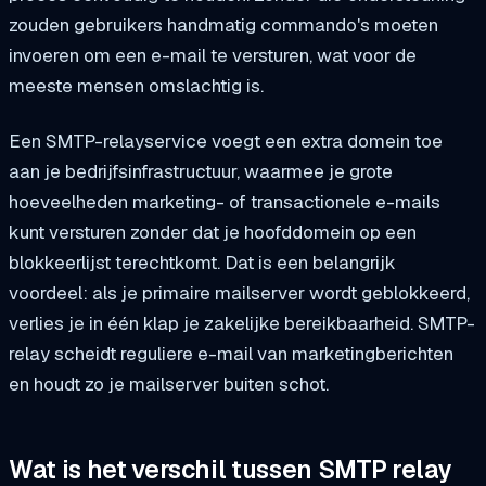
zouden gebruikers handmatig commando's moeten
invoeren om een e-mail te versturen, wat voor de
meeste mensen omslachtig is.
Een SMTP-relayservice voegt een extra domein toe
aan je bedrijfsinfrastructuur, waarmee je grote
hoeveelheden marketing- of transactionele e-mails
kunt versturen zonder dat je hoofddomein op een
blokkeerlijst terechtkomt. Dat is een belangrijk
voordeel: als je primaire mailserver wordt geblokkeerd,
verlies je in één klap je zakelijke bereikbaarheid. SMTP-
relay scheidt reguliere e-mail van marketingberichten
en houdt zo je mailserver buiten schot.
Wat is het verschil tussen SMTP relay