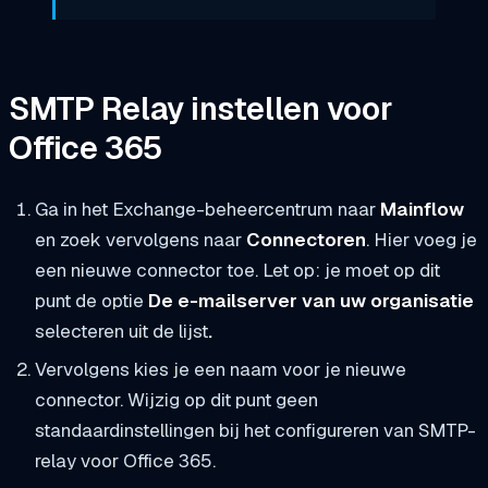
SMTP Relay instellen voor
Office 365
Ga in het Exchange-beheercentrum naar
Mainflow
en zoek vervolgens naar
Connectoren
. Hier voeg je
een nieuwe connector toe. Let op: je moet op dit
punt de optie
De e-mailserver van uw organisatie
selecteren uit de lijst
.
Vervolgens kies je een naam voor je nieuwe
connector. Wijzig op dit punt geen
standaardinstellingen bij het configureren van SMTP-
relay voor Office 365.