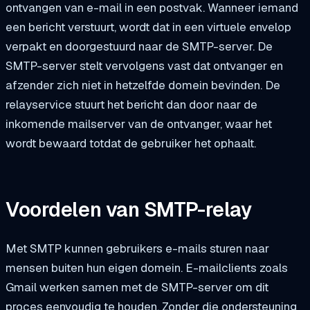
ontvangen van e-mail in een postvak. Wanneer iemand
een bericht verstuurt, wordt dat in een virtuele envelop
verpakt en doorgestuurd naar de SMTP-server. De
SMTP-server stelt vervolgens vast dat ontvanger en
afzender zich niet in hetzelfde domein bevinden. De
relayservice stuurt het bericht dan door naar de
inkomende mailserver van de ontvanger, waar het
wordt bewaard totdat de gebruiker het ophaalt.
Voordelen van SMTP-relay
Met SMTP kunnen gebruikers e-mails sturen naar
mensen buiten hun eigen domein. E-mailclients zoals
Gmail werken samen met de SMTP-server om dit
proces eenvoudig te houden. Zonder die ondersteuning