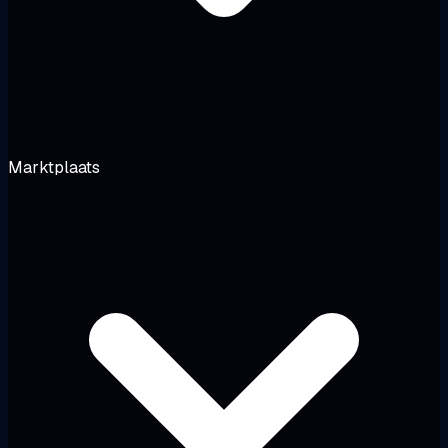
Marktplaats