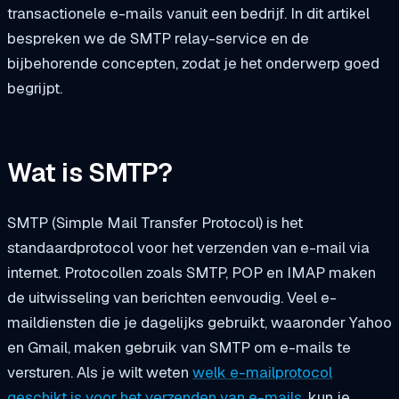
transactionele e-mails vanuit een bedrijf. In dit artikel
bespreken we de SMTP relay-service en de
bijbehorende concepten, zodat je het onderwerp goed
begrijpt.
Wat is SMTP?
SMTP (Simple Mail Transfer Protocol) is het
standaardprotocol voor het verzenden van e-mail via
internet. Protocollen zoals SMTP, POP en IMAP maken
de uitwisseling van berichten eenvoudig. Veel e-
maildiensten die je dagelijks gebruikt, waaronder Yahoo
en Gmail, maken gebruik van SMTP om e-mails te
versturen. Als je wilt weten
welk e-mailprotocol
geschikt is voor het verzenden van e-mails
, kun je