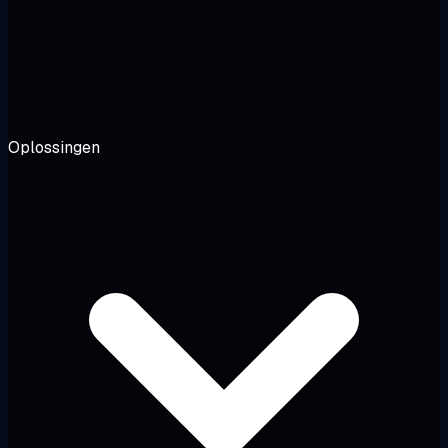
Oplossingen