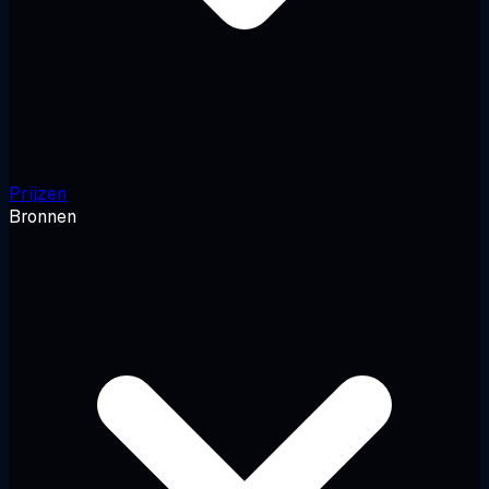
Prijzen
Bronnen