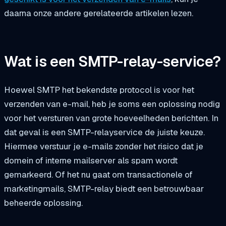
daarna onze andere gerelateerde artikelen lezen.
Wat is een SMTP-relay-service?
Hoewel SMTP het bekendste protocol is voor het
verzenden van e-mail, heb je soms een oplossing nodig
voor het versturen van grote hoeveelheden berichten. In
dat geval is een SMTP-relayservice de juiste keuze.
Hiermee verstuur je e-mails zonder het risico dat je
domein of interne mailserver als spam wordt
gemarkeerd. Of het nu gaat om transactionele of
marketingmails, SMTP-relay biedt een betrouwbaar
beheerde oplossing.