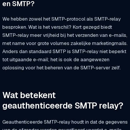
en SMTP?
We hebben zowel het SMTP-protocol als SMTP-relay
besproken. Wat is het verschil? Kort gezegd biedt
SMTP-relay meer vrijheid bij het verzenden van e-mails,
met name voor grote volumes zakelijke marketingmails.
Anders dan standaard SMTP is SMTP-relay niet beperkt
tot uitgaande e-mail; het is ook de aangewezen
oplossing voor het beheren van de SMTP-server zelf.
Wat betekent
geauthenticeerde SMTP relay?
Geauthenticeerde SMTP-relay houdt in dat de gegevens