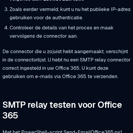
Zoals eerder vermeld, kunt u nu het publieke IP-adres
gebruiken voor de authenticatie.
Controleer de details van het proces en maak
vervolgens de connector aan.
De connector die u zojuist hebt aangemaakt, verschijnt
in de connectorlijst. U hebt nu een SMTP relay connector
correct ingesteld in uw Office 365. U kunt deze
gebruiken om e-mails via Office 365 te verzenden.
SMTP relay testen voor Office
365
Met het PowerShell-script Send-EmailOffice365.ps1