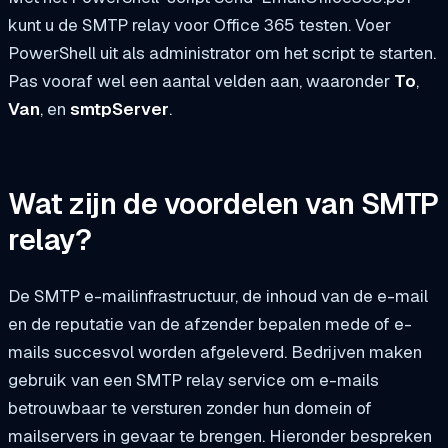
kunt u de SMTP relay voor Office 365 testen. Voer
PowerShell uit als administrator om het script te starten.
Pas vooraf wel een aantal velden aan, waaronder
To
,
Van
, en
smtpServer
.
Wat zijn de voordelen van SMTP
relay?
De SMTP e-mailinfrastructuur, de inhoud van de e-mail
en de reputatie van de afzender bepalen mede of e-
mails succesvol worden afgeleverd. Bedrijven maken
gebruik van een SMTP relay service om e-mails
betrouwbaar te versturen zonder hun domein of
mailservers in gevaar te brengen. Hieronder bespreken