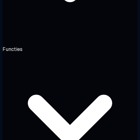
Functies