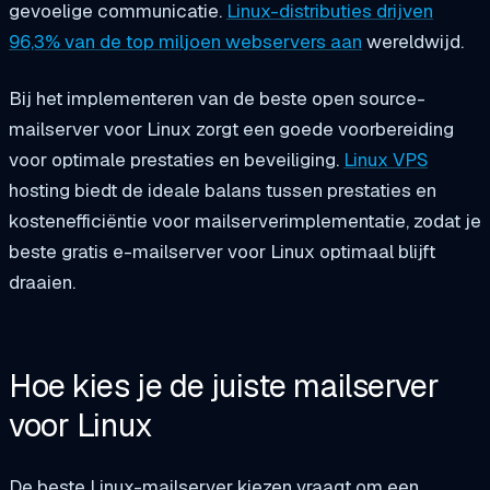
gevoelige communicatie.
Linux-distributies drijven
96,3% van de top miljoen webservers aan
wereldwijd.
Bij het implementeren van de beste open source-
mailserver voor Linux zorgt een goede voorbereiding
voor optimale prestaties en beveiliging.
Linux VPS
hosting biedt de ideale balans tussen prestaties en
kostenefficiëntie voor mailserverimplementatie, zodat je
beste gratis e-mailserver voor Linux optimaal blijft
draaien.
Hoe kies je de juiste mailserver
voor Linux
De beste Linux-mailserver kiezen vraagt om een