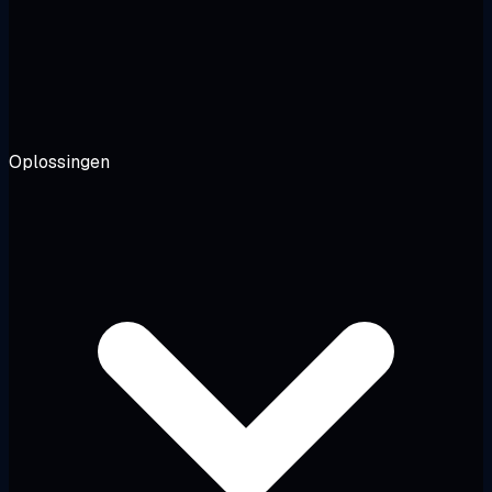
Oplossingen