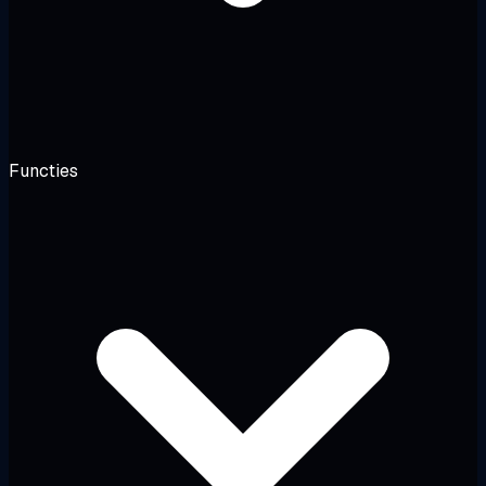
Functies