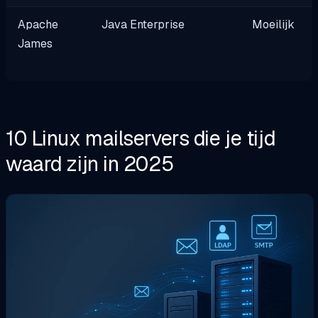
Apache
Java Enterprise
Moeilijk
James
10 Linux mailservers die je tijd
waard zijn in 2025