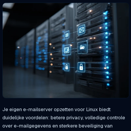
Je eigen e-mailserver opzetten voor Linux biedt
duidelijke voordelen: betere privacy, volledige controle
over e-mailgegevens en sterkere beveiliging van