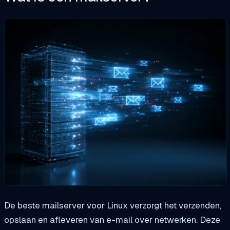
De beste mailserver voor Linux verzorgt het verzenden,
opslaan en afleveren van e-mail over netwerken. Deze