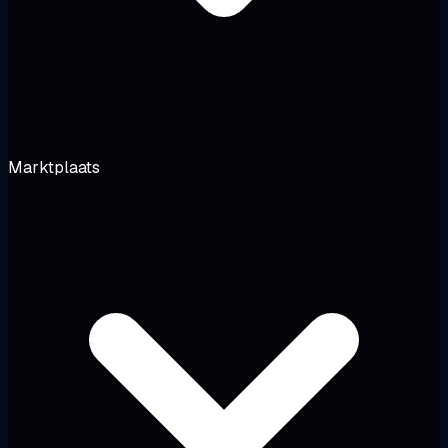
Marktplaats