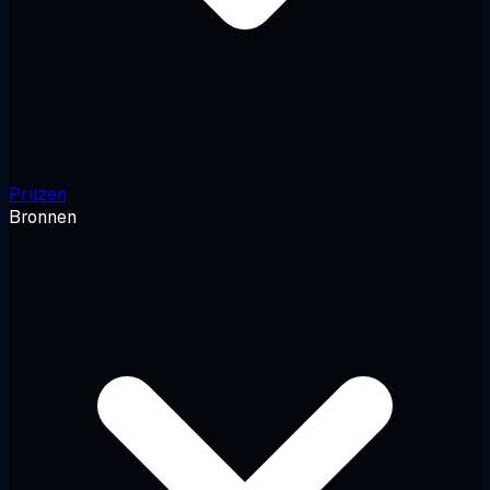
Prijzen
Bronnen