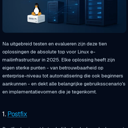
Na uitgebreid testen en evalueren zijn deze tien
oplossingen de absolute top voor Linux e-
mailinfrastructuur in 2025. Elke oplossing heeft zijn
eigen sterke punten - van betrouwbaarheid op
enterprise-niveau tot automatisering die ook beginners
aankunnen - en dekt alle belangrijke gebruiksscenario's
en implementatievormen die je tegenkomt.
1.
Postfix