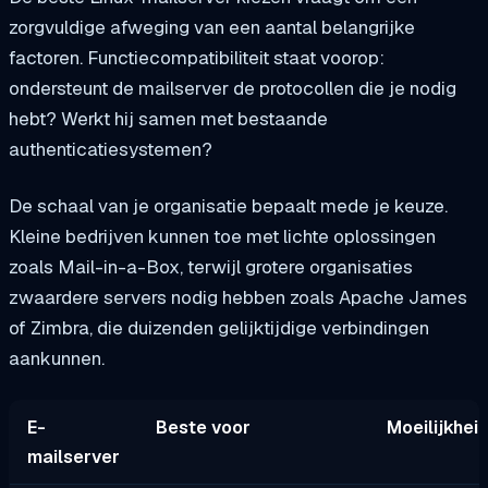
zorgvuldige afweging van een aantal belangrijke
factoren. Functiecompatibiliteit staat voorop:
ondersteunt de mailserver de protocollen die je nodig
hebt? Werkt hij samen met bestaande
authenticatiesystemen?
De schaal van je organisatie bepaalt mede je keuze.
Kleine bedrijven kunnen toe met lichte oplossingen
zoals Mail-in-a-Box, terwijl grotere organisaties
zwaardere servers nodig hebben zoals Apache James
of Zimbra, die duizenden gelijktijdige verbindingen
aankunnen.
E-
Beste voor
Moeilijkhei
mailserver