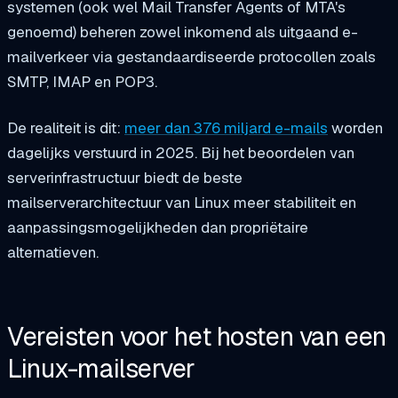
systemen (ook wel Mail Transfer Agents of MTA's
genoemd) beheren zowel inkomend als uitgaand e-
mailverkeer via gestandaardiseerde protocollen zoals
SMTP, IMAP en POP3.
De realiteit is dit:
meer dan 376 miljard e-mails
worden
dagelijks verstuurd in 2025. Bij het beoordelen van
serverinfrastructuur biedt de beste
mailserverarchitectuur van Linux meer stabiliteit en
aanpassingsmogelijkheden dan propriëtaire
alternatieven.
Vereisten voor het hosten van een
Linux-mailserver