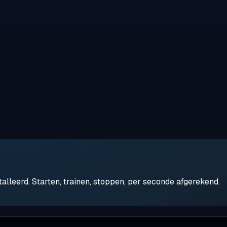
leerd. Starten, trainen, stoppen, per seconde afgerekend.