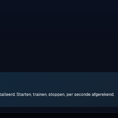
leerd. Starten, trainen, stoppen, per seconde afgerekend.