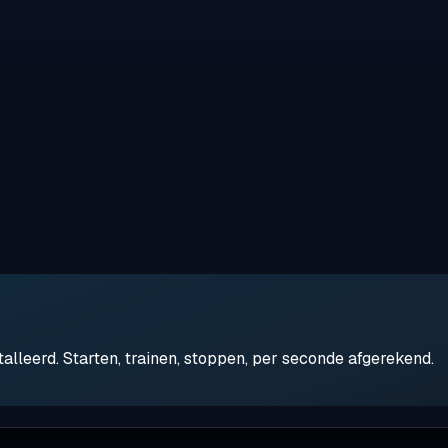
leerd. Starten, trainen, stoppen, per seconde afgerekend.