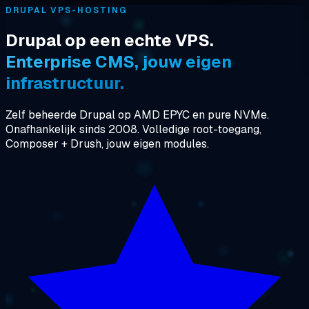
DRUPAL VPS-HOSTING
Drupal op een echte VPS.
Enterprise CMS, jouw eigen
infrastructuur.
Zelf beheerde Drupal op AMD EPYC en pure NVMe.
Onafhankelijk sinds 2008. Volledige root-toegang,
Composer + Drush, jouw eigen modules.