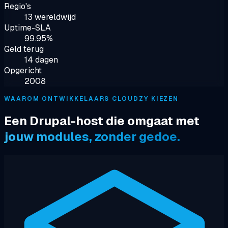
Regio's
13 wereldwijd
Uptime-SLA
99.95%
Geld terug
14 dagen
Opgericht
2008
WAAROM ONTWIKKELAARS CLOUDZY KIEZEN
Een Drupal-host die omgaat met
jouw modules, zonder gedoe.