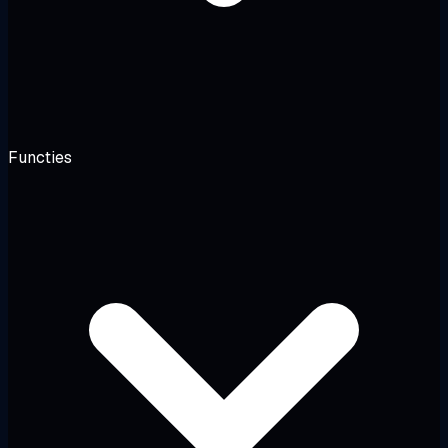
Functies