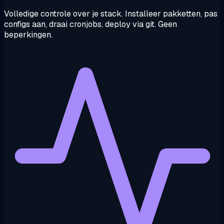
Volledige controle over je stack. Installeer pakketten, pas
configs aan, draai cronjobs, deploy via git. Geen
beperkingen.