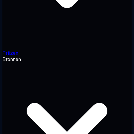
Prijzen
Bronnen