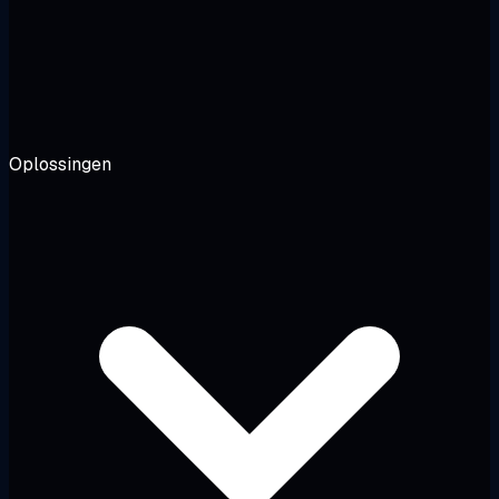
Oplossingen