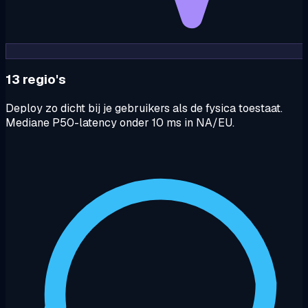
13 regio's
Deploy zo dicht bij je gebruikers als de fysica toestaat.
Mediane P50-latency onder 10 ms in NA/EU.