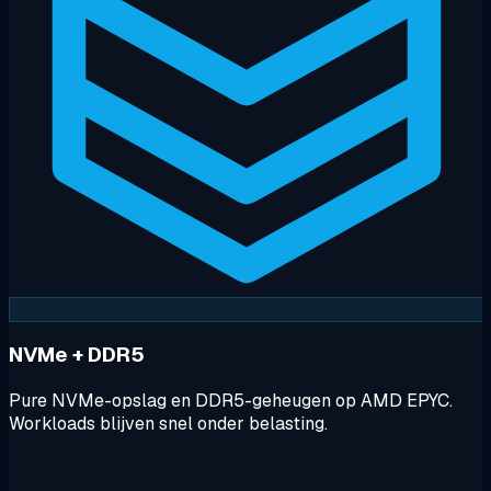
NVMe + DDR5
Pure NVMe-opslag en DDR5-geheugen op AMD EPYC.
Workloads blijven snel onder belasting.