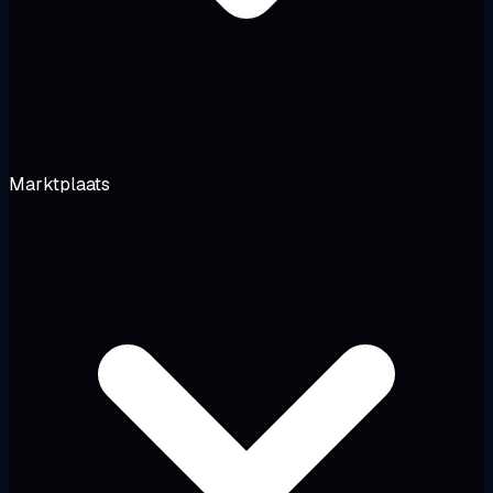
Marktplaats