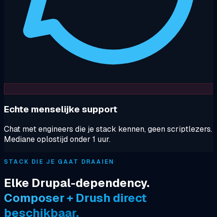
Echte menselijke support
Chat met engineers die je stack kennen, geen scriptlezers.
Mediane oplostijd onder 1 uur.
STACK DIE JE GAAT DRAAIEN
Elke Drupal-dependency.
Composer + Drush direct
beschikbaar.