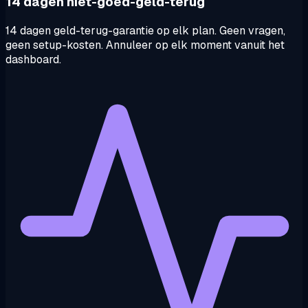
14 dagen niet-goed-geld-terug
14 dagen geld-terug-garantie op elk plan. Geen vragen,
geen setup-kosten. Annuleer op elk moment vanuit het
dashboard.