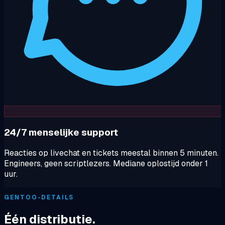
24/7 menselijke support
Reacties op livechat en tickets meestal binnen 5 minuten.
Engineers, geen scriptlezers. Mediane oplostijd onder 1
uur.
GENTOO-DETAILS
Één distributie.