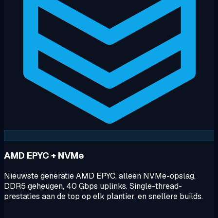
AMD EPYC + NVMe
Nieuwste generatie AMD EPYC, alleen NVMe-opslag,
DDR5 geheugen, 40 Gbps uplinks. Single-thread-
prestaties aan de top op elk plantier, en snellere builds.