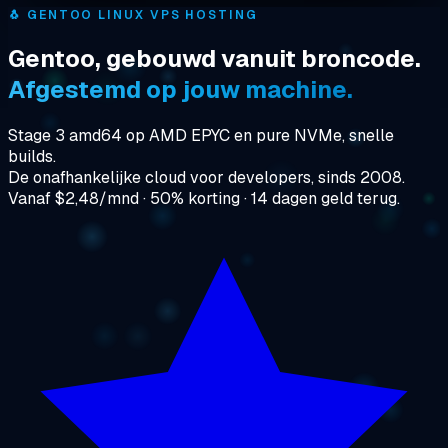
🐧
GENTOO LINUX VPS HOSTING
Gentoo, gebouwd vanuit broncode.
Afgestemd op jouw machine.
Stage 3 amd64 op AMD EPYC en pure NVMe, snelle
builds.
De onafhankelijke cloud voor developers, sinds 2008.
Vanaf $2,48/mnd · 50% korting · 14 dagen geld terug.