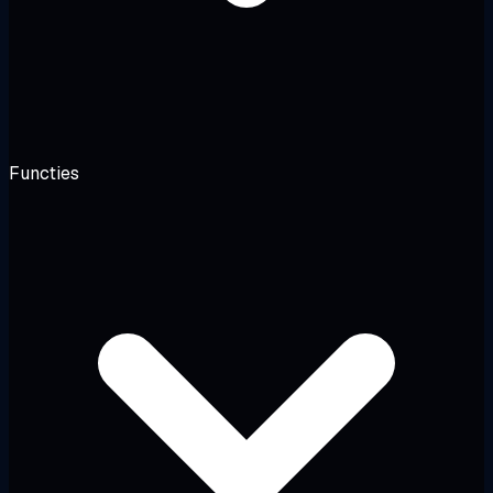
Functies