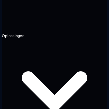
Oplossingen