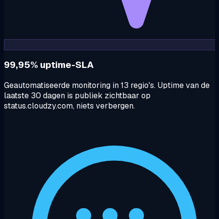
99,95% uptime-SLA
Geautomatiseerde monitoring in 13 regio's. Uptime van de
laatste 30 dagen is publiek zichtbaar op
status.cloudzy.com, niets verbergen.