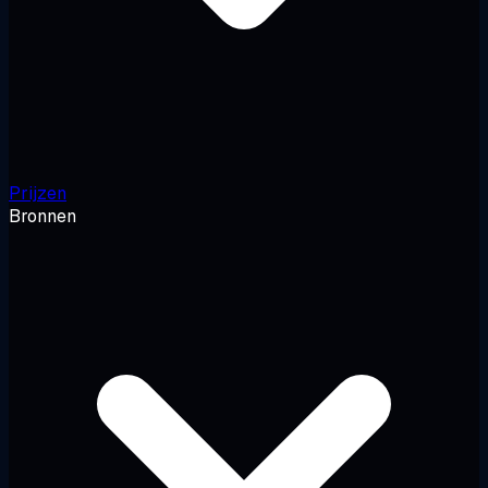
Prijzen
Bronnen