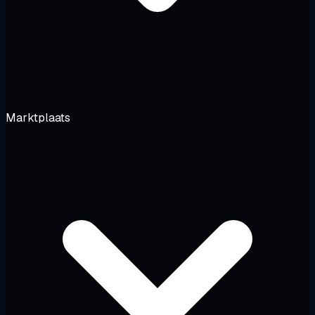
Marktplaats