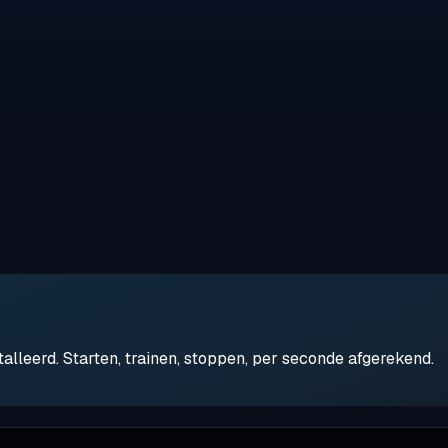
leerd. Starten, trainen, stoppen, per seconde afgerekend.