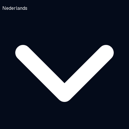
Nederlands