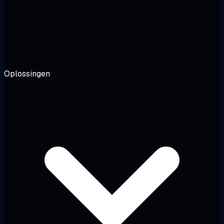
Oplossingen