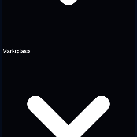
Marktplaats