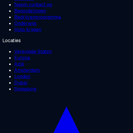
Neem contact op
Beoordelingen
Bedrijvenprogramma
Onderwijs
Hulp krijgen
Locaties
Verenigde Staten
Europa
Azië
Amsterdam
Londen
Dubai
Singapore