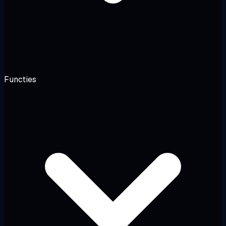
Functies