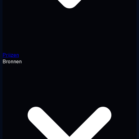
Prijzen
Bronnen