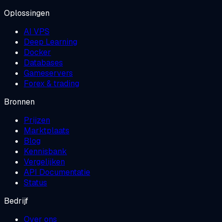
Oplossingen
AI VPS
Deep Learning
Docker
Databases
Gameservers
Forex & trading
Bronnen
Prijzen
Marktplaats
Blog
Kennisbank
Vergelijken
API Documentatie
Status
Bedrijf
Over ons