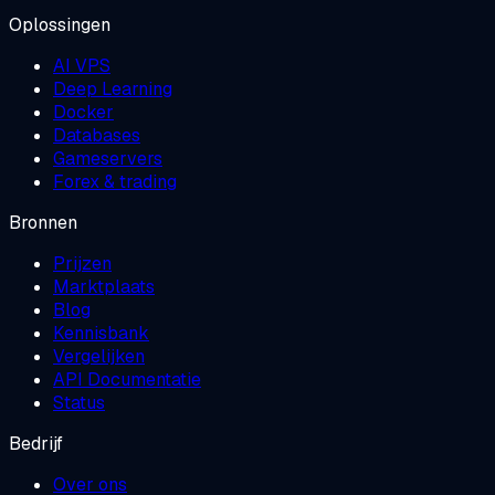
Oplossingen
AI VPS
Deep Learning
Docker
Databases
Gameservers
Forex & trading
Bronnen
Prijzen
Marktplaats
Blog
Kennisbank
Vergelijken
API Documentatie
Status
Bedrijf
Over ons