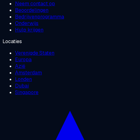
Neem contact op
Beoordelingen
Bedrijvenprogramma
Onderwijs
Hulp krijgen
Locaties
Verenigde Staten
Europa
Azië
Amsterdam
Londen
Dubai
Singapore