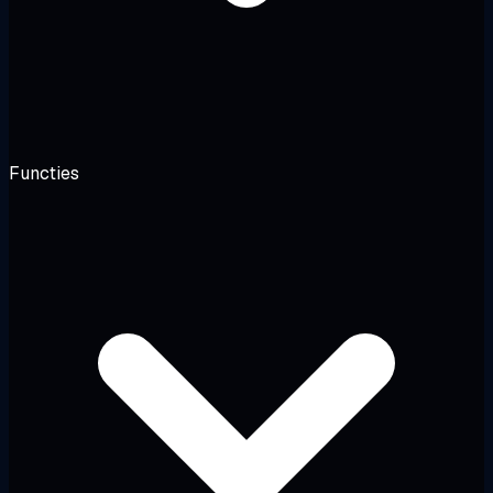
Functies