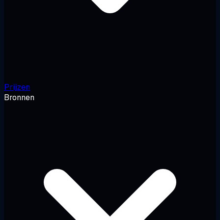
Prijzen
Bronnen