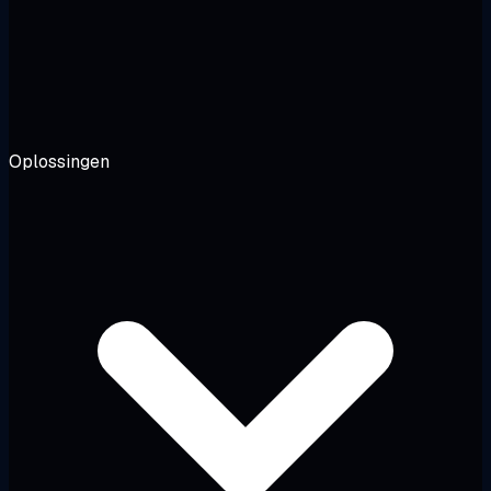
Oplossingen