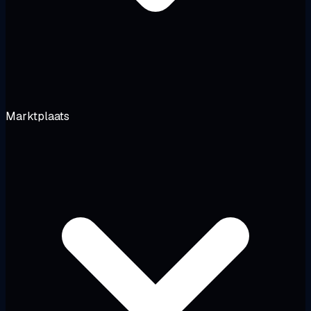
Marktplaats