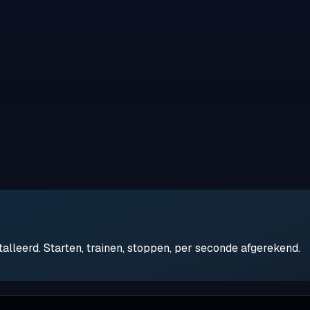
leerd. Starten, trainen, stoppen, per seconde afgerekend.