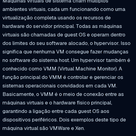
Máquinas virtuais de sistema criam múltiplos
ambientes virtuais, cada um funcionando como uma
virtualização completa usando os recursos de
hardware do servidor principal. Todas as máquinas
virtuais são chamadas de guest OS e operam dentro
dos limites do seu software alocado, o hypervisor. Isso
significa que nenhuma VM consegue fazer mudanças
no software do sistema host. Um hypervisor também é
conhecido como VMM (Virtual Machine Monitor). A
função principal do VMM é controlar e gerenciar os
sistemas operacionais convidados em cada VM.
Basicamente, o VMM é o meio de conexão entre as
máquinas virtuais e o hardware físico principal,
garantindo a ligação entre cada guest OS aos
dispositivos periféricos. Dois exemplos deste tipo de
máquina virtual são VMWare e Xen.