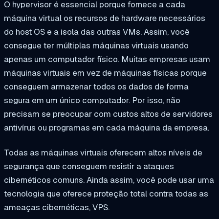
O hypervisor é essencial porque fornece a cada
máquina virtual os recursos de hardware necessários
do host OS e a isola das outras VMs. Assim, você
consegue ter múltiplas máquinas virtuais usando
apenas um computador físico. Muitas empresas usam
máquinas virtuais em vez de máquinas físicas porque
conseguem armazenar todos os dados de forma
segura em um único computador. Por isso, não
precisam se preocupar com custos altos de servidores
antivírus ou programas em cada máquina da empresa.
Todas as máquinas virtuais oferecem altos níveis de
segurança que conseguem resistir a ataques
cibernéticos comuns. Ainda assim, você pode usar uma
tecnologia que oferece proteção total contra todas as
ameaças cibernéticas, VPS.