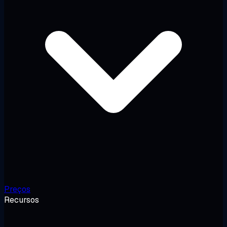
Preços
Recursos