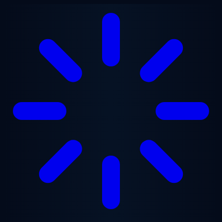
Saltar para o conteúdo principal