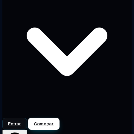
Entrar
Começar