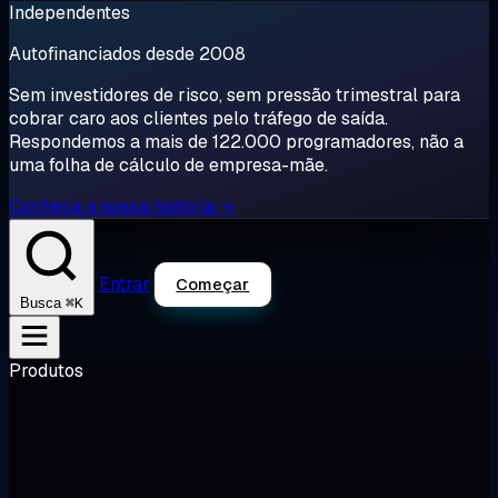
Independentes
Autofinanciados desde 2008
Sem investidores de risco, sem pressão trimestral para
cobrar caro aos clientes pelo tráfego de saída.
Respondemos a mais de 122.000 programadores, não a
uma folha de cálculo de empresa-mãe.
Conheça a nossa história →
Entrar
Começar
⌘K
Busca
Produtos