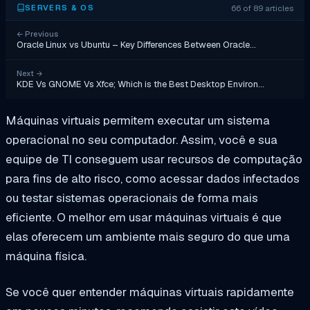
66 of 89 articles
SERVERS & OS
←
Previous
Oracle Linux vs Ubuntu – Key Differences Between Oracle…
Next
→
KDE Vs GNOME Vs Xfce; Which is the Best Desktop Environ…
Máquinas virtuais permitem executar um sistema
operacional no seu computador. Assim, você e sua
equipe de TI conseguem usar recursos de computação
para fins de alto risco, como acessar dados infectados
ou testar sistemas operacionais de forma mais
eficiente. O melhor em usar máquinas virtuais é que
elas oferecem um ambiente mais seguro do que uma
máquina física.
Se você quer entender máquinas virtuais rapidamente