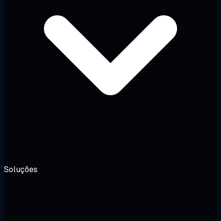
Soluções