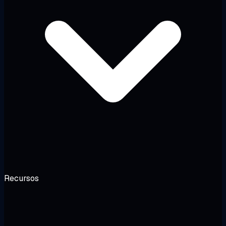
Recursos