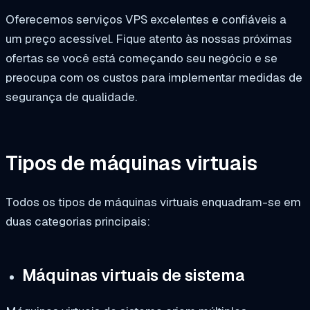
Oferecemos serviços VPS excelentes e confiáveis a
um preço acessível. Fique atento às nossas próximas
ofertas se você está começando seu negócio e se
preocupa com os custos para implementar medidas de
segurança de qualidade.
Tipos de máquinas virtuais
Todos os tipos de máquinas virtuais enquadram-se em
duas categorias principais:
Máquinas virtuais de sistema