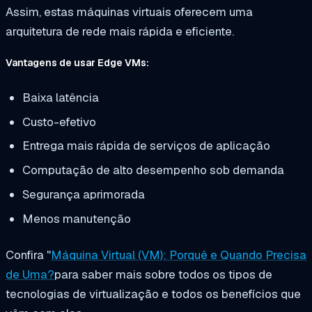
Assim, estas máquinas virtuais oferecem uma
arquitetura de rede mais rápida e eficiente.
Vantagens de usar Edge VMs:
Baixa latência
Custo-efetivo
Entrega mais rápida de serviços de aplicação
Computação de alto desempenho sob demanda
Segurança aprimorada
Menos manutenção
Confira "
Máquina Virtual (VM): Porquê e Quando Precisa
de Uma?
para saber mais sobre todos os tipos de
tecnologias de virtualização e todos os benefícios que