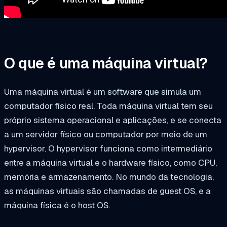
O que é uma máquina virtual?
Uma máquina virtual é um software que simula um
computador físico real. Toda máquina virtual tem seu
próprio sistema operacional e aplicações, e se conecta
a um servidor físico ou computador por meio de um
hypervisor. O hypervisor funciona como intermediário
entre a máquina virtual e o hardware físico, como CPU,
memória e armazenamento. No mundo da tecnologia,
as máquinas virtuais são chamadas de guest OS, e a
máquina física é o host OS.