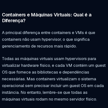
Containers e Máquinas Virtuais: Qual é a
Diferença?
A principal diferença entre containers e VMs é que
containers não usam hypervisor, o que significa
gerenciamento de recursos mais rápido.
Todas as máquinas virtuais usam hypervisors para
virtualizar hardware físico, e cada VM contém um guest
OS que fornece as bibliotecas e dependências
necessárias. Mas containers virtualizam o sistema
operacional sem precisar incluir um guest OS em cada
instância. No entanto, lembre-se que todas as
máquinas virtuais rodam no mesmo servidor físico.