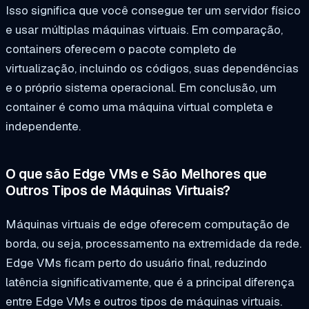
Isso significa que você consegue ter um servidor físico
e usar múltiplas máquinas virtuais. Em comparação,
containers oferecem o pacote completo de
virtualização, incluindo os códigos, suas dependências
e o próprio sistema operacional. Em conclusão, um
container é como uma máquina virtual completa e
independente.
O que são Edge VMs e São Melhores que
Outros Tipos de Máquinas Virtuais?
Máquinas virtuais de edge oferecem computação de
borda, ou seja, processamento na extremidade da rede.
Edge VMs ficam perto do usuário final, reduzindo
latência significativamente, que é a principal diferença
entre Edge VMs e outros tipos de máquinas virtuais.