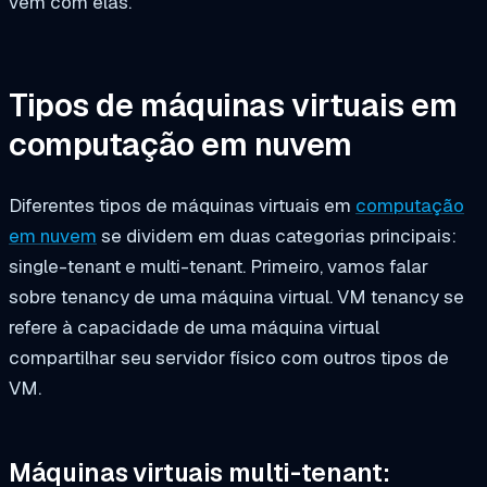
vêm com elas.
Tipos de máquinas virtuais em
computação em nuvem
Diferentes tipos de máquinas virtuais em
computação
em nuvem
se dividem em duas categorias principais:
single-tenant e multi-tenant. Primeiro, vamos falar
sobre tenancy de uma máquina virtual. VM tenancy se
refere à capacidade de uma máquina virtual
compartilhar seu servidor físico com outros tipos de
VM.
Máquinas virtuais multi-tenant: