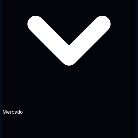
Mercado