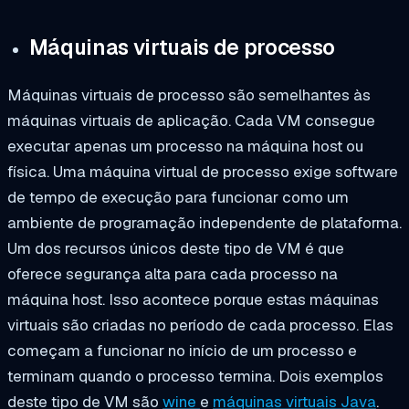
Máquinas virtuais de processo
Máquinas virtuais de processo são semelhantes às
máquinas virtuais de aplicação. Cada VM consegue
executar apenas um processo na máquina host ou
física. Uma máquina virtual de processo exige software
de tempo de execução para funcionar como um
ambiente de programação independente de plataforma.
Um dos recursos únicos deste tipo de VM é que
oferece segurança alta para cada processo na
máquina host. Isso acontece porque estas máquinas
virtuais são criadas no período de cada processo. Elas
começam a funcionar no início de um processo e
terminam quando o processo termina. Dois exemplos
deste tipo de VM são
wine
e
máquinas virtuais Java
.