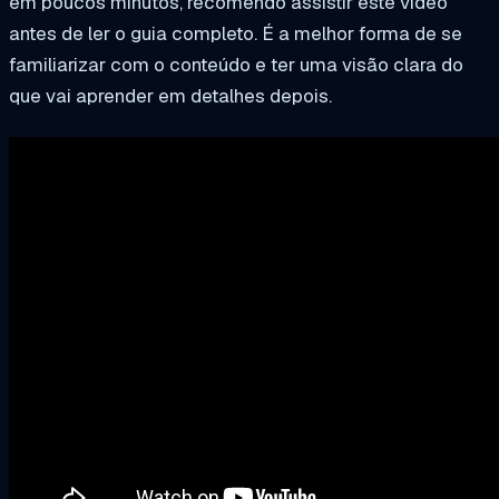
em poucos minutos, recomendo assistir este vídeo
antes de ler o guia completo. É a melhor forma de se
familiarizar com o conteúdo e ter uma visão clara do
que vai aprender em detalhes depois.