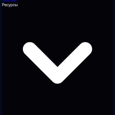
Ресурсы