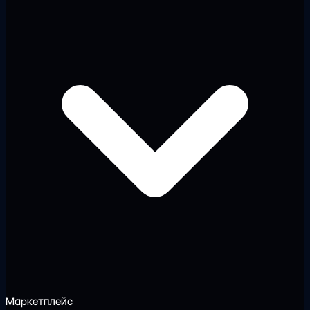
Маркетплейс