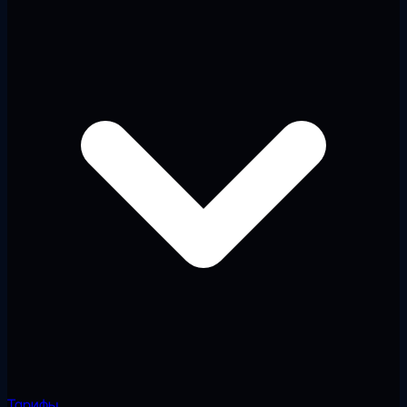
Тарифы