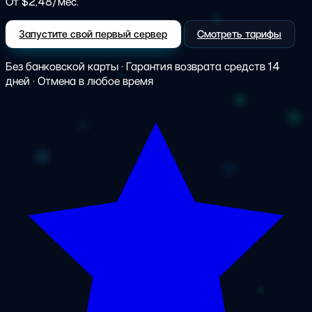
От $2,48/мес.
Запустите свой первый сервер
Смотреть тарифы
Без банковской карты · Гарантия возврата средств 14
дней · Отмена в любое время