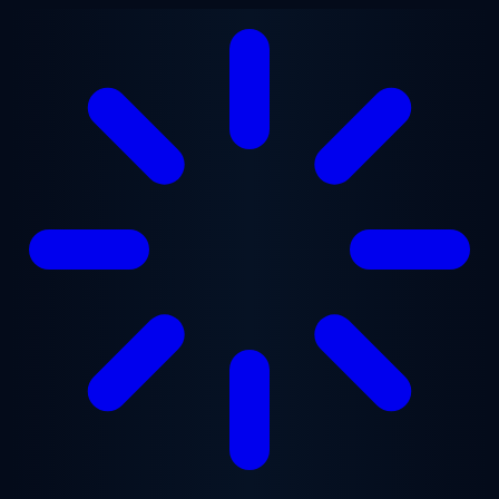
Перейти к основному содержанию