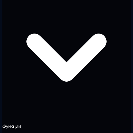
Функции