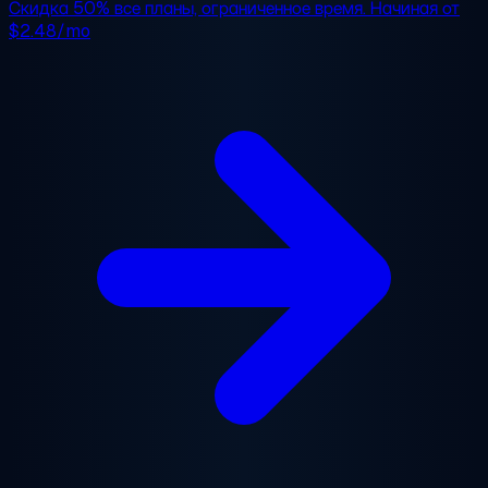
Скидка 50%
все планы, ограниченное время. Начиная от
$2.48/mo