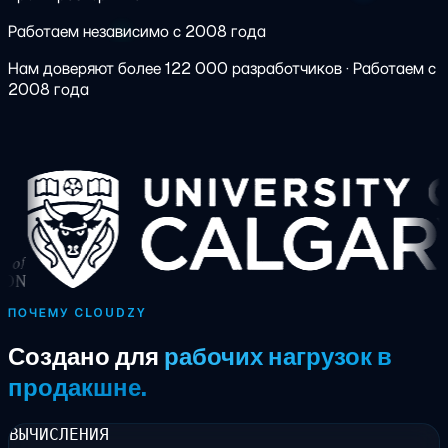
Работаем независимо с 2008 года
Нам доверяют более 122 000 разработчиков
·
Работаем с
2008 года
ПОЧЕМУ CLOUDZY
Создано для
рабочих нагрузок в
продакшне.
ВЫЧИСЛЕНИЯ