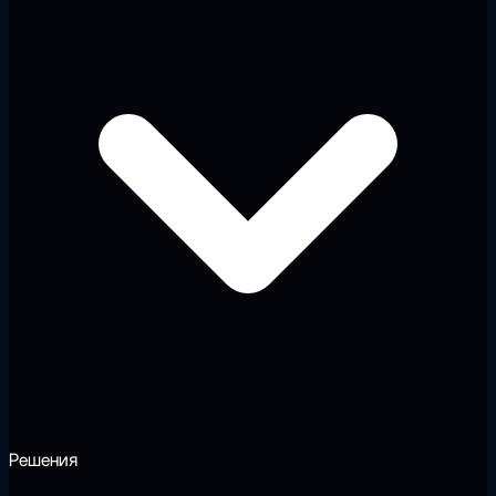
Решения