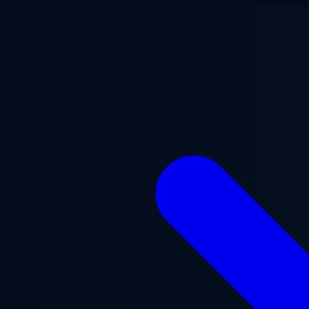
Перейти к основному содержанию