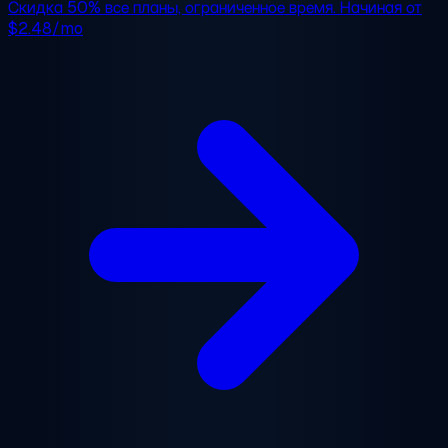
Скидка 50%
все планы, ограниченное время. Начиная от
$2.48/mo