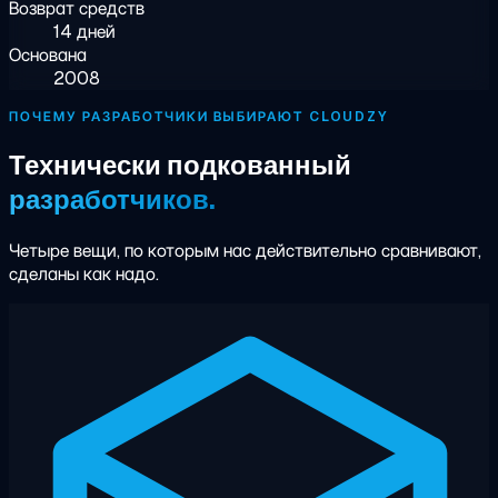
Возврат средств
14 дней
Основана
2008
ПОЧЕМУ РАЗРАБОТЧИКИ ВЫБИРАЮТ CLOUDZY
Технически подкованный
разработчиков.
Четыре вещи, по которым нас действительно сравнивают,
сделаны как надо.