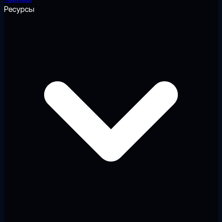
Ресурсы