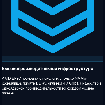
Высокопроизводительная инфраструктура
AMD EPYC последнего поколения, только NVMe-
хранилище, память DDR5, аплинки 40 Gbps. Лидерство в
одноядерной производительности на каждом уровне
планов.