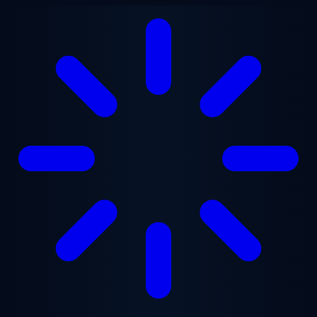
Перейти к основному содержанию