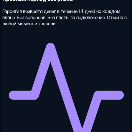
Гарантия возврата денег в течение 14 дней на каждом
плане. Без вопросов. Без платы за подключение. Отмена в
любой момент из панели.