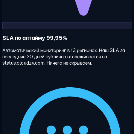
SLA по аптайму 99,95%
Автоматический мониторинг в 13 регионах. Наш SLA за
последние 30 дней публично отслеживается на
status.cloudzy.com. Ничего не скрываем.