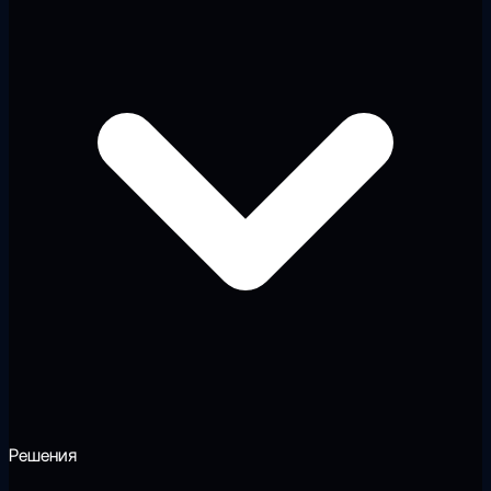
Решения