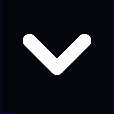
Тарифы