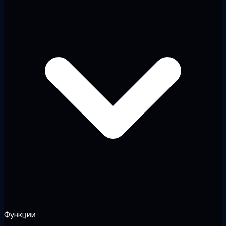
Функции