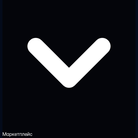
Маркетплейс