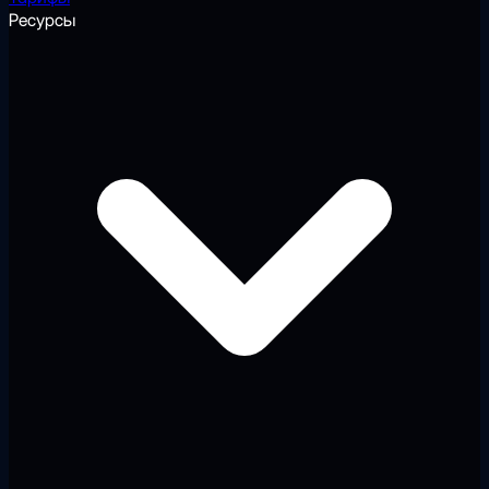
Ресурсы