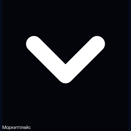
Маркетплейс