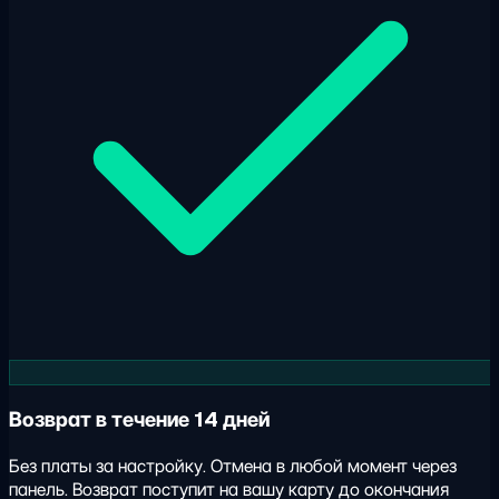
Возврат в течение 14 дней
Без платы за настройку. Отмена в любой момент через
панель. Возврат поступит на вашу карту до окончания