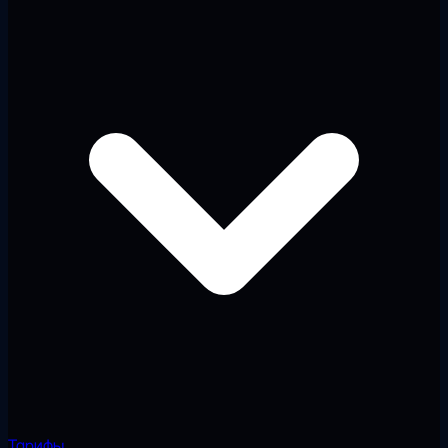
Тарифы