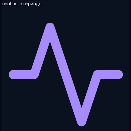
пробного периода.