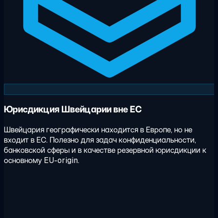
Юрисдикция Швейцарии вне ЕС
Швейцария географически находится в Европе, но не
входит в ЕС. Полезно для задач конфиденциальности,
банковской сферы и в качестве резервной юрисдикции к
основному EU-origin.