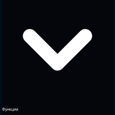
Функции