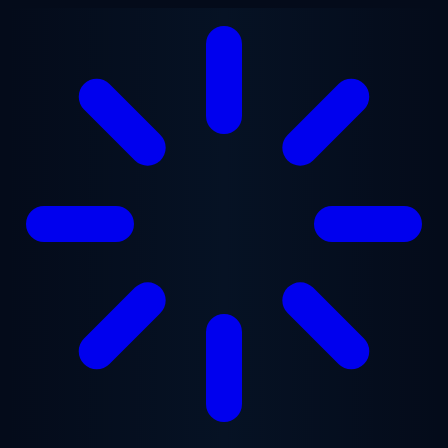
Перейти к основному содержанию