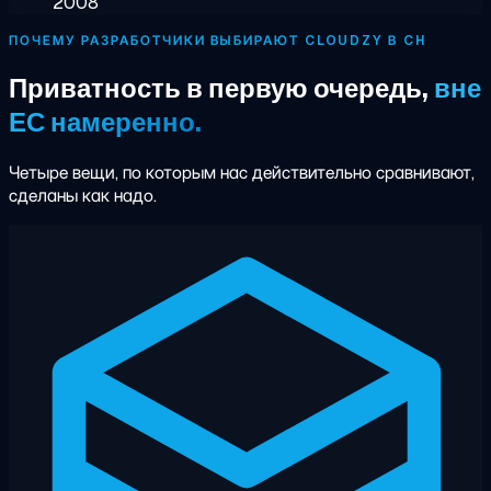
2008
ПОЧЕМУ РАЗРАБОТЧИКИ ВЫБИРАЮТ CLOUDZY В CH
Приватность в первую очередь,
вне
ЕС намеренно.
Четыре вещи, по которым нас действительно сравнивают,
сделаны как надо.