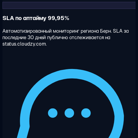
SLA по аптайму 99,95%
Автоматизированный мониторинг региона Берн. SLA за
последние 30 дней публично отслеживается на
status.cloudzy.com.