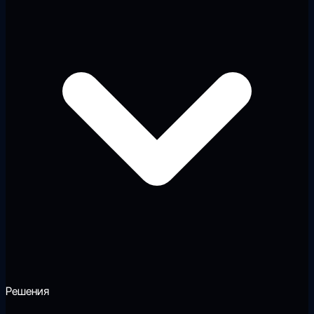
Решения