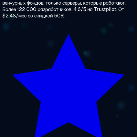
венчурных фондов, только серверы, которые работают.
Более 122 000 разработчиков. 4,6/5 на Trustpilot. От
$2,48/мес со скидкой 50%.