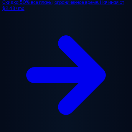
Скидка 50%
все планы, ограниченное время. Начиная от
$2.48/mo