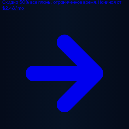
Скидка 50%
все планы, ограниченное время. Начиная от
$2.48/mo