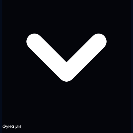
Функции