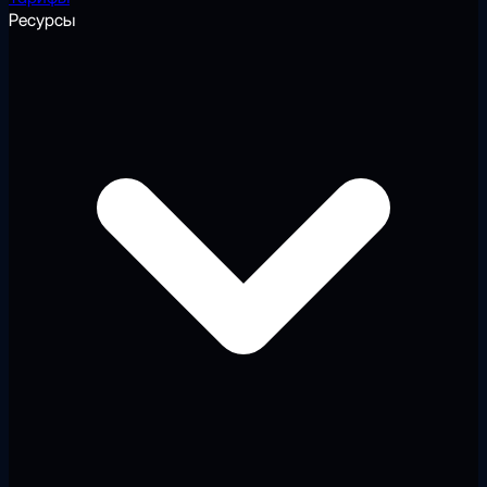
Ресурсы