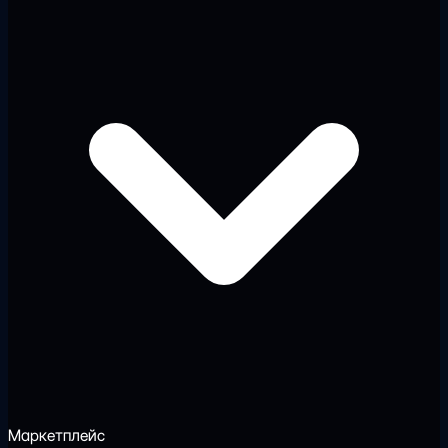
Маркетплейс