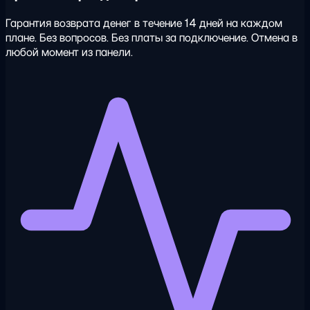
Гарантия возврата денег в течение 14 дней на каждом
плане. Без вопросов. Без платы за подключение. Отмена в
любой момент из панели.