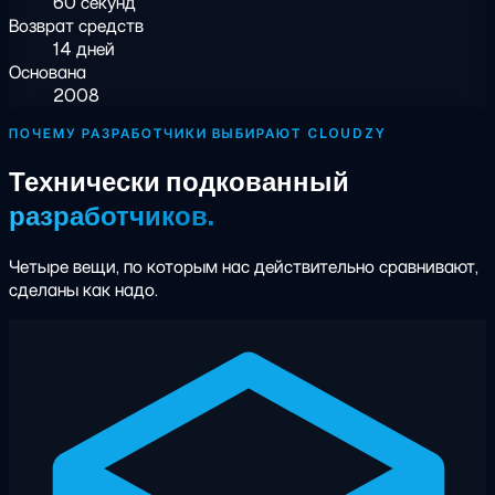
60 секунд
Возврат средств
14 дней
Основана
2008
ПОЧЕМУ РАЗРАБОТЧИКИ ВЫБИРАЮТ CLOUDZY
Технически подкованный
разработчиков.
Четыре вещи, по которым нас действительно сравнивают,
сделаны как надо.