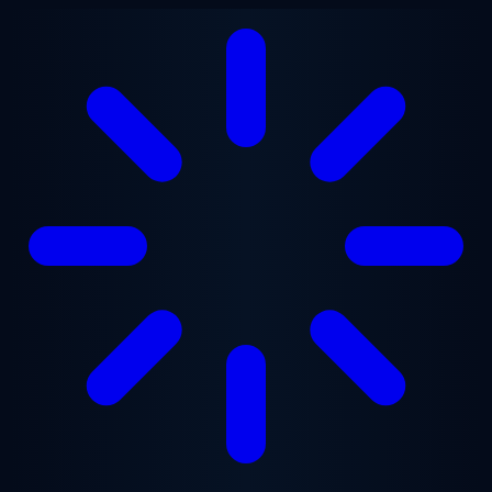
Перейти к основному содержанию