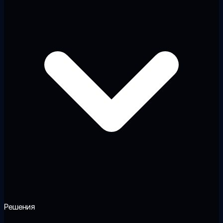
Решения