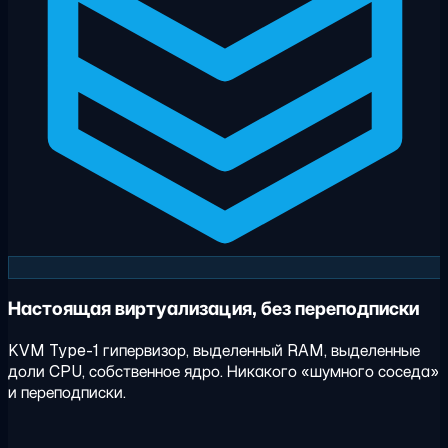
Настоящая виртуализация, без переподписки
KVM Type-1 гипервизор, выделенный RAM, выделенные
доли CPU, собственное ядро. Никакого «шумного соседа»
и переподписки.