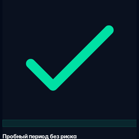
Пробный период без риска