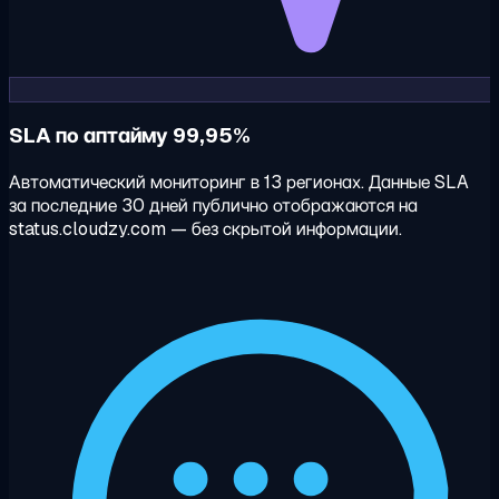
SLA по аптайму 99,95%
Автоматический мониторинг в 13 регионах. Данные SLA
за последние 30 дней публично отображаются на
status.cloudzy.com — без скрытой информации.