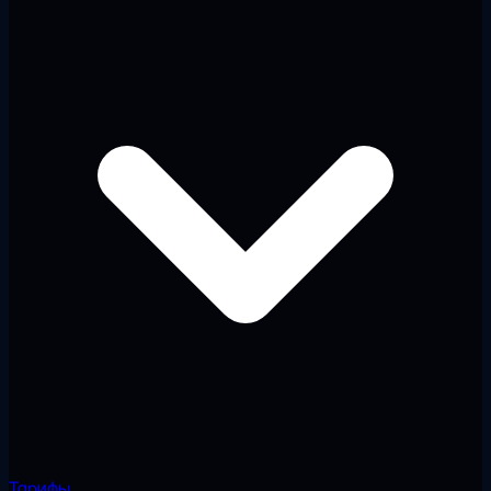
Тарифы