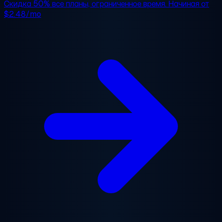
Скидка 50%
все планы, ограниченное время. Начиная от
$2.48/mo