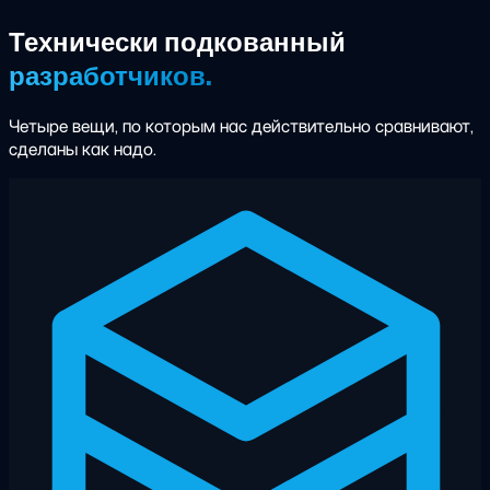
Технически подкованный
разработчиков.
Четыре вещи, по которым нас действительно сравнивают,
сделаны как надо.