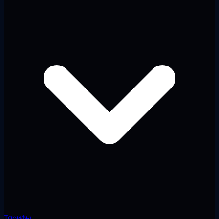
Тарифы