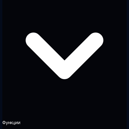
Функции