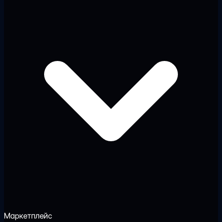
Маркетплейс