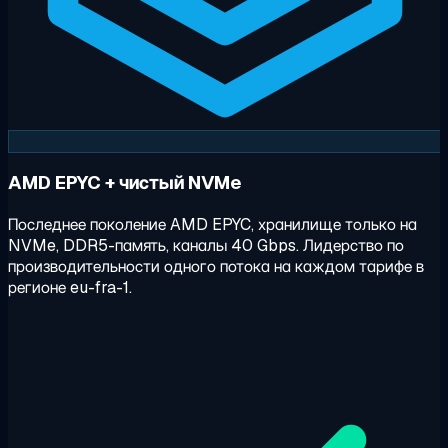
AMD EPYC + чистый NVMe
Последнее поколение AMD EPYC, хранилище только на
NVMe, DDR5-память, каналы 40 Gbps. Лидерство по
производительности одного потока на каждом тарифе в
регионе eu-fra-1.