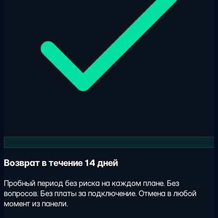
Возврат в течение 14 дней
Пробный период без риска на каждом плане. Без
вопросов. Без платы за подключение. Отмена в любой
момент из панели.