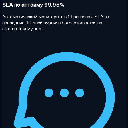
SLA по аптайму 99,95%
Автоматический мониторинг в 13 регионах. SLA за
последние 30 дней публично отслеживается на
status.cloudzy.com.