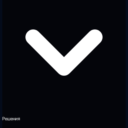
Решения