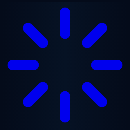
Перейти к основному содержанию