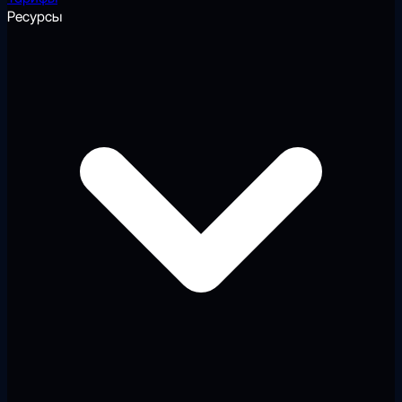
Ресурсы