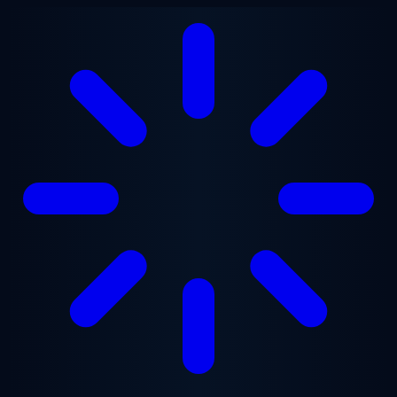
Перейти к основному содержанию