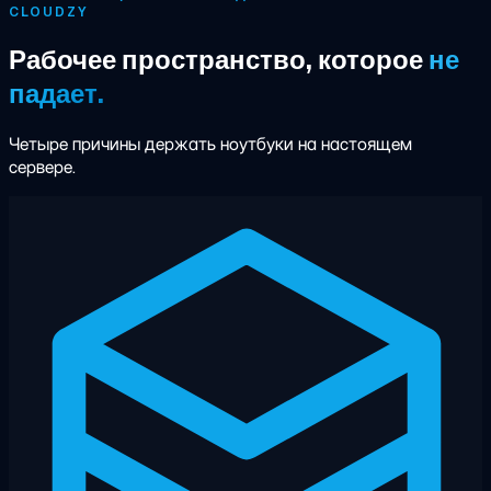
CLOUDZY
Рабочее пространство, которое
не
падает.
Четыре причины держать ноутбуки на настоящем
сервере.