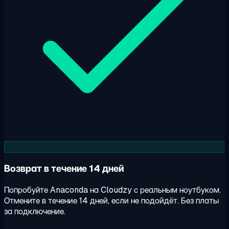
Возврат в течение 14 дней
Попробуйте Anaconda на Cloudzy с реальным ноутбуком.
Отмените в течение 14 дней, если не подойдёт. Без платы
за подключение.