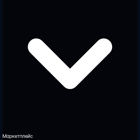
Маркетплейс