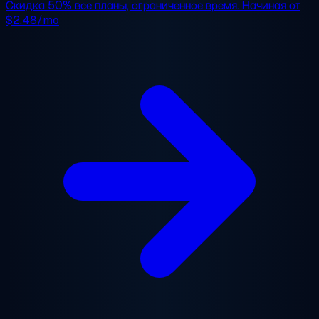
Скидка 50%
все планы, ограниченное время. Начиная от
$2.48/mo