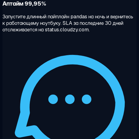
Аптайм 99,95%
Запустите длинный пайплайн pandas на ночь и вернитесь
к работающему ноутбуку. SLA за последние 30 дней
отслеживается на status.cloudzy.com.