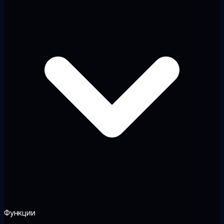
Функции