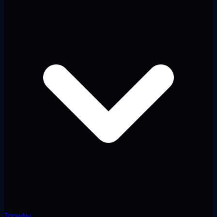
Тарифы