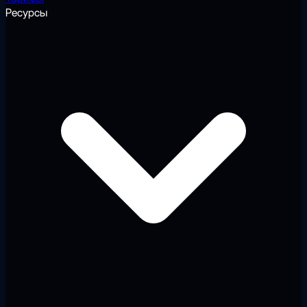
Ресурсы