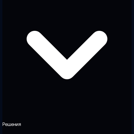
Решения