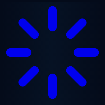
Перейти к основному содержанию