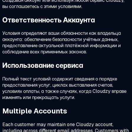
Создавая аккаунт или используя любой сервис Cloudzy,
вы соглашаетесь с этими условиями.
Ответственность Аккаунта
Условия определяют ваши обязанности как владельца
аккаунта: обеспечение безопасности учётных данных,
предоставление актуальной платёжной информации и
соблюдение всех применимых законов.
Использование сервиса
Полный текст условий содержит сведения о порядке
предоставления услуг, циклах выставления счетов,
условиях оплаты, а также случаях, когда Cloudzy вправе
изменять или прекращать услуги.
Multiple Accounts
Each customer may maintain one Cloudzy account,
including across different email addresses. Customers with