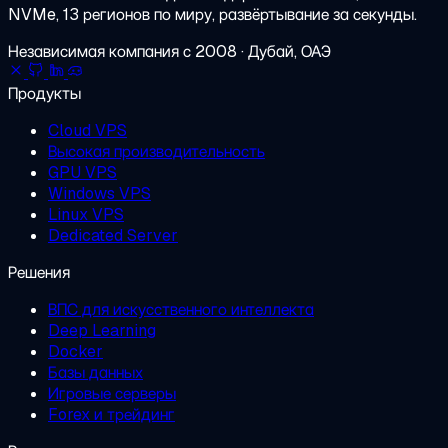
NVMe, 13 регионов по миру, развёртывание за секунды.
Независимая компания с 2008 · Дубай, ОАЭ
Продукты
Cloud VPS
Высокая производительность
GPU VPS
Windows VPS
Linux VPS
Dedicated Server
Решения
ВПС для искусственного интеллекта
Deep Learning
Docker
Базы данных
Игровые серверы
Forex и трейдинг