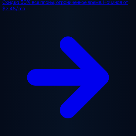
Скидка 50%
все планы, ограниченное время. Начиная от
$2.48/mo