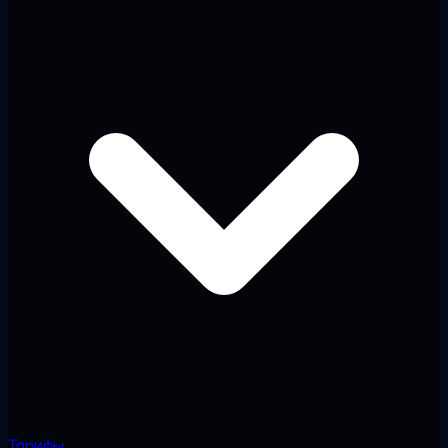
Тарифы