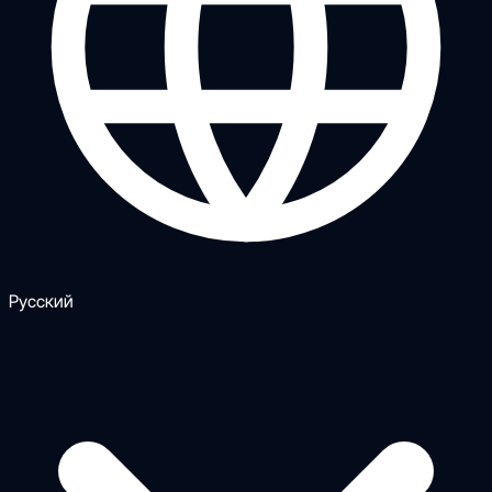
Русский