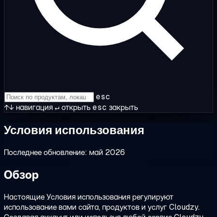
esc
↑↓
навигация
↵
открыть
esc
закрыть
Условия использования
Последнее обновление: май 2026
Обзор
Настоящие Условия использования регулируют
использование вами сайта, продуктов и услуг Cloudzy.