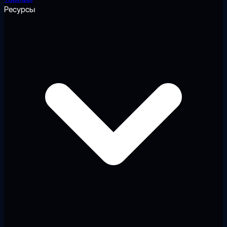
Ресурсы