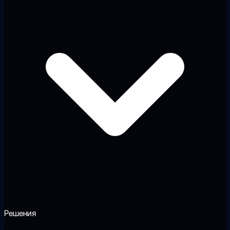
Решения