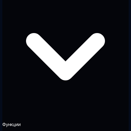
Функции