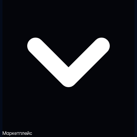
Маркетплейс