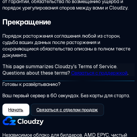
от гарантий, обязательства по возмещению ущерба и
порядок урегулирования споров между вами и Cloudzy.
Прекращение
Порядок расторжения соглашения любой из сторон,
судьба ваших данных после расторжения и
сохраняющиеся обязательства описаны в полном тексте
документа.
This page summarizes Cloudzy's Terms of Service.
Questions about these terms?
Связаться с поддержкой
.
Готовы к развёртыванию?
Ваш первый сервер в 60 секундах. Без карты для старта.
Начать
Связаться с отделом продаж
Независимое облако для билдеров.
AMD EPYC, чистый