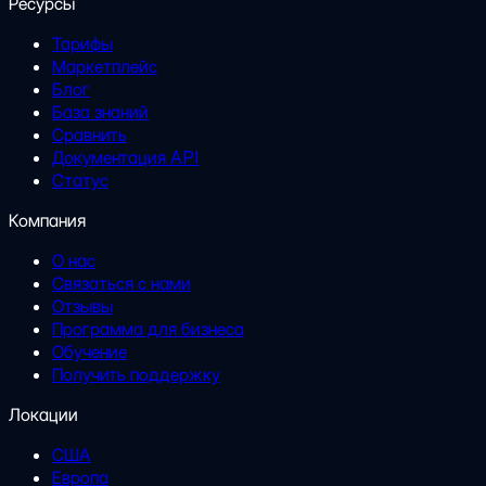
Ресурсы
Тарифы
Маркетплейс
Блог
База знаний
Сравнить
Документация API
Статус
Компания
О нас
Связаться с нами
Отзывы
Программа для бизнеса
Обучение
Получить поддержку
Локации
США
Европа