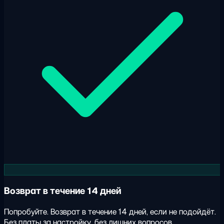
Возврат в течение 14 дней
Попробуйте. Возврат в течение 14 дней, если не подойдёт.
Без платы за настройку, без лишних вопросов.