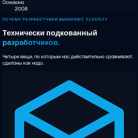
Основана
2008
ПОЧЕМУ РАЗРАБОТЧИКИ ВЫБИРАЮТ CLOUDZY
Технически подкованный
разработчиков.
Четыре вещи, по которым нас действительно сравнивают,
сделаны как надо.