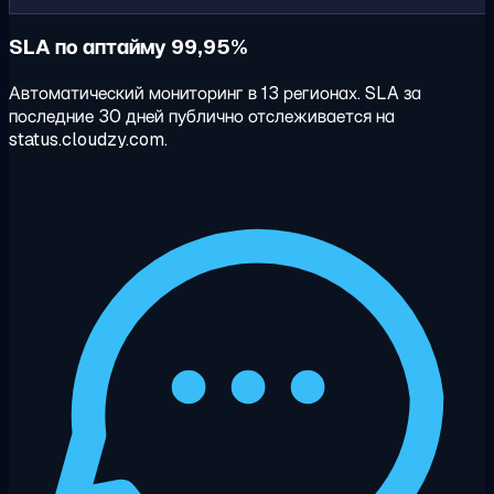
SLA по аптайму 99,95%
Автоматический мониторинг в 13 регионах. SLA за
последние 30 дней публично отслеживается на
status.cloudzy.com.