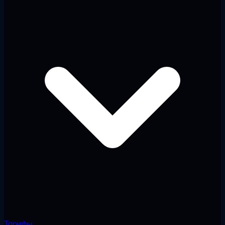
Тарифы