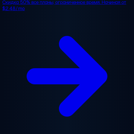
Скидка 50%
все планы, ограниченное время. Начиная от
$2.48/mo