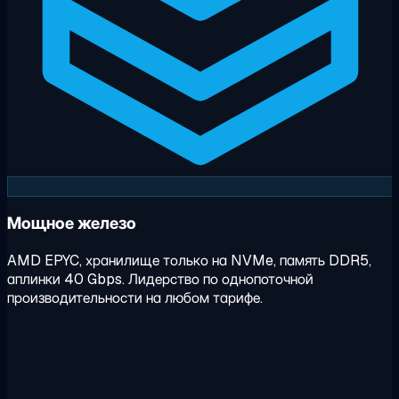
Мощное железо
AMD EPYC, хранилище только на NVMe, память DDR5,
аплинки 40 Gbps. Лидерство по однопоточной
производительности на любом тарифе.