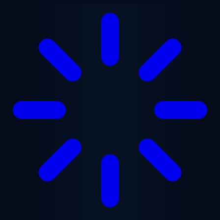
Перейти к основному содержанию