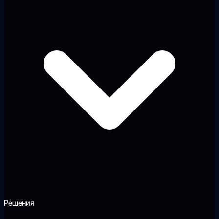
Решения