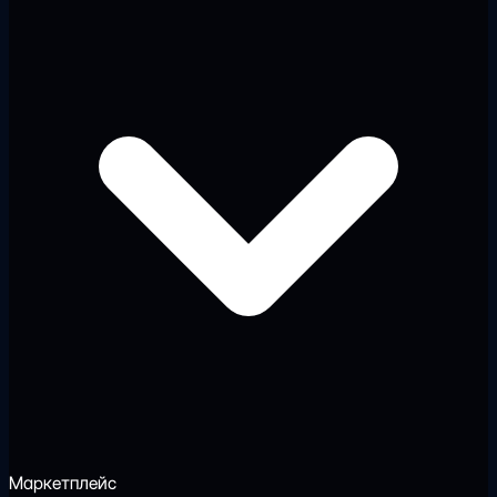
Маркетплейс