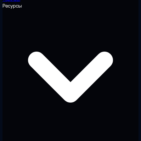
Ресурсы