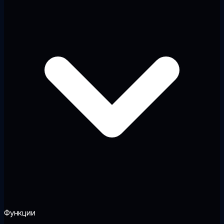
Функции