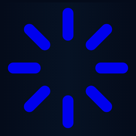
Перейти к основному содержанию