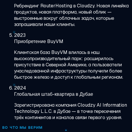
Ребрендинг RouterHosting в Cloudzy. Новая линейка
продуктов, новая платформа, новый облик —
выстроенные вокруг облачных задач, которые
запрашивали наши клиенты.
2023
Приобретение BuyVM
Клиентская база BuyVM влилась в наш
высокопроизводительный парк: расширилось
присутствие в Северной Америке, а пользователи
унаследованной инфраструктуры получили более
быстрое железо и доступ к глобальным регионам.
2024
Глобальная штаб-квартира в Дубае
Зарегистрирована компания Cloudzy AI Information
Technology L.L.C. в Дубае — в точке пересечения
трёх континентов и каналов связи первого уровня.
ВО ЧТО МЫ ВЕРИМ