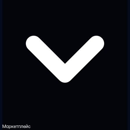
Маркетплейс