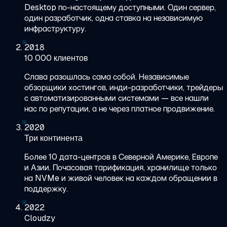
Desktop по-настоящему доступными. Один сервер,
один разработчик, одна ставка на независимую
инфраструктуру.
2018
10 000 клиентов
Слава разошлась сама собой. Независимые
обзорщики хостингов, инди-разработчики, трейдеры
с автоматизированными системами — все нашли
нас по репутации, а не через платное продвижение.
2020
Три континента
Более 10 дата-центров в Северной Америке, Европе
и Азии. Почасовая тарификация, хранилище только
на NVMe и живой человек на каждом обращении в
поддержку.
2022
Cloudzy