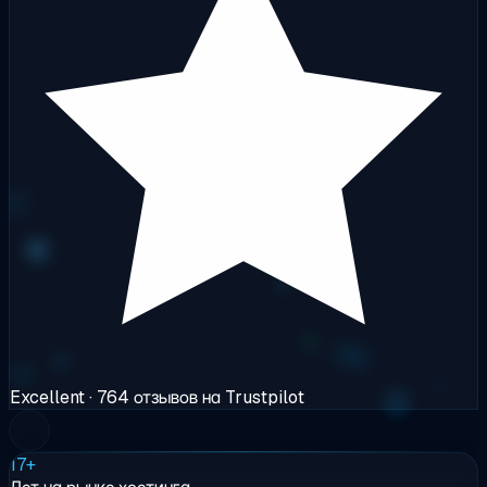
Excellent
· 764 отзывов на Trustpilot
17+