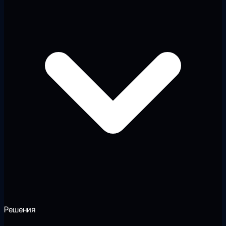
Решения