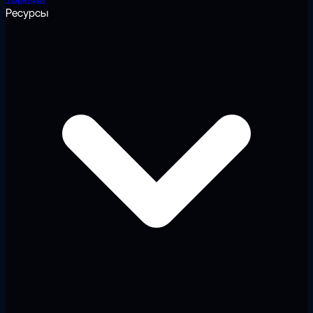
Ресурсы