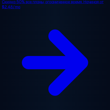
Скидка 50%
все планы, ограниченное время. Начиная от
$2.48/mo