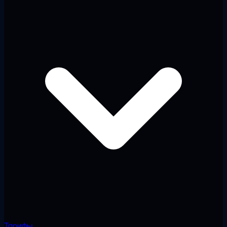
Тарифы