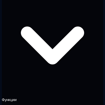
Функции