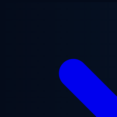
Перейти к основному содержанию